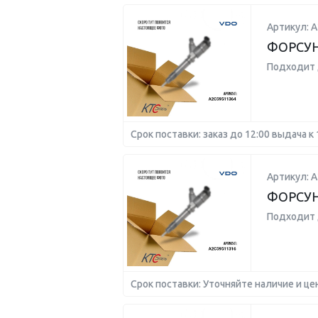
Артикул: 
ФОРСУ
Подходит 
Срок поставки: заказ до 12:00 выдача к 
Артикул: 
ФОРСУ
Подходит 
Срок поставки: Уточняйте наличие и це