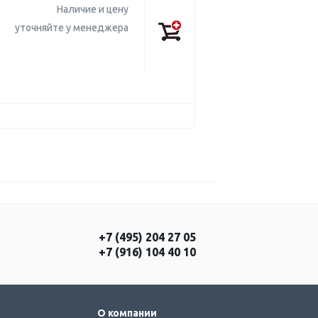
Наличие и цену
уточняйте у менеджера
+7 (495) 204 27 05
+7 (916) 104 40 10
О компании