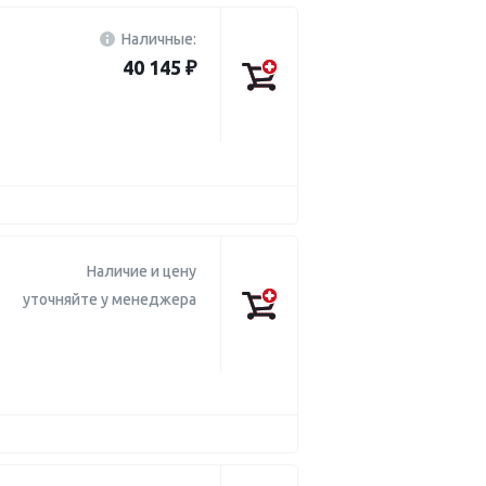
Наличные:
40 145 ₽
Наличие и цену
уточняйте у менеджера