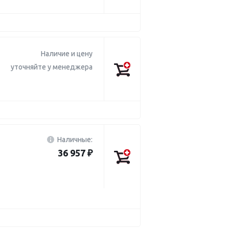
Наличие и цену
уточняйте у менеджера
Наличные:
36 957 ₽