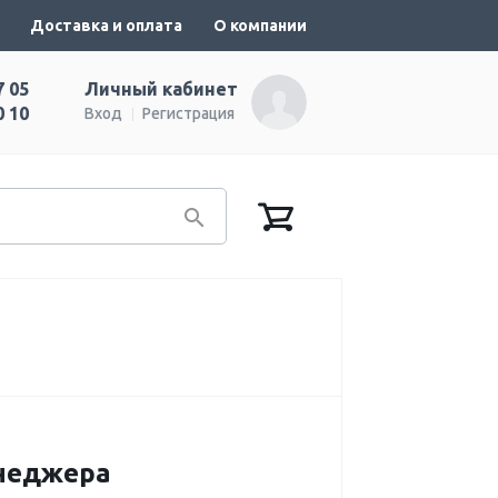
Доставка и оплата
О компании
7 05
Личный кабинет
0 10
Вход
Регистрация
енеджера