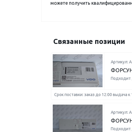
можете получить квалифицированну
Связанные позиции
Артикул: 
ФОРСУН
Подходит 
Срок поставки: заказ до 12:00 выдача к 
Артикул: 
ФОРСУ
Подходит 