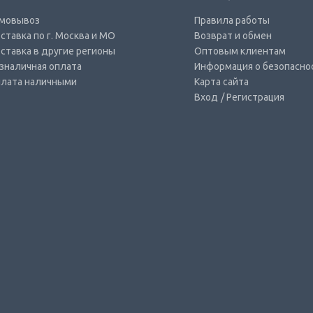
мовывоз
Правила работы
ставка по г. Москва и МО
Возврат и обмен
ставка в другие регионы
Оптовым клиентам
зналичная оплата
Информация о безопасно
лата наличными
Карта сайта
Вход
/ Регистрация