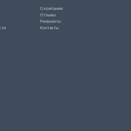
О компании
Отзывы
Реквизиты
сти
Контакты