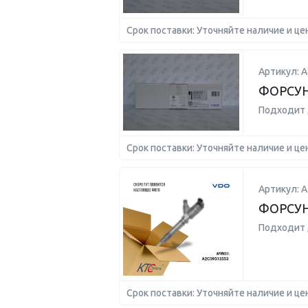
Срок поставки: Уточняйте наличие и це
Артикул: 
ФОРСУ
Подходит 
Срок поставки: Уточняйте наличие и це
Артикул: 
ФОРСУ
Подходит 
Срок поставки: Уточняйте наличие и це