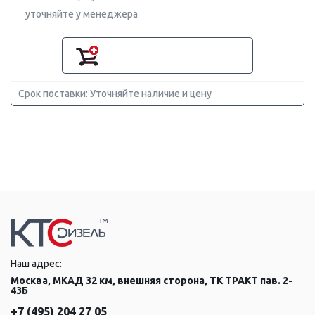
уточняйте у менеджера
Срок поставки: Уточняйте наличие и цену
Наш адрес:
Москва, МКАД 32 км, внешняя сторона, ТК ТРАКТ пав. 2-
43Б
+7 (495) 204 27 05