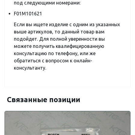
под следующими номерами:
F01M101621
Если вы ищете изделие с одним из указанных
выше артикулов, то данный товар вам
подойдет. Для полной уверенности вы
можете получить квалифицированную
консультацию по телефону, или же
обратиться с вопросом к онлайн-
консультанту.
Связанные позиции