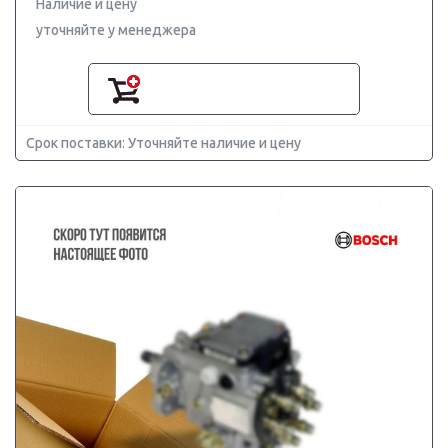
Наличие и цену
уточняйте у менеджера
Срок поставки: Уточняйте наличие и цену