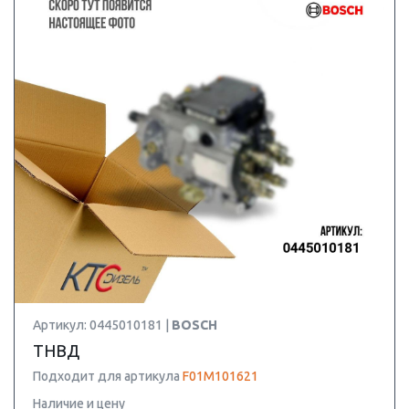
Артикул: 0445010181 |
BOSCH
ТНВД
Подходит для артикула
F01M101621
Наличие и цену