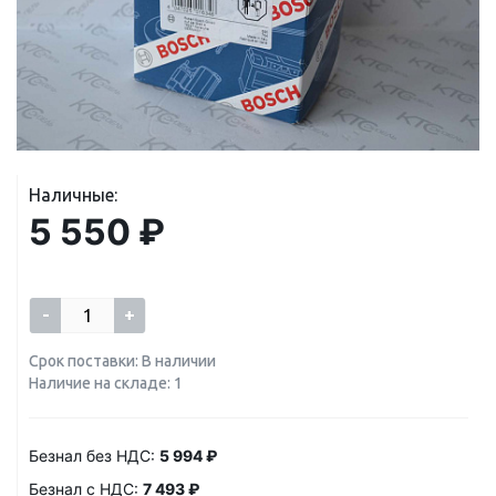
Наличные:
5 550 ₽
-
+
Срок поставки: В наличии
Наличие на складе: 1
Безнал без НДС:
5 994 ₽
Безнал с НДС:
7 493 ₽