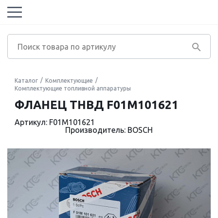
Каталог
Комплектующие
Комплектующие топливной аппаратуры
ФЛАНЕЦ ТНВД F01M101621
Артикул: F01M101621
Производитель: BOSCH