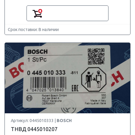
Срок поставки: В наличии
Артикул: 0445010333 |
BOSCH
ТНВД 0445010207