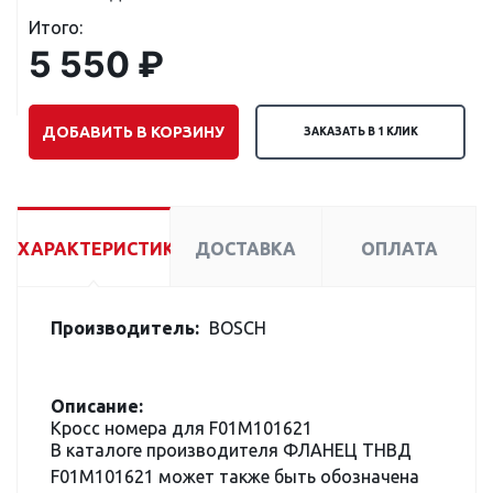
Итого:
5 550 ₽
ДОБАВИТЬ В КОРЗИНУ
ЗАКАЗАТЬ В 1 КЛИК
ХАРАКТЕРИСТИКИ
ДОСТАВКА
ОПЛАТА
Производитель:
BOSCH
Описание:
Кросс номера для F01M101621
В каталоге производителя ФЛАНЕЦ ТНВД
F01M101621 может также быть обозначена