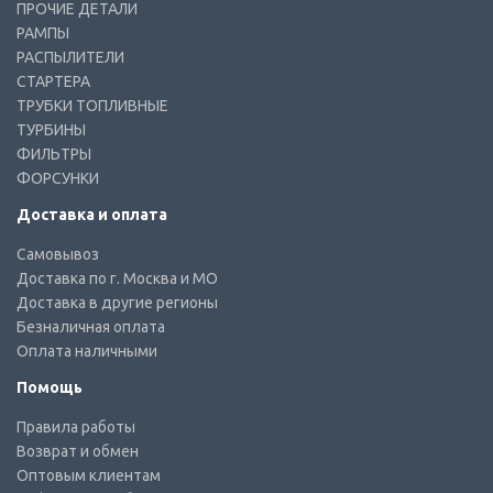
ПРОЧИЕ ДЕТАЛИ
РАМПЫ
РАСПЫЛИТЕЛИ
СТАРТЕРА
ТРУБКИ ТОПЛИВНЫЕ
ТУРБИНЫ
ФИЛЬТРЫ
ФОРСУНКИ
Доставка и оплата
Самовывоз
Доставка по г. Москва и МО
Доставка в другие регионы
Безналичная оплата
Оплата наличными
Помощь
Правила работы
Возврат и обмен
Оптовым клиентам