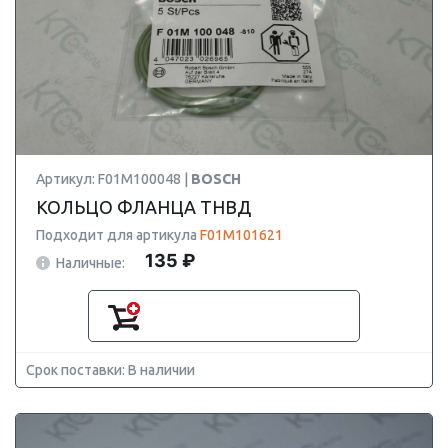
Артикул: F01M100048 |
BOSCH
КОЛЬЦО ФЛАНЦА ТНВД
Подходит для артикула
F01M101621
135 ₽
Наличные:
Срок поставки: В наличии