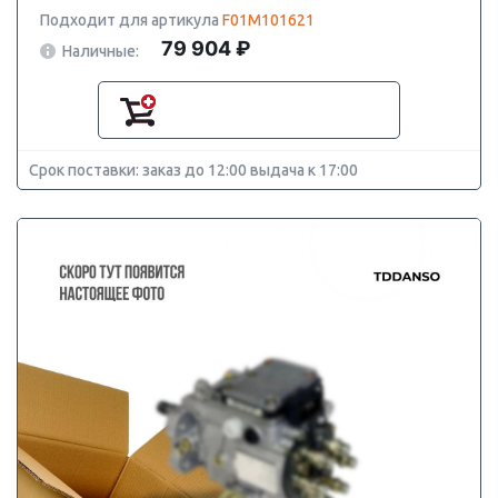
Подходит для артикула
F01M101621
79 904 ₽
Наличные:
Срок поставки: заказ до 12:00 выдача к 17:00