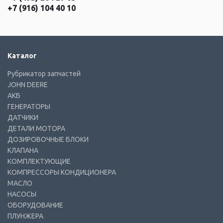
+7 (916) 104 40 10
Каталог
Рубрикатор запчастей
JOHN DEERE
АКБ
ГЕНЕРАТОРЫ
ДАТЧИКИ
ДЕТАЛИ МОТОРА
ДОЗИРОВОЧНЫЕ БЛОКИ
КЛАПАНА
КОМПЛЕКТУЮЩИЕ
КОМПРЕССОРЫ КОНДИЦИОНЕРА
МАСЛО
НАСОСЫ
ОБОРУДОВАНИЕ
ПЛУНЖЕРА