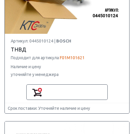
Артикул: 0445010124 |
BOSCH
ТНВД
Подходит для артикула
F01M101621
Наличие и цену
уточняйте у менеджера
Срок поставки: Уточняйте наличие и цену