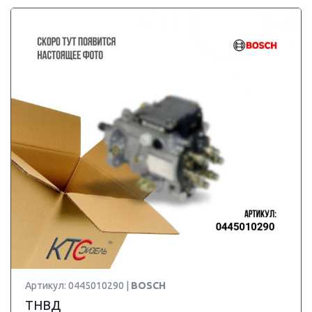
Артикул: 0445010290 |
BOSCH
ТНВД