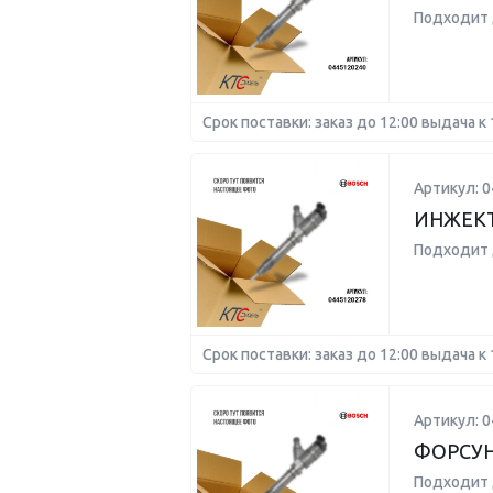
Подходит 
Срок поставки: заказ до 12:00 выдача к 
Артикул: 
ИНЖЕК
Подходит 
Срок поставки: заказ до 12:00 выдача к 
Артикул: 
ФОРСУ
Подходит 