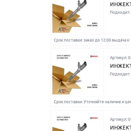
ИНЖЕК
Подходит 
Срок поставки: заказ до 12:00 выдача к 
Артикул: 
ИНЖЕК
Подходит 
Срок поставки: Уточняйте наличие и це
Артикул: 
ИНЖЕК