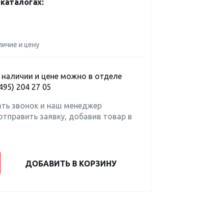
каталогах:
личие и цену
наличии и цене можно в отделе
495) 204 27 05
ать звонок и наш менеджер
отправить заявку, добавив товар в
ДОБАВИТЬ В КОРЗИНУ