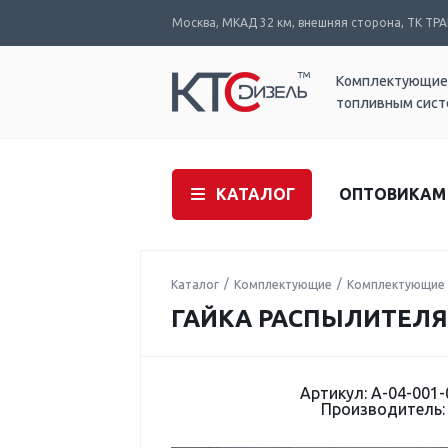
Москва, МКАД 32 км, внешняя сторона, ТК ТРАК
Комплектующие
топливным сис
КАТАЛОГ
ОПТОВИКАМ
Каталог
Комплектующие
Комплектующие 
ГАЙКА РАСПЫЛИТЕЛЯ A
Артикул: A-04-001-
Производитель: