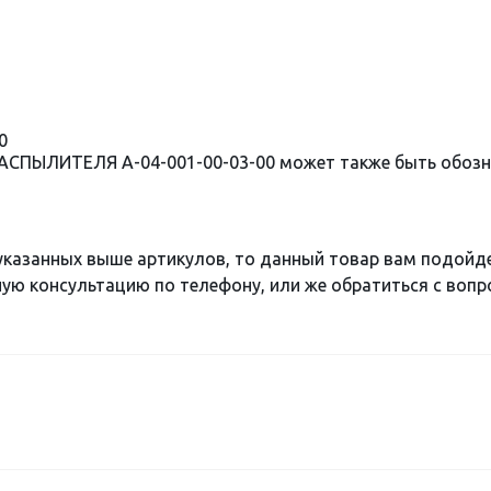
0
РАСПЫЛИТЕЛЯ A-04-001-00-03-00 может также быть обоз
 указанных выше артикулов, то данный товар вам подойд
ю консультацию по телефону, или же обратиться с вопро