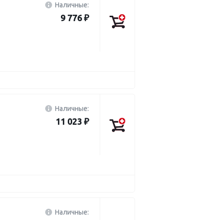
Наличные:
9 776 ₽
Наличные:
11 023 ₽
Наличные: