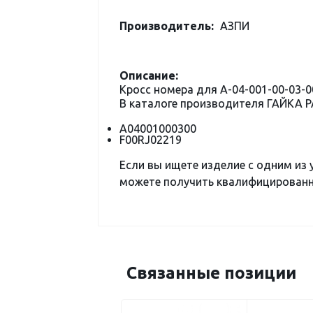
Производитель:
АЗПИ
Описание:
Кросс номера для A-04-001-00-03-0
В каталоге производителя ГАЙКА 
A04001000300
F00RJ02219
Если вы ищете изделие с одним из
можете получить квалифицированну
Связанные позиции