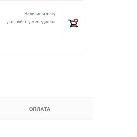
Наличие и цену
уточняйте у менеджера
ОПЛАТА