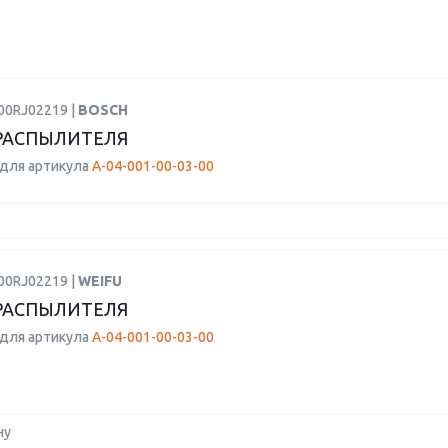
00RJ02219 |
BOSCH
РАСПЫЛИТЕЛЯ
для артикула
A-04-001-00-03-00
00RJ02219 |
WEIFU
РАСПЫЛИТЕЛЯ
для артикула
A-04-001-00-03-00
ну