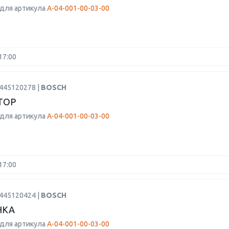
для артикула
A-04-001-00-03-00
17:00
0445120278 |
BOSCH
ТОР
для артикула
A-04-001-00-03-00
17:00
0445120424 |
BOSCH
НКА
для артикула
A-04-001-00-03-00