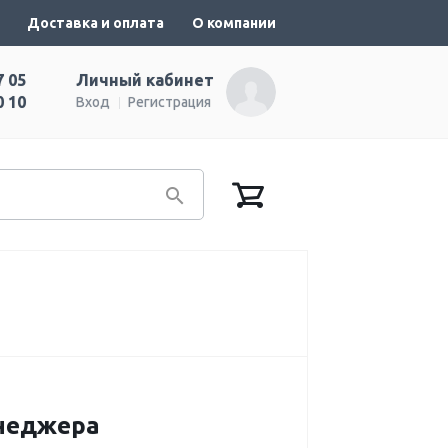
Доставка и оплата
О компании
7 05
Личный кабинет
0 10
Вход
Регистрация
енеджера