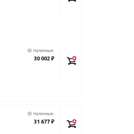
Наличные:
30 002 ₽
Наличные:
31 677 ₽