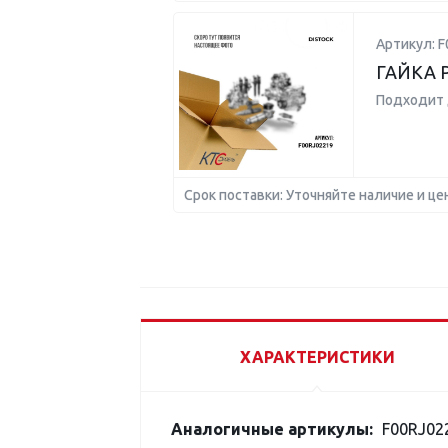
Артикул: F
ГАЙКА 
Подходит 
Срок поставки: Уточняйте наличие и це
ХАРАКТЕРИСТИКИ
Аналогичные артикулы:
F00RJ02