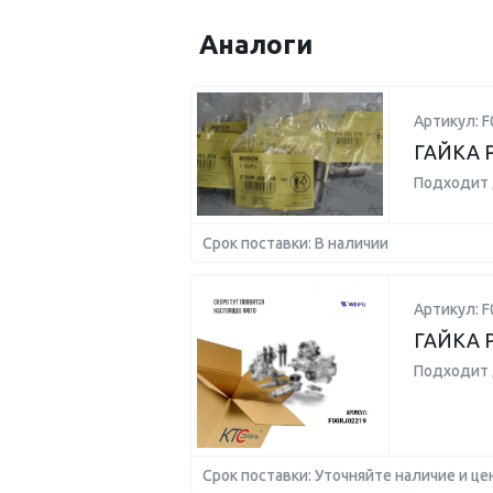
Аналоги
Артикул: F
ГАЙКА 
Подходит 
Срок поставки: В наличии
Артикул: F
ГАЙКА 
Подходит 
Срок поставки: Уточняйте наличие и це