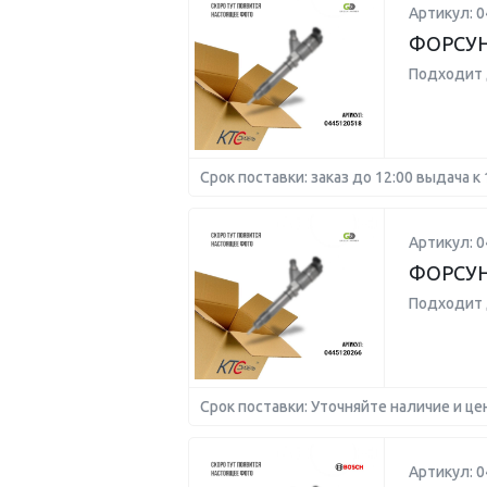
Артикул: 
ФОРСУ
Подходит 
Срок поставки: заказ до 12:00 выдача к 
Артикул: 
ФОРСУ
Подходит 
Срок поставки: Уточняйте наличие и це
Артикул: 