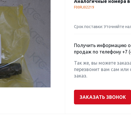
Аналогичные номера в 
F00RJ02219
Срок поставки: Уточняйте на
Получить информацию о 
продаж по телефону
+7 (
Так же, вы можете заказ
перезвонит вам сам или 
заказ.
ЗАКАЗАТЬ ЗВОНОК