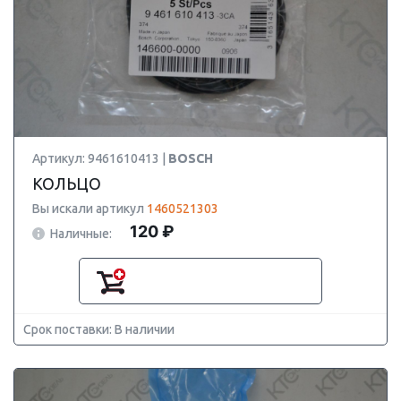
Артикул: 9461610413 |
BOSCH
КОЛЬЦО
Вы искали артикул
1460521303
120 ₽
Наличные:
Срок поставки: В наличии