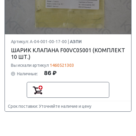
Артикул: А-04-001-00-17-00 |
АЗПИ
ШАРИК КЛАПАНА F00VC05001 (КОМПЛЕКТ
10 ШТ.)
Вы искали артикул
1460521303
86 ₽
Наличные:
Срок поставки: Уточняйте наличие и цену