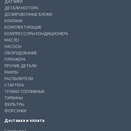
ДАТЧИКИ
ДЕТАЛИ МОТОРА
ДОЗИРОВОЧНЫЕ БЛОКИ
КЛАПАНА
КОМПЛЕКТУЮЩИЕ
КОМПРЕССОРЫ КОНДИЦИОНЕРА
МАСЛО
НАСОСЫ
ОБОРУДОВАНИЕ
ПЛУНЖЕРА
ПРОЧИЕ ДЕТАЛИ
РАМПЫ
РАСПЫЛИТЕЛИ
СТАРТЕРА
ТРУБКИ ТОПЛИВНЫЕ
ТУРБИНЫ
ФИЛЬТРЫ
ФОРСУНКИ
Доставка и оплата