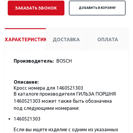
ЗАКАЗАТЬ ЗВОНОК
ДОБАВИТЬ В КОРЗИНУ
ХАРАКТЕРИСТИКИ
ДОСТАВКА
ОПЛАТА
Производитель:
BOSCH
Описание:
Кросс номера для 1460521303
В каталоге производителя ГИЛЬЗА ПОРШНЯ
1460521303 может также быть обозначена
под следующими номерами:
1460521303
Если вы ищете изделие с одним из указанных