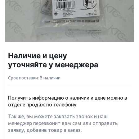
Наличие и цену
уточняйте у менеджера
Срок поставки: В наличии
Получить информацию о наличии и цене можно в
отделе продаж по телефону
Так же, вы можете заказать звонок и наш
менеджер перезвонит вам сам или отправить
заявку, добавив товар в заказ.