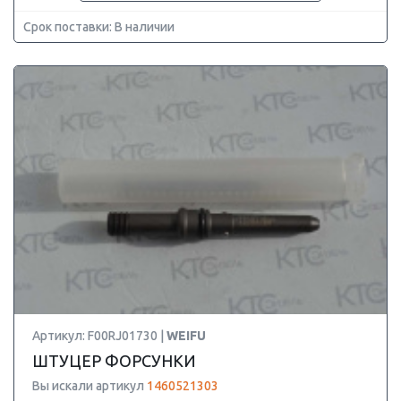
Срок поставки: В наличии
Артикул: F00RJ01730 |
WEIFU
ШТУЦЕР ФОРСУНКИ
Вы искали артикул
1460521303