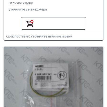
Наличие и цену
уточняйте у менеджера
Срок поставки: Уточняйте наличие и цену