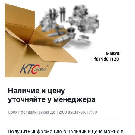
Наличие и цену
уточняйте у менеджера
Срок поставки: заказ до 12:00 выдача к 17:00
Получить информацию о наличии и цене можно в