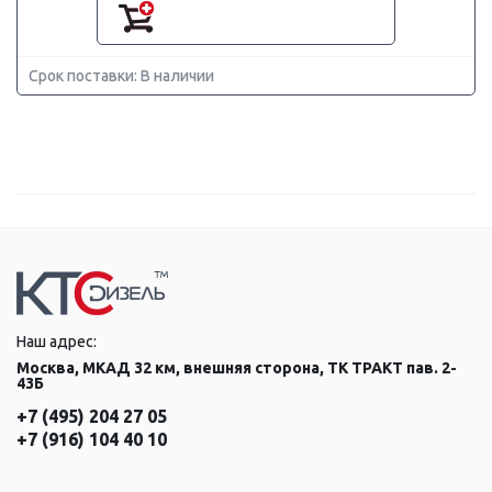
Срок поставки: В наличии
Наш адрес:
Москва, МКАД 32 км, внешняя сторона, ТК ТРАКТ пав. 2-
43Б
+7 (495) 204 27 05
+7 (916) 104 40 10