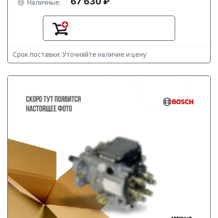
67 630 ₽
Наличные:
Срок поставки: Уточняйте наличие и цену