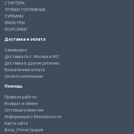
СТАРТЕРА
ТРУБКИ ТОПЛИВНЫЕ
ТУРБИНЫ
ФИЛЬТРЫ
ФОРСУНКИ
Доставка и оплата
Самовывоз
Доставка по г. Москва и МО
Доставка в другие регионы
Безналичная оплата
Оплата наличными
Помощь
Правила работы
Возврат и обмен
Оптовым клиентам
Информация о безопасности
Карта сайта
Вход
/ Регистрация