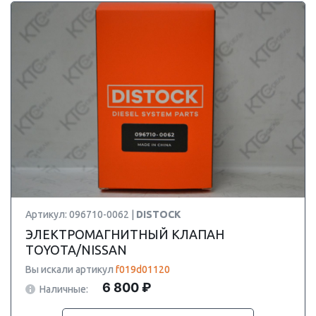
Артикул: 096710-0062 |
DISTOCK
ЭЛЕКТРОМАГНИТНЫЙ КЛАПАН
TOYOTA/NISSAN
Вы искали артикул
f019d01120
6 800 ₽
Наличные: