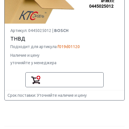
Артикул: 0445025012 |
BOSCH
ТНВД
Подходит для артикула
f019d01120
Наличие и цену
уточняйте у менеджера
Срок поставки: Уточняйте наличие и цену