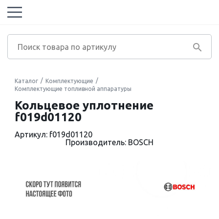
Каталог
Комплектующие
Комплектующие топливной аппаратуры
Кольцевое уплотнение
f019d01120
Артикул: f019d01120
Производитель: BOSCH