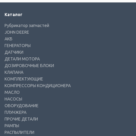
Каталог
Рубрикатор запчастей
JOHN DEERE
АКБ
ГЕНЕРАТОРЫ
ДАТЧИКИ
ДЕТАЛИ МОТОРА
ДОЗИРОВОЧНЫЕ БЛОКИ
КЛАПАНА
КОМПЛЕКТУЮЩИЕ
КОМПРЕССОРЫ КОНДИЦИОНЕРА
МАСЛО
НАСОСЫ
ОБОРУДОВАНИЕ
ПЛУНЖЕРА
ПРОЧИЕ ДЕТАЛИ
РАМПЫ
РАСПЫЛИТЕЛИ