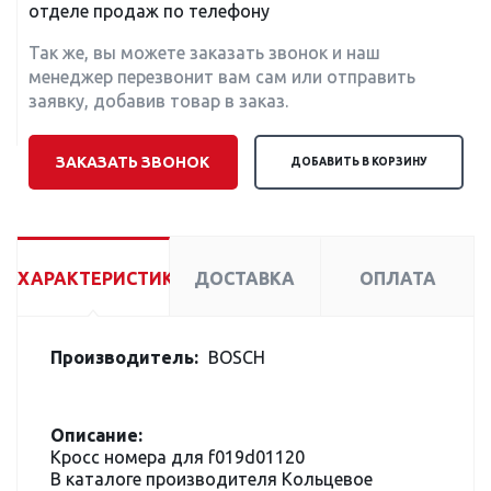
отделе продаж по телефону
Так же, вы можете заказать звонок и наш
менеджер перезвонит вам сам или отправить
заявку, добавив товар в заказ.
ЗАКАЗАТЬ ЗВОНОК
ДОБАВИТЬ В КОРЗИНУ
ХАРАКТЕРИСТИКИ
ДОСТАВКА
ОПЛАТА
Производитель:
BOSCH
Описание:
Кросс номера для f019d01120
В каталоге производителя Кольцевое