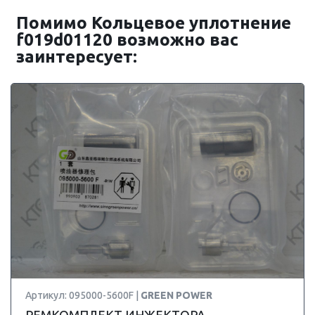
Помимо Кольцевое уплотнение
f019d01120 возможно вас
заинтересует:
Артикул: 095000-5600F |
GREEN POWER