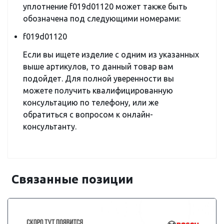
уплотнение f019d01120 может также быть
обозначена под следующими номерами:
f019d01120
Если вы ищете изделие с одним из указанных
выше артикулов, то данный товар вам
подойдет. Для полной уверенности вы
можете получить квалифицированную
консультацию по телефону, или же
обратиться с вопросом к онлайн-
консультанту.
Связанные позиции