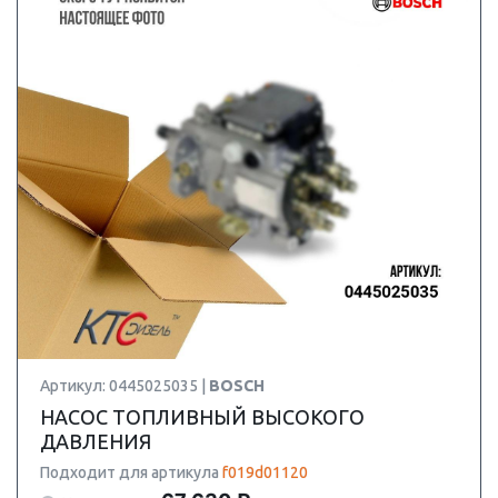
Артикул: 0445025035 |
BOSCH
НАСОС ТОПЛИВНЫЙ ВЫСОКОГО
ДАВЛЕНИЯ
Подходит для артикула
f019d01120