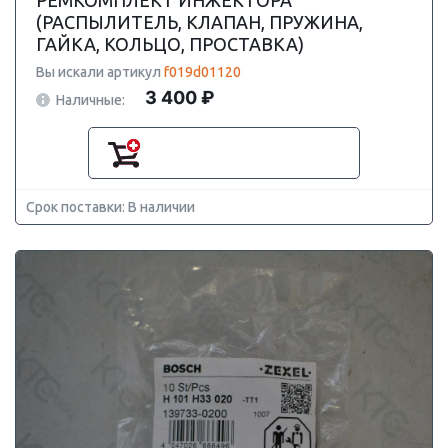
РЕМКОМПЛЕКТ ИНЖЕКТОРА
(РАСПЫЛИТЕЛЬ, КЛАПАН, ПРУЖИНА,
ГАЙКА, КОЛЬЦО, ПРОСТАВКА)
Вы искали артикул
f019d01120
3 400 ₽
Наличные:
Срок поставки: В наличии