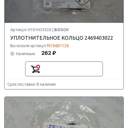
Артикул: H101H33020 |
BOSCH
УПЛОТНИТЕЛЬНОЕ КОЛЬЦО 2469403022
Вы искали артикул
f019d01120
262 ₽
Наличные:
Срок поставки: В наличии