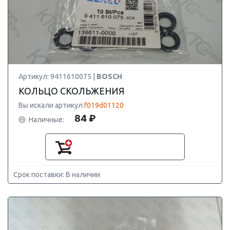
Артикул: 9411610075 |
BOSCH
КОЛЬЦО СКОЛЬЖЕНИЯ
Вы искали артикул
f019d01120
84 ₽
Наличные:
Срок поставки: В наличии