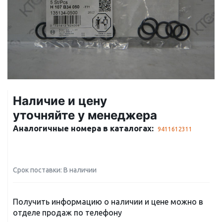
Наличие и цену
уточняйте у менеджера
Аналогичные номера в каталогах:
9411612311
Срок поставки: В наличии
Получить информацию о наличии и цене можно в
отделе продаж по телефону