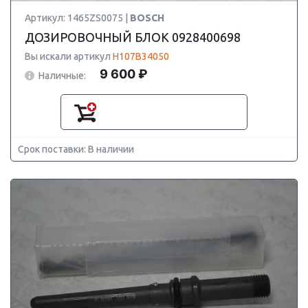
Артикул: 1465ZS0075 |
BOSCH
ДОЗИРОВОЧНЫЙ БЛОК 0928400698
Вы искали артикул
H107B34050
9 600 ₽
Наличные:
Срок поставки: В наличии