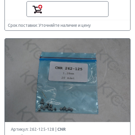
Срок поставки: Уточняйте наличие и цену
Артикул: 262-125-128 |
CNR