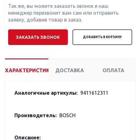
Так же, вы можете заказать звонок и наш
менеджер перезвонит вам сам или отправить
заявку, добавив товар в заказ.
ЗАКАЗАТЬ ЗВОНОК
ДОБАВИТЬ В КОРЗИНУ
ХАРАКТЕРИСТИКИ
ДОСТАВКА
ОПЛАТА
Аналогичные артикулы:
9411612311
Производитель:
BOSCH
Описание: