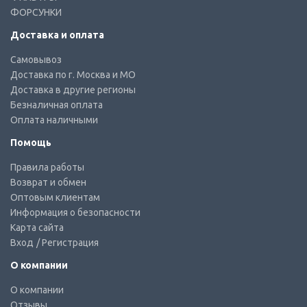
ФОРСУНКИ
Доставка и оплата
Самовывоз
Доставка по г. Москва и МО
Доставка в другие регионы
Безналичная оплата
Оплата наличными
Помощь
Правила работы
Возврат и обмен
Оптовым клиентам
Информация о безопасности
Карта сайта
Вход
/ Регистрация
О компании
О компании
Отзывы