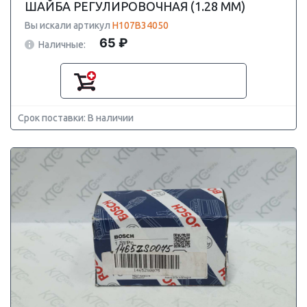
ШАЙБА РЕГУЛИРОВОЧНАЯ (1.28 MM)
Вы искали артикул
H107B34050
65 ₽
Наличные:
Срок поставки: В наличии