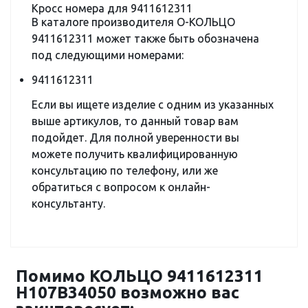
Кросс номера для 9411612311
В каталоге производителя О-КОЛЬЦО
9411612311 может также быть обозначена
под следующими номерами:
9411612311
Если вы ищете изделие с одним из указанных
выше артикулов, то данный товар вам
подойдет. Для полной уверенности вы
можете получить квалифицированную
консультацию по телефону, или же
обратиться с вопросом к онлайн-
консультанту.
Помимо КОЛЬЦО 9411612311
H107B34050 возможно вас