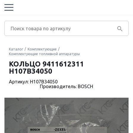
Каталог
Комплектующие
Комплектующие топливной аппаратуры
КОЛЬЦО 9411612311
H107B34050
Артикул: H107B34050
Производитель: BOSCH