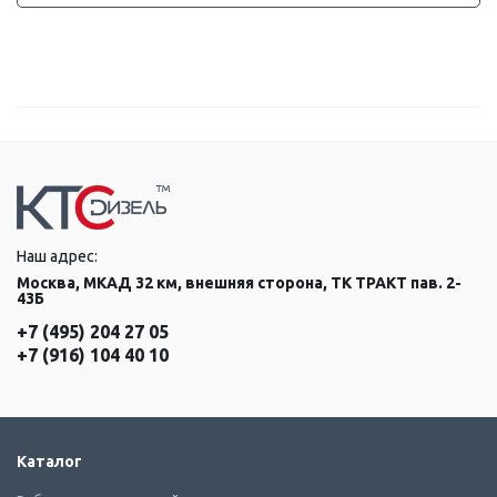
Наш адрес:
Москва, МКАД 32 км, внешняя сторона, ТК ТРАКТ пав. 2-
43Б
+7 (495) 204 27 05
+7 (916) 104 40 10
Каталог