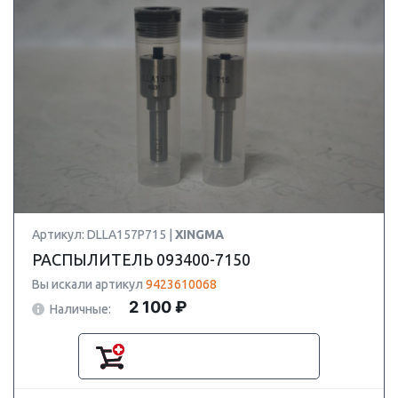
Артикул: DLLA157P715 |
XINGMA
РАСПЫЛИТЕЛЬ 093400-7150
Вы искали артикул
9423610068
2 100 ₽
Наличные: