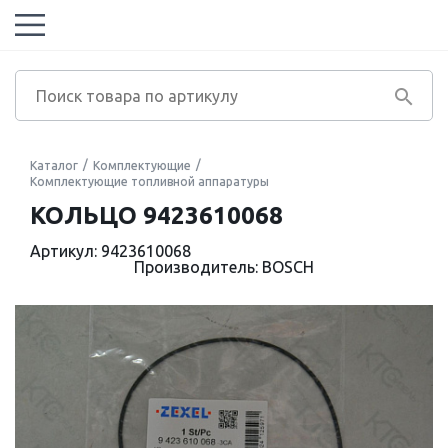
Каталог
Комплектующие
Комплектующие топливной аппаратуры
КОЛЬЦО 9423610068
Артикул: 9423610068
Производитель: BOSCH