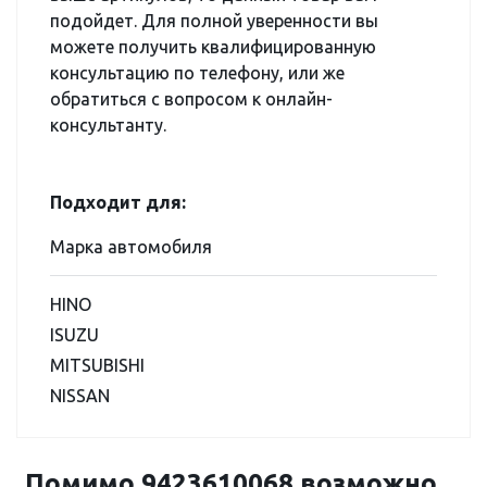
подойдет. Для полной уверенности вы
можете получить квалифицированную
консультацию по телефону, или же
обратиться с вопросом к онлайн-
консультанту.
Подходит для:
Марка автомобиля
HINO
ISUZU
MITSUBISHI
NISSAN
Помимо 9423610068 возможно