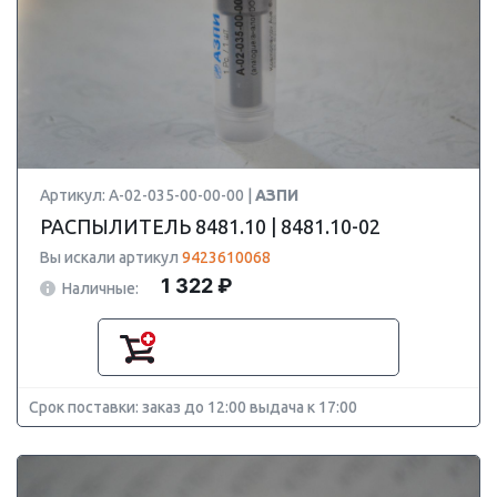
Артикул: А-02-035-00-00-00 |
АЗПИ
РАСПЫЛИТЕЛЬ 8481.10 | 8481.10-02
Вы искали артикул
9423610068
1 322 ₽
Наличные:
Срок поставки: заказ до 12:00 выдача к 17:00