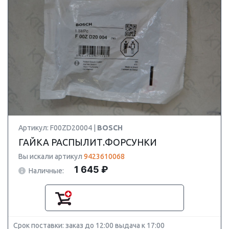
Артикул: F00ZD20004 |
BOSCH
ГАЙКА РАСПЫЛИТ.ФОРСУНКИ
Вы искали артикул
9423610068
1 645 ₽
Наличные:
Срок поставки: заказ до 12:00 выдача к 17:00