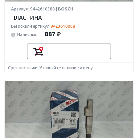
Артикул: 9442610388 |
BOSCH
ПЛАСТИНА
Вы искали артикул
9423610068
887 ₽
Наличные:
Срок поставки: Уточняйте наличие и цену