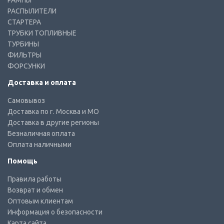
РАМПЫ
РАСПЫЛИТЕЛИ
СТАРТЕРА
ТРУБКИ ТОПЛИВНЫЕ
ТУРБИНЫ
ФИЛЬТРЫ
ФОРСУНКИ
Доставка и оплата
Самовывоз
Доставка по г. Москва и МО
Доставка в другие регионы
Безналичная оплата
Оплата наличными
Помощь
Правила работы
Возврат и обмен
Оптовым клиентам
Информация о безопасности
Карта сайта