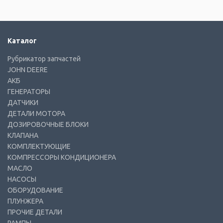
Каталог
Рубрикатор запчастей
JOHN DEERE
АКБ
ГЕНЕРАТОРЫ
ДАТЧИКИ
ДЕТАЛИ МОТОРА
ДОЗИРОВОЧНЫЕ БЛОКИ
КЛАПАНА
КОМПЛЕКТУЮЩИЕ
КОМПРЕССОРЫ КОНДИЦИОНЕРА
МАСЛО
НАСОСЫ
ОБОРУДОВАНИЕ
ПЛУНЖЕРА
ПРОЧИЕ ДЕТАЛИ