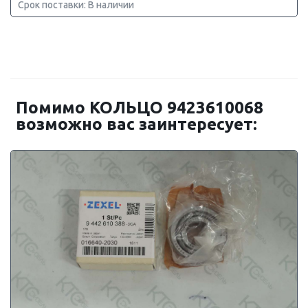
Срок поставки: В наличии
Помимо КОЛЬЦО 9423610068
возможно вас заинтересует: