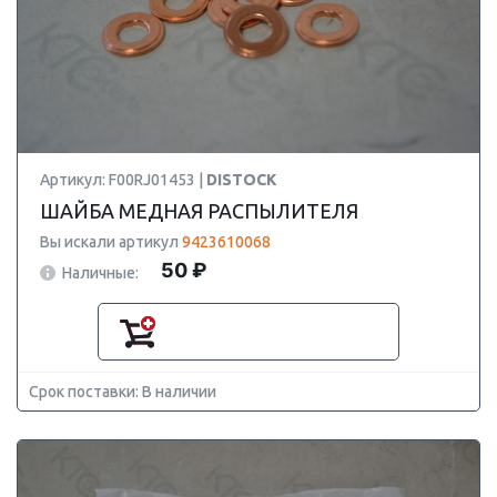
Артикул: F00RJ01453 |
DISTOCK
ШАЙБА МЕДНАЯ РАСПЫЛИТЕЛЯ
Вы искали артикул
9423610068
50 ₽
Наличные:
Срок поставки: В наличии