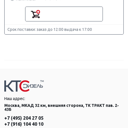
Срок поставки: заказ до 12:00 выдача к 17:00
Наш адрес:
Москва, МКАД 32 км, внешняя сторона, ТК ТРАКТ пав. 2-
43Б
+7 (495) 204 27 05
+7 (916) 104 40 10