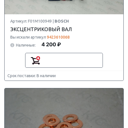
Артикул: F01M100949 |
BOSCH
ЭКСЦЕНТРИКОВЫЙ ВАЛ
Вы искали артикул
9423610068
4 200 ₽
Наличные:
Срок поставки: В наличии