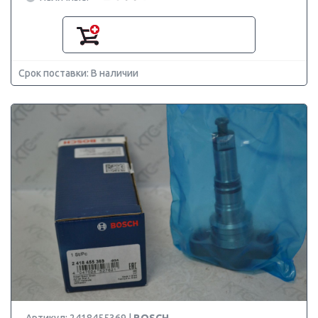
Срок поставки: В наличии