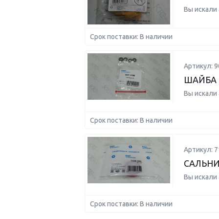
Вы искали
Срок поставки: В наличии
Артикул: 9
ШАЙБА (к
Вы искали
Срок поставки: В наличии
Артикул: 7
САЛЬНИК
Вы искали
Срок поставки: В наличии