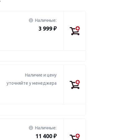
Наличные:
3 999 ₽
Наличие и цену
уточняйте у менеджера
Наличные:
11 400 ₽