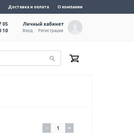
Доставка и оплата
О компании
7 05
Личный кабинет
0 10
Вход
Регистрация
-
+