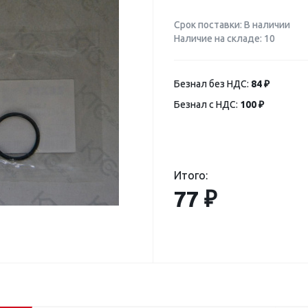
Срок поставки: В наличии
Наличие на складе: 10
Безнал без НДС:
84 ₽
Безнал с НДС:
100 ₽
Итого:
77 ₽