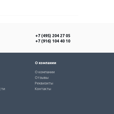
+7 (495) 204 27 05
+7 (916) 104 40 10
О компании
О компании
Отзывы
Реквизиты
сти
Контакты