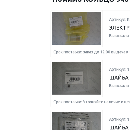
Артикул: К
ЭЛЕКТ
Вы искали
Срок поставки: заказ до 12:00 выдача к 
Артикул: 
ШАЙБА 
Вы искали
Срок поставки: Уточняйте наличие и це
Артикул: 
ШАЙБА 