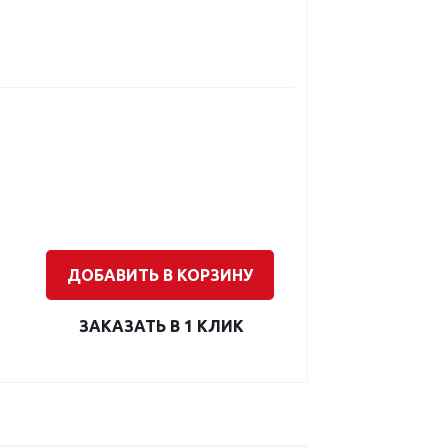
ДОБАВИТЬ В КОРЗИНУ
ЗАКАЗАТЬ В 1 КЛИК