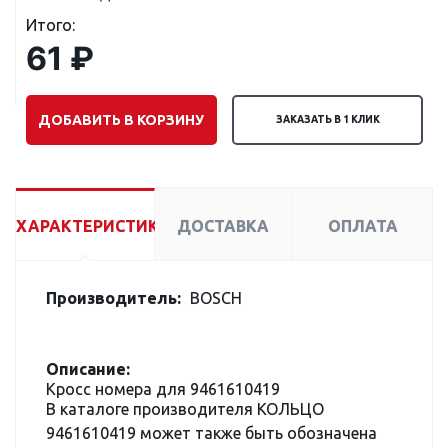
Итого:
61 ₽
ДОБАВИТЬ В КОРЗИНУ
ЗАКАЗАТЬ В 1 КЛИК
ХАРАКТЕРИСТИКИ
ДОСТАВКА
ОПЛАТА
Производитель:
BOSCH
Описание:
Кросс номера для 9461610419
В каталоге производителя КОЛЬЦО
9461610419 может также быть обозначена