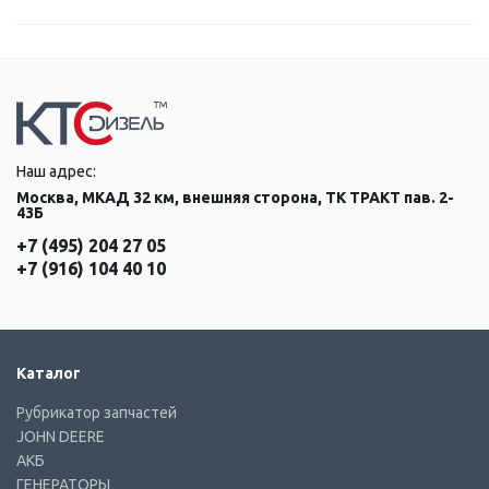
Наш адрес:
Москва, МКАД 32 км, внешняя сторона, ТК ТРАКТ пав. 2-
43Б
+7 (495) 204 27 05
+7 (916) 104 40 10
Каталог
Рубрикатор запчастей
JOHN DEERE
АКБ
ГЕНЕРАТОРЫ