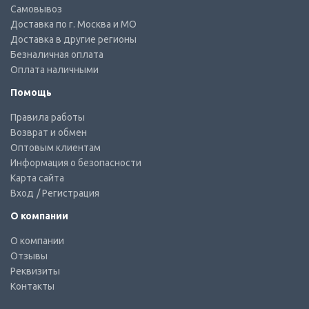
Самовывоз
Доставка по г. Москва и МО
Доставка в другие регионы
Безналичная оплата
Оплата наличными
Помощь
Правила работы
Возврат и обмен
Оптовым клиентам
Информация о безопасности
Карта сайта
Вход
/ Регистрация
О компании
О компании
Отзывы
Реквизиты
Контакты