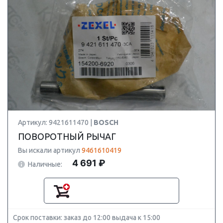
Артикул: 9421611470 |
BOSCH
ПОВОРОТНЫЙ РЫЧАГ
Вы искали артикул
9461610419
4 691 ₽
Наличные:
Срок поставки: заказ до 12:00 выдача к 15:00