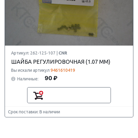
Артикул: 262-125-107 |
CNR
ШАЙБА РЕГУЛИРОВОЧНАЯ (1.07 MM)
Вы искали артикул
9461610419
90 ₽
Наличные:
Срок поставки: В наличии