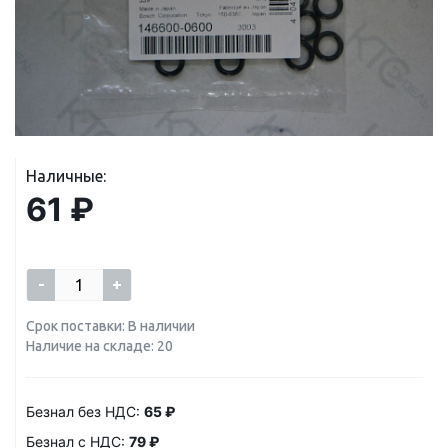
Наличные:
61 ₽
-
+
Срок поставки: В наличии
Наличие на складе: 20
Безнал без НДС:
65 ₽
Безнал с НДС:
79 ₽