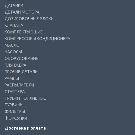
ДАТЧИКИ
ДЕТАЛИ МОТОРА
ДОЗИРОВОЧНЫЕ БЛОКИ
КЛАПАНА
КОМПЛЕКТУЮЩИЕ
КОМПРЕССОРЫ КОНДИЦИОНЕРА
МАСЛО
НАСОСЫ
ОБОРУДОВАНИЕ
ПЛУНЖЕРА
ПРОЧИЕ ДЕТАЛИ
РАМПЫ
РАСПЫЛИТЕЛИ
СТАРТЕРА
ТРУБКИ ТОПЛИВНЫЕ
ТУРБИНЫ
ФИЛЬТРЫ
ФОРСУНКИ
Доставка и оплата