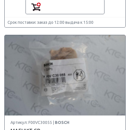
Срок поставки: заказ до 12:00 выдача к 15:00
Артикул: F00VC30055 |
BOSCH