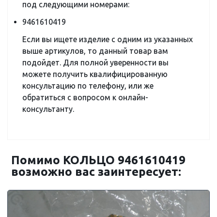
под следующими номерами:
9461610419
Если вы ищете изделие с одним из указанных
выше артикулов, то данный товар вам
подойдет. Для полной уверенности вы
можете получить квалифицированную
консультацию по телефону, или же
обратиться с вопросом к онлайн-
консультанту.
Помимо КОЛЬЦО 9461610419
возможно вас заинтересует: