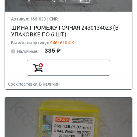
Артикул: 160-023 |
CNR
ШИНА ПРОМЕЖУТОЧНАЯ 2430134023 (В
УПАКОВКЕ ПО 6 ШТ)
Вы искали артикул
9461610419
335 ₽
Наличные:
Срок поставки: В наличии