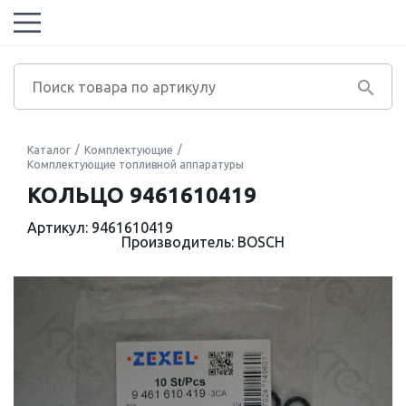
Каталог
Комплектующие
Комплектующие топливной аппаратуры
КОЛЬЦО 9461610419
Артикул: 9461610419
Производитель: BOSCH