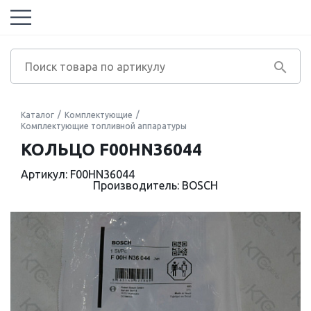
Каталог
Комплектующие
Комплектующие топливной аппаратуры
КОЛЬЦО F00HN36044
Артикул: F00HN36044
Производитель: BOSCH