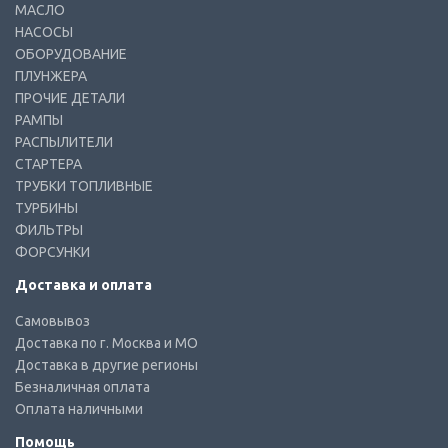
МАСЛО
НАСОСЫ
ОБОРУДОВАНИЕ
ПЛУНЖЕРА
ПРОЧИЕ ДЕТАЛИ
РАМПЫ
РАСПЫЛИТЕЛИ
СТАРТЕРА
ТРУБКИ ТОПЛИВНЫЕ
ТУРБИНЫ
ФИЛЬТРЫ
ФОРСУНКИ
Доставка и оплата
Самовывоз
Доставка по г. Москва и МО
Доставка в другие регионы
Безналичная оплата
Оплата наличными
Помощь