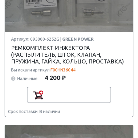
Артикул: 095000-6252G |
GREEN POWER
РЕМКОМПЛЕКТ ИНЖЕКТОРА
(РАСПЫЛИТЕЛЬ, ШТОК, КЛАПАН,
ПРУЖИНА, ГАЙКА, КОЛЬЦО, ПРОСТАВКА)
Вы искали артикул
F00HN36044
4 200 ₽
Наличные:
Срок поставки: В наличии