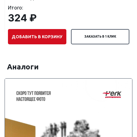
Итого:
324 ₽
ДОБАВИТЬ В КОРЗИНУ
ЗАКАЗАТЬ В 1 КЛИК
Аналоги