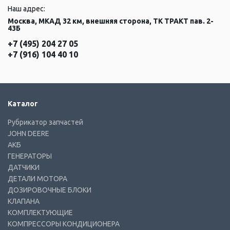
Наш адрес:
Москва, МКАД 32 км, внешняя сторона, ТК ТРАКТ пав. 2-
43Б
+7 (495) 204 27 05
+7 (916) 104 40 10
Каталог
Рубрикатор запчастей
JOHN DEERE
АКБ
ГЕНЕРАТОРЫ
ДАТЧИКИ
ДЕТАЛИ МОТОРА
ДОЗИРОВОЧНЫЕ БЛОКИ
КЛАПАНА
КОМПЛЕКТУЮЩИЕ
КОМПРЕССОРЫ КОНДИЦИОНЕРА