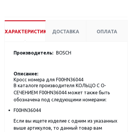
ХАРАКТЕРИСТИКИ
ДОСТАВКА
ОПЛАТА
Производитель:
BOSCH
Описание:
Кросс номера для F00HN36044
В каталоге производителя КОЛЬЦО С О-
СЕЧЕНИЕМ F00HN36044 может также быть
обозначена под следующими номерами:
F00HN36044
Если вы ищете изделие с одним из указанных
выше артикулов, то данный товар вам