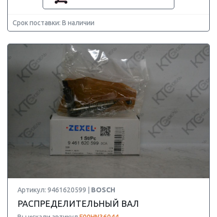
Срок поставки: В наличии
Артикул: 9461620599 |
BOSCH
РАСПРЕДЕЛИТЕЛЬНЫЙ ВАЛ