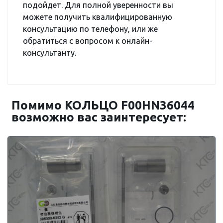
подойдет. Для полной уверенности вы
можете получить квалифицированную
консультацию по телефону, или же
обратиться с вопросом к онлайн-
консультанту.
Помимо КОЛЬЦО F00HN36044
возможно вас заинтересует: