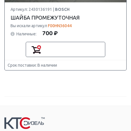
Артикул: 2430136191 |
BOSCH
ШАЙБА ПРОМЕЖУТОЧНАЯ
Вы искали артикул
F00HN36044
700 ₽
Наличные:
Срок поставки: В наличии