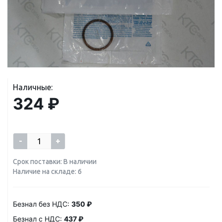
Наличные:
324 ₽
-
+
Срок поставки: В наличии
Наличие на складе: 6
Безнал без НДС:
350 ₽
Безнал с НДС:
437 ₽