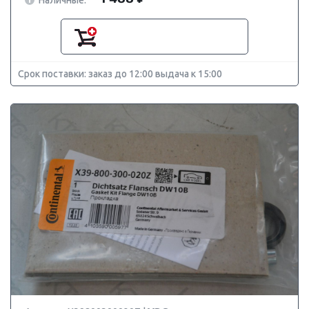
Срок поставки: заказ до 12:00 выдача к 15:00