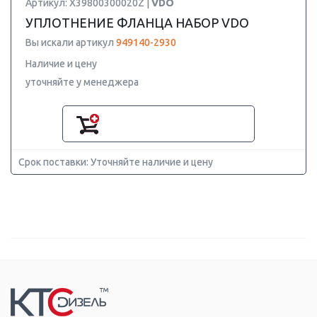
Артикул: X39800300020Z |
VDO
УПЛОТНЕНИЕ ФЛАНЦА НАБОР VDO
Вы искали артикул
949140-2930
Наличие и цену
уточняйте у менеджера
Срок поставки: Уточняйте наличие и цену