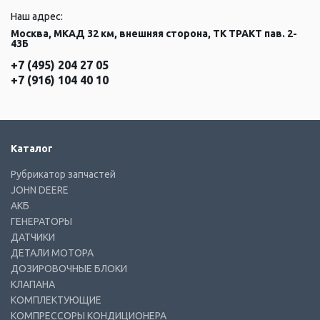
Наш адрес:
Москва, МКАД 32 км, внешняя сторона, ТК ТРАКТ пав. 2-
43Б
+7 (495) 204 27 05
+7 (916) 104 40 10
Каталог
Рубрикатор запчастей
JOHN DEERE
АКБ
ГЕНЕРАТОРЫ
ДАТЧИКИ
ДЕТАЛИ МОТОРА
ДОЗИРОВОЧНЫЕ БЛОКИ
КЛАПАНА
КОМПЛЕКТУЮЩИЕ
КОМПРЕССОРЫ КОНДИЦИОНЕРА