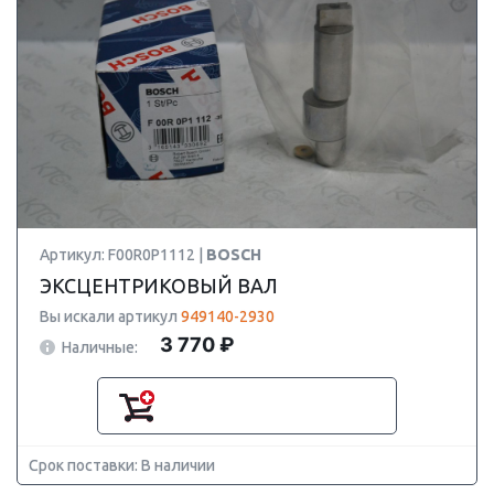
Артикул: F00R0P1112 |
BOSCH
ЭКСЦЕНТРИКОВЫЙ ВАЛ
Вы искали артикул
949140-2930
3 770 ₽
Наличные:
Срок поставки: В наличии