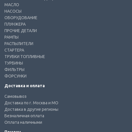
МАСЛО
НАСОСЫ
ОБОРУДОВАНИЕ
ПЛУНЖЕРА
ПРОЧИЕ ДЕТАЛИ
РАМПЫ
РАСПЫЛИТЕЛИ
СТАРТЕРА
ТРУБКИ ТОПЛИВНЫЕ
ТУРБИНЫ
ФИЛЬТРЫ
ФОРСУНКИ
Доставка и оплата
Самовывоз
Доставка по г. Москва и МО
Доставка в другие регионы
Безналичная оплата
Оплата наличными