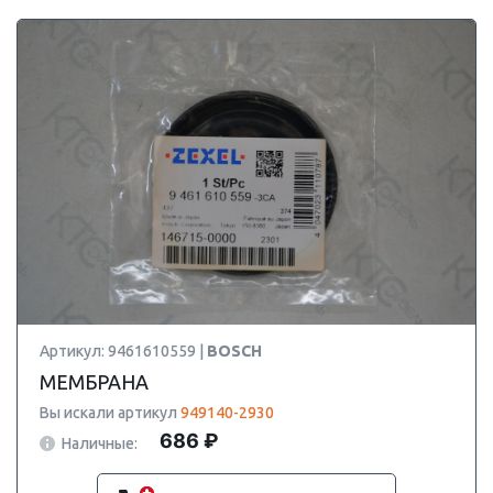
Артикул: 9461610559 |
BOSCH
МЕМБРАНА
Вы искали артикул
949140-2930
686 ₽
Наличные: