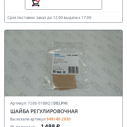
Срок поставки: заказ до 12:00 выдача к 17:00
Артикул: 7206-0188Q |
DELPHI
ШАЙБА РЕГУЛИРОВОЧНАЯ
Вы искали артикул
949140-2930
1 488 ₽
Наличные: