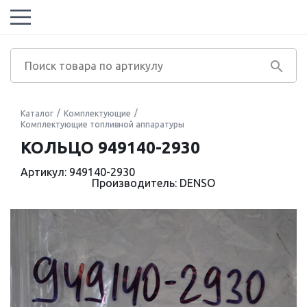
Каталог
Комплектующие
Комплектующие топливной аппаратуры
КОЛЬЦО 949140-2930
Артикул: 949140-2930
Производитель: DENSO