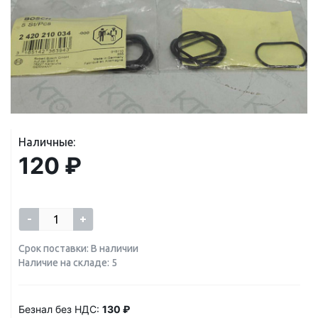
Наличные:
120 ₽
-
+
Срок поставки: В наличии
Наличие на складе: 5
Безнал без НДС:
130 ₽