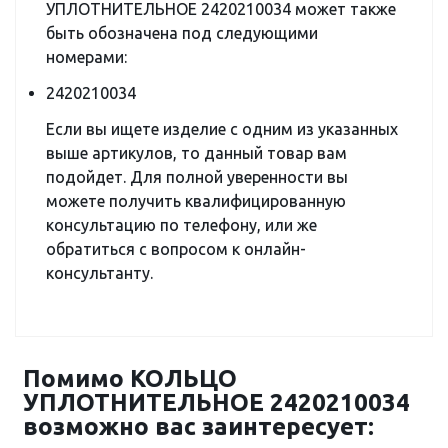
УПЛОТНИТЕЛЬНОЕ 2420210034 может также
быть обозначена под следующими
номерами:
2420210034
Если вы ищете изделие с одним из указанных
выше артикулов, то данный товар вам
подойдет. Для полной уверенности вы
можете получить квалифицированную
консультацию по телефону, или же
обратиться с вопросом к онлайн-
консультанту.
Помимо КОЛЬЦО
УПЛОТНИТЕЛЬНОЕ 2420210034
возможно вас заинтересует: