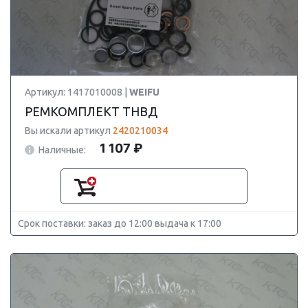
Артикул: 1417010008 |
WEIFU
РЕМКОМПЛЕКТ ТНВД
Вы искали артикул
2420210034
1 107 ₽
Наличные:
Срок поставки: заказ до 12:00 выдача к 17:00