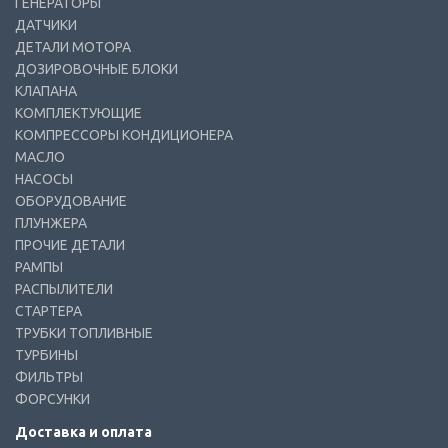
ГЕНЕРАТОРЫ
ДАТЧИКИ
ДЕТАЛИ МОТОРА
ДОЗИРОВОЧНЫЕ БЛОКИ
КЛАПАНА
КОМПЛЕКТУЮЩИЕ
КОМПРЕССОРЫ КОНДИЦИОНЕРА
МАСЛО
НАСОСЫ
ОБОРУДОВАНИЕ
ПЛУНЖЕРА
ПРОЧИЕ ДЕТАЛИ
РАМПЫ
РАСПЫЛИТЕЛИ
СТАРТЕРА
ТРУБКИ ТОПЛИВНЫЕ
ТУРБИНЫ
ФИЛЬТРЫ
ФОРСУНКИ
Доставка и оплата