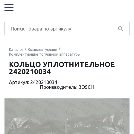
Каталог
Комплектующие
Комплектующие топливной аппаратуры
КОЛЬЦО УПЛОТНИТЕЛЬНОЕ
2420210034
Артикул: 2420210034
Производитель: BOSCH