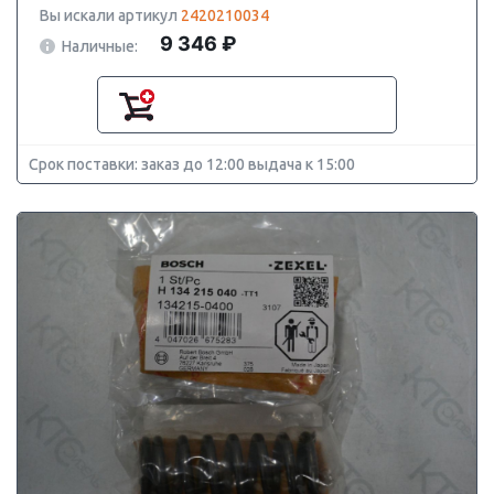
Вы искали артикул
2420210034
9 346 ₽
Наличные:
Срок поставки: заказ до 12:00 выдача к 15:00