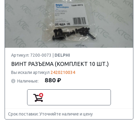
Артикул: 7200-0073 |
DELPHI
ВИНТ РАЗЪЕМА (КОМПЛЕКТ 10 ШТ.)
Вы искали артикул
2420210034
880 ₽
Наличные:
Срок поставки: Уточняйте наличие и цену