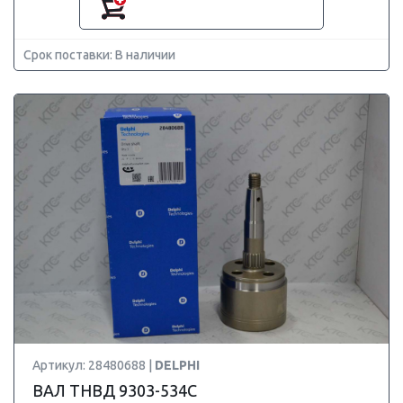
Срок поставки: В наличии
Артикул: 28480688 |
DELPHI
ВАЛ ТНВД 9303-534C