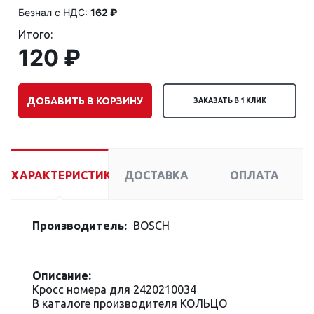
Безнал с НДС:
162 ₽
Итого:
120 ₽
ДОБАВИТЬ В КОРЗИНУ
ЗАКАЗАТЬ В 1 КЛИК
ХАРАКТЕРИСТИКИ
ДОСТАВКА
ОПЛАТА
Производитель:
BOSCH
Описание:
Кросс номера для 2420210034
В каталоге производителя КОЛЬЦО