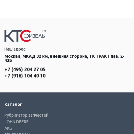
Наш адрес:
Москва, МКАД 32 км, внешняя сторона, ТК ТРАКТ пав. 2-
43Б
+7 (495) 204 27 05
+7 (916) 104 40 10
Каталог
Рубрикатор запчастей
JOHN DEERE
АКБ