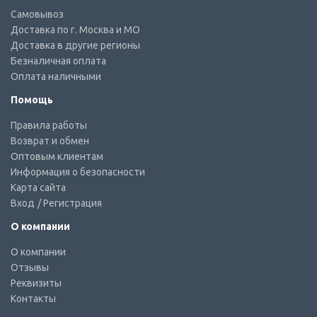
Самовывоз
Доставка по г. Москва и МО
Доставка в другие регионы
Безналичная оплата
Оплата наличными
Помощь
Правила работы
Возврат и обмен
Оптовым клиентам
Информация о безопасности
Карта сайта
Вход
/ Регистрация
О компании
О компании
Отзывы
Реквизиты
Контакты