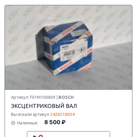
Артикул: F01M100809 |
BOSCH
ЭКСЦЕНТРИКОВЫЙ ВАЛ
Вы искали артикул
2420210034
8 500 ₽
Наличные: