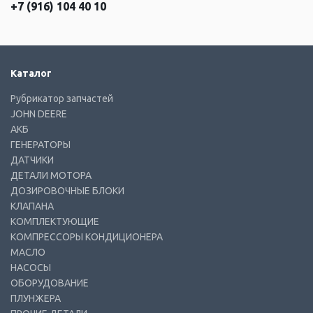
+7 (916) 104 40 10
Каталог
Рубрикатор запчастей
JOHN DEERE
АКБ
ГЕНЕРАТОРЫ
ДАТЧИКИ
ДЕТАЛИ МОТОРА
ДОЗИРОВОЧНЫЕ БЛОКИ
КЛАПАНА
КОМПЛЕКТУЮЩИЕ
КОМПРЕССОРЫ КОНДИЦИОНЕРА
МАСЛО
НАСОСЫ
ОБОРУДОВАНИЕ
ПЛУНЖЕРА