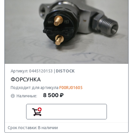
Артикул: 0445120153 |
DISTOCK
ФОРСУНКА
Подходит для артикула
F00RJ01605
8 500 ₽
Наличные:
Срок поставки: В наличии