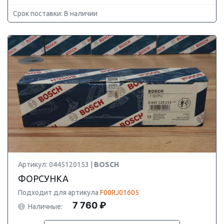
Срок поставки: В наличии
Артикул: 0445120153 |
BOSCH
ФОРСУНКА
Подходит для артикула
F00RJ01605
7 760 ₽
Наличные: