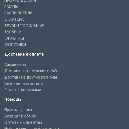
ПРОЧИЕ ДЕТАЛИ
РАМПЫ
РАСПЫЛИТЕЛИ
СТАРТЕРА
ТРУБКИ ТОПЛИВНЫЕ
ТУРБИНЫ
ФИЛЬТРЫ
ФОРСУНКИ
Доставка и оплата
Самовывоз
Доставка по г. Москва и МО
Доставка в другие регионы
Безналичная оплата
Оплата наличными
Помощь
Правила работы
Возврат и обмен
Оптовым клиентам
Информация о безопасности