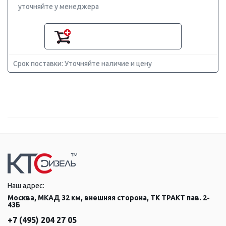
уточняйте у менеджера
Срок поставки: Уточняйте наличие и цену
Наш адрес:
Москва, МКАД 32 км, внешняя сторона, ТК ТРАКТ пав. 2-
43Б
+7 (495) 204 27 05