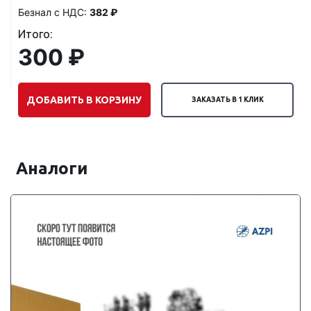
Безнал с НДС:
382 ₽
Итого:
300 ₽
ДОБАВИТЬ В КОРЗИНУ
ЗАКАЗАТЬ В 1 КЛИК
Аналоги