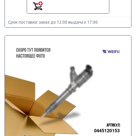
Срок поставки: заказ до 12:00 выдача к 17:00