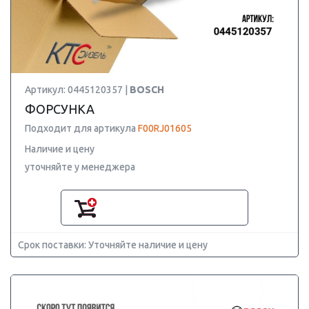
Артикул: 0445120357 |
BOSCH
ФОРСУНКА
Подходит для артикула
F00RJ01605
Наличие и цену
уточняйте у менеджера
Срок поставки: Уточняйте наличие и цену