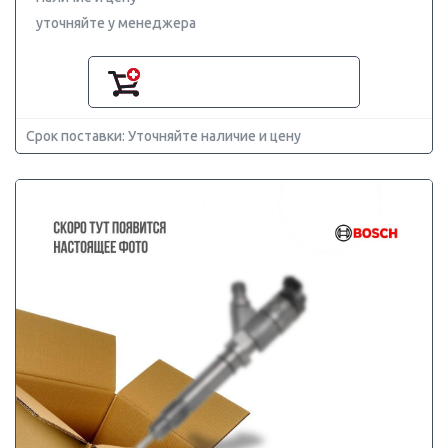
уточняйте у менеджера
Срок поставки: Уточняйте наличие и цену