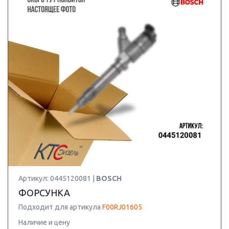
Артикул: 0445120081 |
BOSCH
ФОРСУНКА
Подходит для артикула
F00RJ01605
Наличие и цену