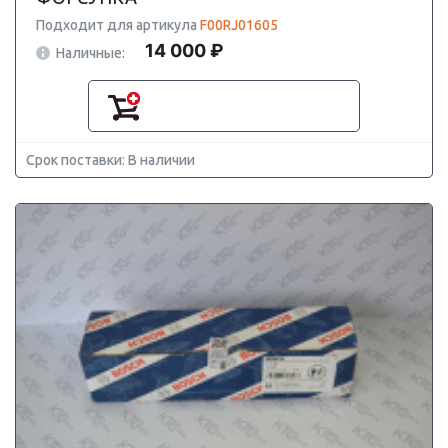
Подходит для артикула
F00RJ01605
14 000 ₽
Наличные:
Срок поставки: В наличии