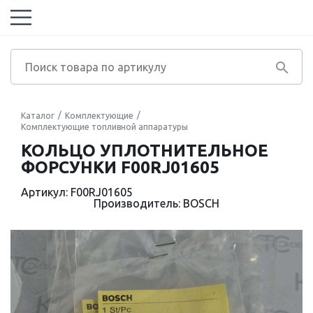
Каталог
Комплектующие
Комплектующие топливной аппаратуры
КОЛЬЦО УПЛОТНИТЕЛЬНОЕ
ФОРСУНКИ F00RJ01605
Артикул: F00RJ01605
Производитель: BOSCH