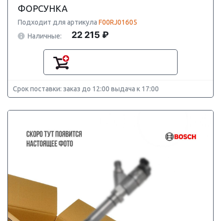
ФОРСУНКА
Подходит для артикула
F00RJ01605
22 215 ₽
Наличные:
Срок поставки: заказ до 12:00 выдача к 17:00