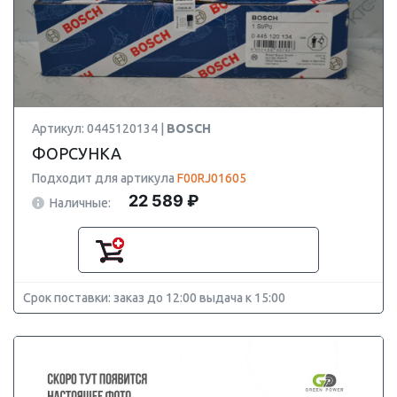
Артикул: 0445120134 |
BOSCH
ФОРСУНКА
Подходит для артикула
F00RJ01605
22 589 ₽
Наличные:
Срок поставки: заказ до 12:00 выдача к 15:00