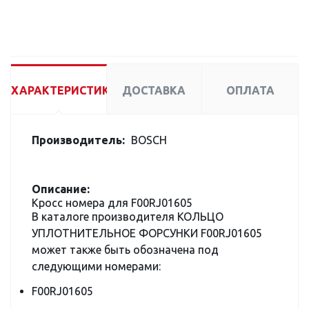
ХАРАКТЕРИСТИКИ
ДОСТАВКА
ОПЛАТА
Производитель:
BOSCH
Описание:
Кросс номера для F00RJ01605
В каталоге производителя КОЛЬЦО
УПЛОТНИТЕЛЬНОЕ ФОРСУНКИ F00RJ01605
может также быть обозначена под
следующими номерами:
F00RJ01605