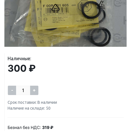
Наличные:
300 ₽
-
+
Срок поставки: В наличии
Наличие на складе: 50
Безнал без НДС:
319 ₽