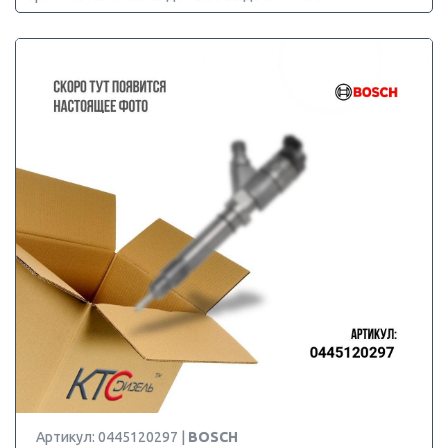
Артикул: 0445120297 |
BOSCH