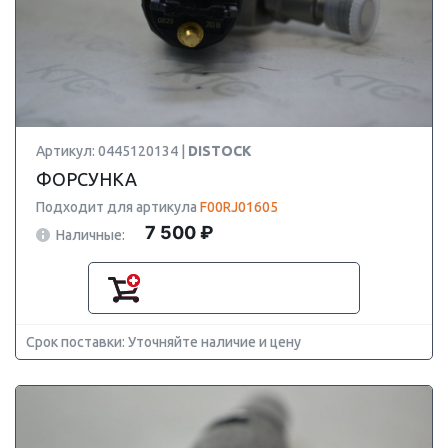
Артикул: 0445120134 |
DISTOCK
ФОРСУНКА
Подходит для артикула
F00RJ01605
7 500 ₽
Наличные:
Срок поставки: Уточняйте наличие и цену