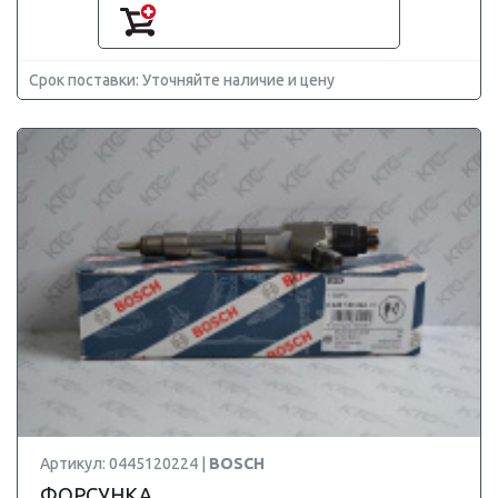
Срок поставки: Уточняйте наличие и цену
Артикул: 0445120224 |
BOSCH
ФОРСУНКА