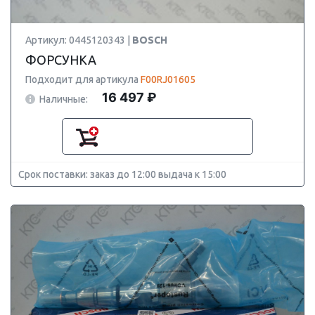
Артикул: 0445120343 |
BOSCH
ФОРСУНКА
Подходит для артикула
F00RJ01605
16 497 ₽
Наличные:
Срок поставки: заказ до 12:00 выдача к 15:00