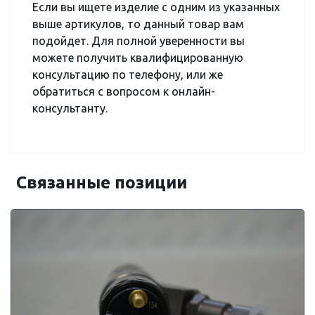
Если вы ищете изделие с одним из указанных
выше артикулов, то данный товар вам
подойдет. Для полной уверенности вы
можете получить квалифицированную
консультацию по телефону, или же
обратиться с вопросом к онлайн-
консультанту.
Связанные позиции