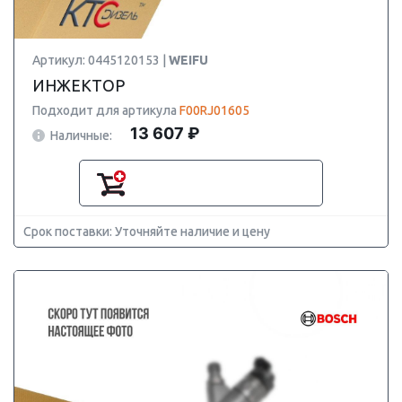
Артикул: 0445120153 |
WEIFU
ИНЖЕКТОР
Подходит для артикула
F00RJ01605
13 607 ₽
Наличные:
Срок поставки: Уточняйте наличие и цену