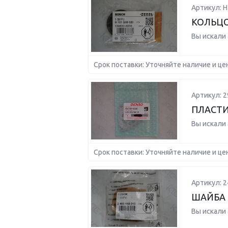
Артикул: 
КОЛЬЦО
Вы искали
Срок поставки: Уточняйте наличие и це
Артикул: 2
ПЛАСТ
Вы искали
Срок поставки: Уточняйте наличие и це
Артикул: 
ШАЙБА 
Вы искали