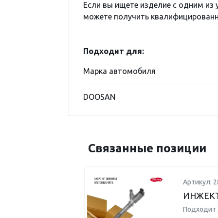
Если вы ищете изделие с одним из
можете получить квалифицированну
Подходит для:
Марка автомобиля
DOOSAN
Связанные позиции
Артикул: 2
ИНЖЕКТ
Подходит 