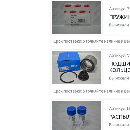
Артикул: 7
ПРУЖИ
Вы искали
Срок поставки: Уточняйте наличие и це
Артикул: 
ПОДШИП
КОЛЬЦ
Вы искали
Срок поставки: Уточняйте наличие и це
Артикул: L
РАСПЫ
Вы искали