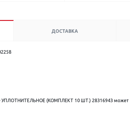
ДОСТАВКА
02258
О УПЛОТНИТЕЛЬНОЕ (КОМПЛЕКТ 10 ШТ.) 28316943 может 