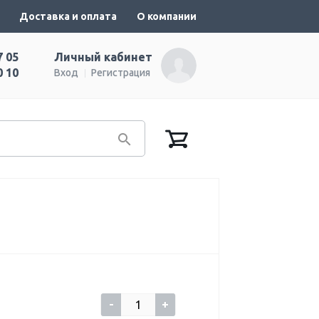
Доставка и оплата
О компании
7 05
Личный кабинет
0 10
Вход
Регистрация
-
+