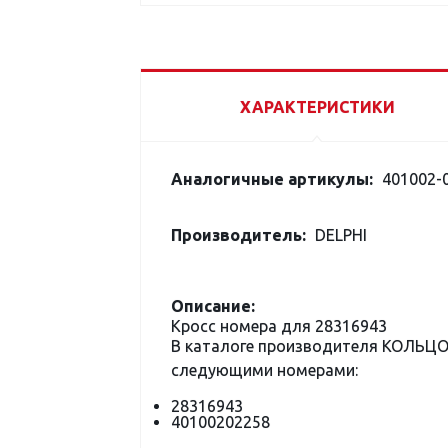
ХАРАКТЕРИСТИКИ
Аналогичные артикулы:
401002-
Производитель:
DELPHI
Описание:
Кросс номера для 28316943
В каталоге производителя КОЛЬЦ
следующими номерами:
28316943
40100202258