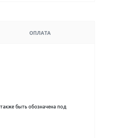
ОПЛАТА
также быть обозначена под