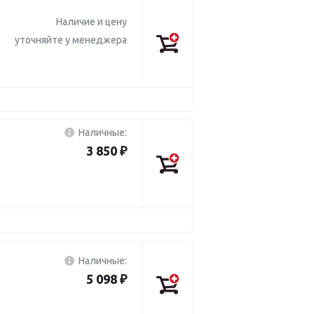
Наличие и цену
уточняйте у менеджера
Наличные:
3 850 ₽
Наличные:
5 098 ₽