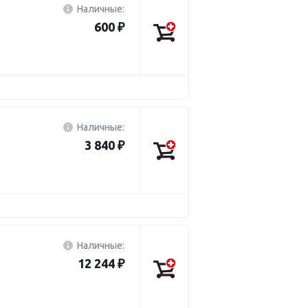
Наличные:
600 ₽
Наличные:
3 840 ₽
Наличные:
12 244 ₽