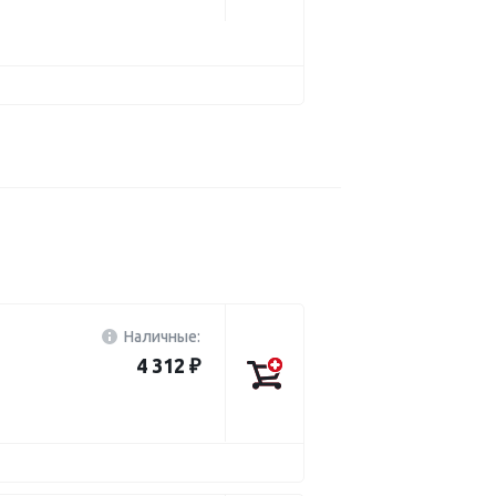
Наличные:
4 312 ₽