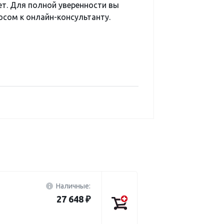
ет. Для полной уверенности вы
сом к онлайн-консультанту.
Наличные:
27 648 ₽