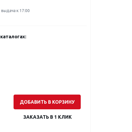
0 выдача к 17:00
каталогах:
ДОБАВИТЬ В КОРЗИНУ
ЗАКАЗАТЬ В 1 КЛИК