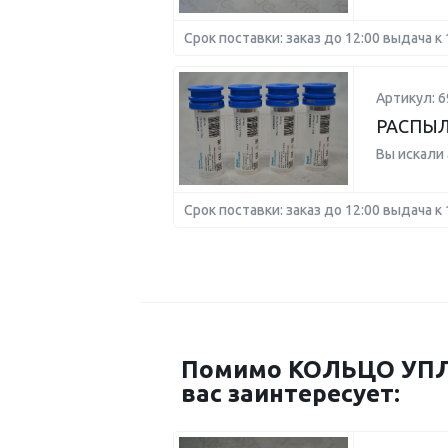
Срок поставки: заказ до 12:00 выдача к 
Артикул: 6
РАСПЫЛ
Вы искали
Срок поставки: заказ до 12:00 выдача к 
Помимо КОЛЬЦО УПЛ
вас заинтересует: