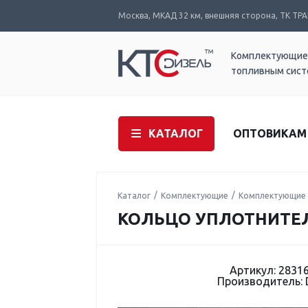
Москва, МКАД 32 км, внешняя сторона, ТК ТРАК
Комплектующие
топливным сис
КАТАЛОГ
ОПТОВИКАМ
Каталог
Комплектующие
Комплектующие 
КОЛЬЦО УПЛОТНИТЕЛЬ
Артикул: 2831
Производитель: 