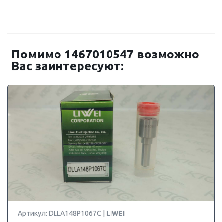
Помимо 1467010547 возможно
Вас заинтересуют:
Артикул: DLLA148P1067C |
LIWEI