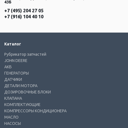
43Б
+7 (495) 204 27 05
+7 (916) 104 40 10
Каталог
Рубрикатор запчастей
JOHN DEERE
АКБ
ГЕНЕРАТОРЫ
ДАТЧИКИ
ДЕТАЛИ МОТОРА
ДОЗИРОВОЧНЫЕ БЛОКИ
КЛАПАНА
КОМПЛЕКТУЮЩИЕ
КОМПРЕССОРЫ КОНДИЦИОНЕРА
МАСЛО
НАСОСЫ