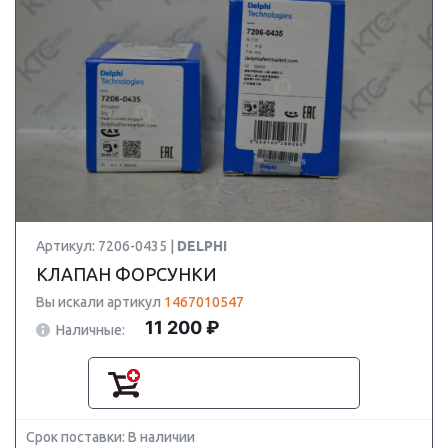
Артикул: 7206-0435 |
DELPHI
КЛАПАН ФОРСУНКИ
Вы искали артикул
1467010547
11 200 ₽
Наличные:
Срок поставки: В наличии