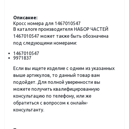
Описание:
Кросс номера для 1467010547
В каталоге производителя НАБОР ЧАСТЕЙ
1467010547 может также быть обозначена
под следующими номерами:
1467010547
9971837
Если вы ищете изделие с одним из указанных
выше артикулов, то данный товар вам
подойдет. Для полной уверенности вы
можете получить квалифицированную
консультацию по телефону, или же
обратиться с вопросом к онлайн-
консультанту.