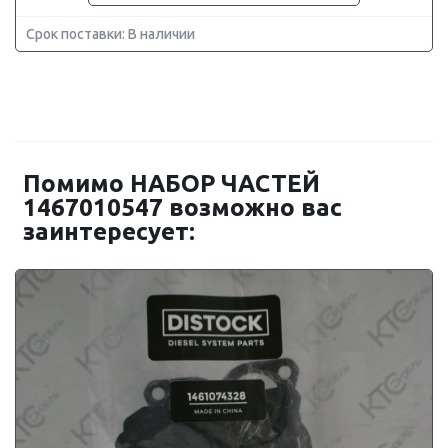
Срок поставки: В наличии
Помимо НАБОР ЧАСТЕЙ
1467010547 возможно вас
заинтересует: