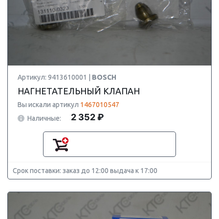
Артикул: 9413610001 |
BOSCH
НАГНЕТАТЕЛЬНЫЙ КЛАПАН
Вы искали артикул
1467010547
2 352 ₽
Наличные:
Срок поставки: заказ до 12:00 выдача к 17:00