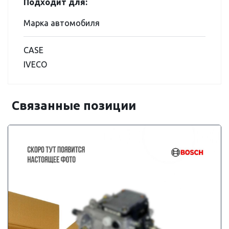
Подходит для:
Марка автомобиля
CASE
IVECO
Связанные позиции