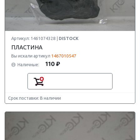
Артикул: 1461074328 |
DISTOCK
ПЛАСТИНА
Вы искали артикул
1467010547
110 ₽
Наличные:
Срок поставки: В наличии