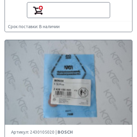
Срок поставки: В наличии
Артикул: 2430105020 |
BOSCH