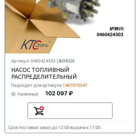
Артикул: 0460424303 |
BOSCH
НАСОС ТОПЛИВНЫЙ
РАСПРЕДЕЛИТЕЛЬНЫЙ
Подходит для артикула
1467010547
102 097 ₽
Наличные:
Срок поставки: заказ до 12:00 выдача к 17:00