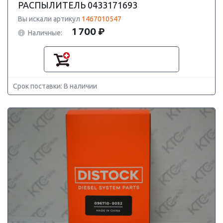
РАСПЫЛИТЕЛЬ 0433171693
Вы искали артикул
1467010547
1 700 ₽
Наличные:
Срок поставки: В наличии