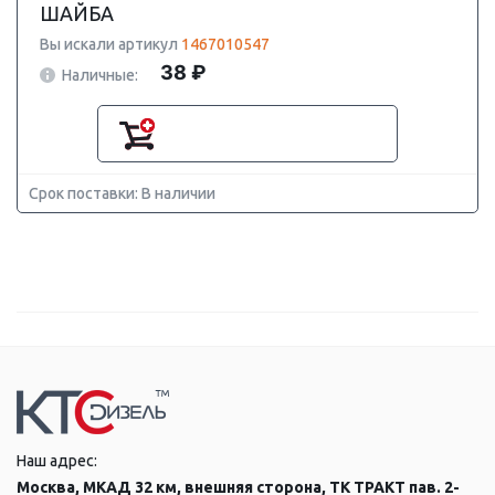
ШАЙБА
Вы искали артикул
1467010547
38 ₽
Наличные:
Срок поставки: В наличии
Наш адрес:
Москва, МКАД 32 км, внешняя сторона, ТК ТРАКТ пав. 2-