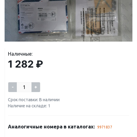
Наличные:
1 282 ₽
-
+
Срок поставки: В наличии
Наличие на складе: 1
Аналогичные номера в каталогах:
9971837