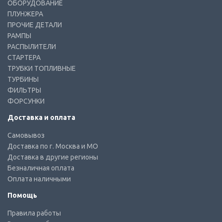
ОБОРУДОВАНИЕ
ПЛУНЖЕРА
ПРОЧИЕ ДЕТАЛИ
РАМПЫ
РАСПЫЛИТЕЛИ
СТАРТЕРА
ТРУБКИ ТОПЛИВНЫЕ
ТУРБИНЫ
ФИЛЬТРЫ
ФОРСУНКИ
Доставка и оплата
Самовывоз
Доставка по г. Москва и МО
Доставка в другие регионы
Безналичная оплата
Оплата наличными
Помощь
Правила работы