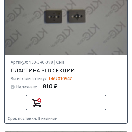
Артикул: 150-340-398 |
CNR
ПЛАСТИНА PLD СЕКЦИИ
Вы искали артикул
1467010547
810 ₽
Наличные:
Срок поставки: В наличии