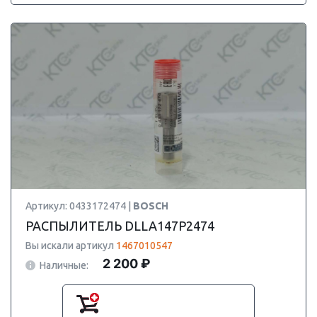
Артикул: 0433172474 |
BOSCH
РАСПЫЛИТЕЛЬ DLLA147P2474
Вы искали артикул
1467010547
2 200 ₽
Наличные: