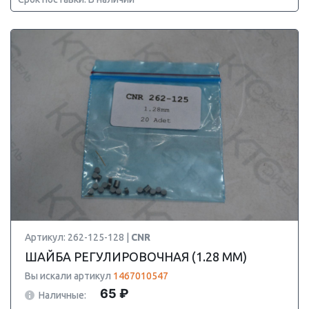
Артикул: 262-125-128 |
CNR
ШАЙБА РЕГУЛИРОВОЧНАЯ (1.28 MM)
Вы искали артикул
1467010547
65 ₽
Наличные: