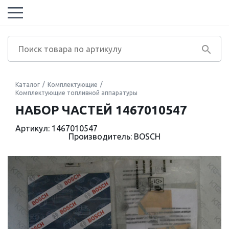
Каталог
Комплектующие
Комплектующие топливной аппаратуры
НАБОР ЧАСТЕЙ 1467010547
Артикул: 1467010547
Производитель: BOSCH