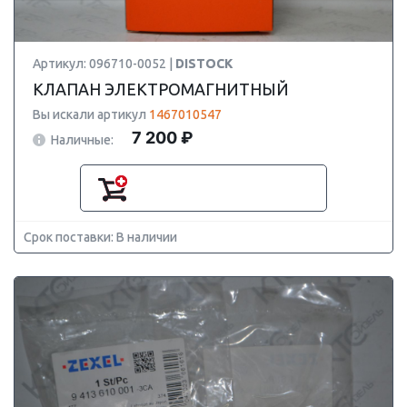
Артикул: 096710-0052 |
DISTOCK
КЛАПАН ЭЛЕКТРОМАГНИТНЫЙ
Вы искали артикул
1467010547
7 200 ₽
Наличные:
Срок поставки: В наличии