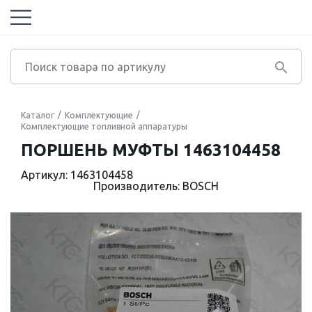
Каталог
Комплектующие
Комплектующие топливной аппаратуры
ПОРШЕНЬ МУФТЫ 1463104458
Артикул: 1463104458
Производитель: BOSCH