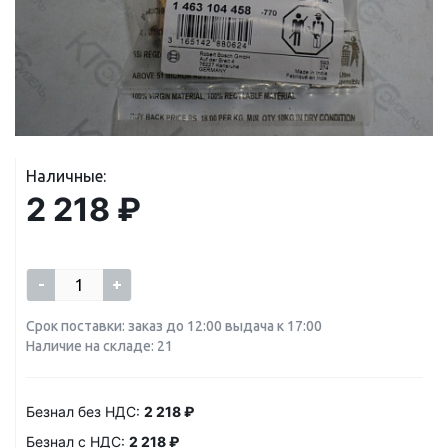
Наличные:
2 218 ₽
-
+
Срок поставки: заказ до 12:00 выдача к 17:00
Наличие на складе: 21
Безнал без НДС:
2 218 ₽
Безнал с НДС:
2 218 ₽