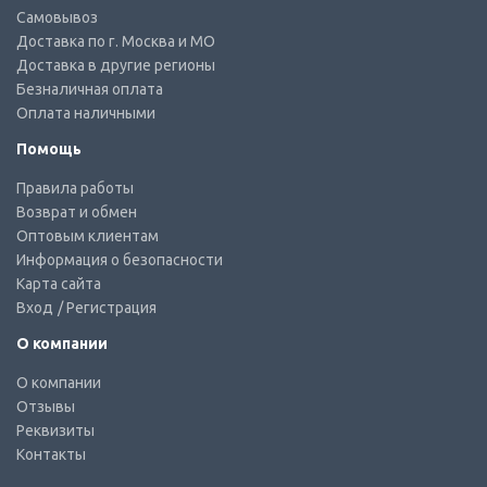
Самовывоз
Доставка по г. Москва и МО
Доставка в другие регионы
Безналичная оплата
Оплата наличными
Помощь
Правила работы
Возврат и обмен
Оптовым клиентам
Информация о безопасности
Карта сайта
Вход
/ Регистрация
О компании
О компании
Отзывы
Реквизиты
Контакты