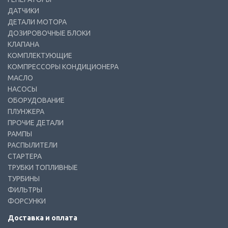
ДАТЧИКИ
ДЕТАЛИ МОТОРА
ДОЗИРОВОЧНЫЕ БЛОКИ
КЛАПАНА
КОМПЛЕКТУЮЩИЕ
КОМПРЕССОРЫ КОНДИЦИОНЕРА
МАСЛО
НАСОСЫ
ОБОРУДОВАНИЕ
ПЛУНЖЕРА
ПРОЧИЕ ДЕТАЛИ
РАМПЫ
РАСПЫЛИТЕЛИ
СТАРТЕРА
ТРУБКИ ТОПЛИВНЫЕ
ТУРБИНЫ
ФИЛЬТРЫ
ФОРСУНКИ
Доставка и оплата