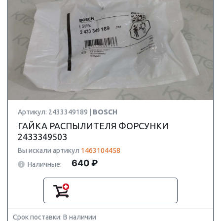
Артикул: 2433349189 |
BOSCH
ГАЙКА РАСПЫЛИТЕЛЯ ФОРСУНКИ
2433349503
Вы искали артикул
1463104458
640 ₽
Наличные:
Срок поставки: В наличии