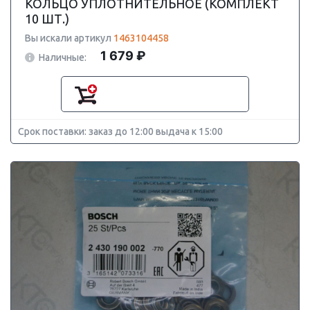
КОЛЬЦО УПЛОТНИТЕЛЬНОЕ (КОМПЛЕКТ
10 ШТ.)
Вы искали артикул
1463104458
1 679 ₽
Наличные:
Срок поставки: заказ до 12:00 выдача к 15:00