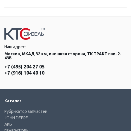
Наш адрес:
Москва, МКАД 32 км, внешняя сторона, ТК ТРАКТ пав. 2-
43Б
+7 (495) 204 27 05
+7 (916) 104 40 10
Каталог
Рубрикатор запчастей
JOHN DEERE
АКБ
ГЕНЕРАТОРЫ