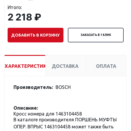
Итого:
2 218 ₽
ДОБАВИТЬ В КОРЗИНУ
ЗАКАЗАТЬ В 1 КЛИК
ХАРАКТЕРИСТИКИ
ДОСТАВКА
ОПЛАТА
Производитель:
BOSCH
Описание:
Кросс номера для 1463104458
В каталоге производителя ПОРШЕНЬ МУФТЫ
ОПЕР. ВПРЫС 1463104458 может также быть