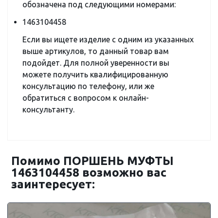
обозначена под следующими номерами:
1463104458
Если вы ищете изделие с одним из указанных
выше артикулов, то данный товар вам
подойдет. Для полной уверенности вы
можете получить квалифицированную
консультацию по телефону, или же
обратиться с вопросом к онлайн-
консультанту.
Помимо ПОРШЕНЬ МУФТЫ
1463104458 возможно вас
заинтересует: