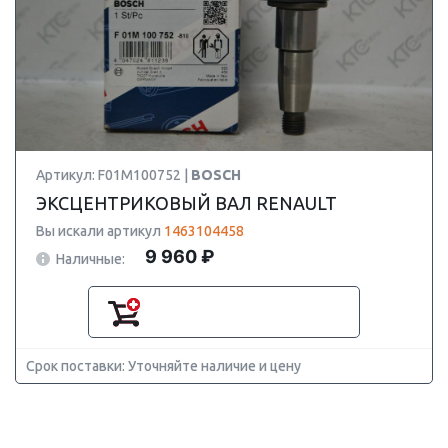
Артикул: F01M100752 |
BOSCH
ЭКСЦЕНТРИКОВЫЙ ВАЛ RENAULT
Вы искали артикул
1463104458
9 960 ₽
Наличные:
Срок поставки: Уточняйте наличие и цену