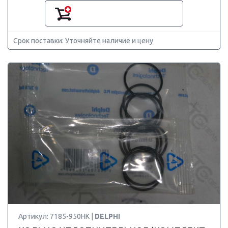
Срок поставки: Уточняйте наличие и цену
Артикул: 7185-950HK |
DELPHI