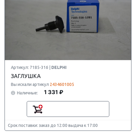
Артикул: 7185-316 |
DELPHI
ЗАГЛУШКА
Вы искали артикул
2434601005
1 331 ₽
Наличные:
Срок поставки: заказ до 12:00 выдача к 17:00