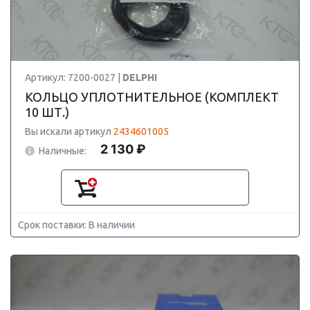
Артикул: 7200-0027 |
DELPHI
КОЛЬЦО УПЛОТНИТЕЛЬНОЕ (КОМПЛЕКТ
10 ШТ.)
Вы искали артикул
2434601005
2 130 ₽
Наличные:
Срок поставки: В наличии