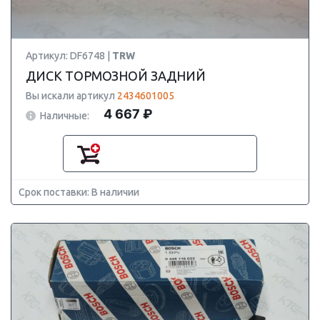
Артикул: DF6748 |
TRW
ДИСК ТОРМОЗНОЙ ЗАДНИЙ
Вы искали артикул
2434601005
4 667 ₽
Наличные:
Срок поставки: В наличии