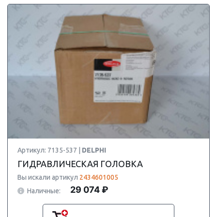
Артикул: 7135-537 |
DELPHI
ГИДРАВЛИЧЕСКАЯ ГОЛОВКА
Вы искали артикул
2434601005
29 074 ₽
Наличные: