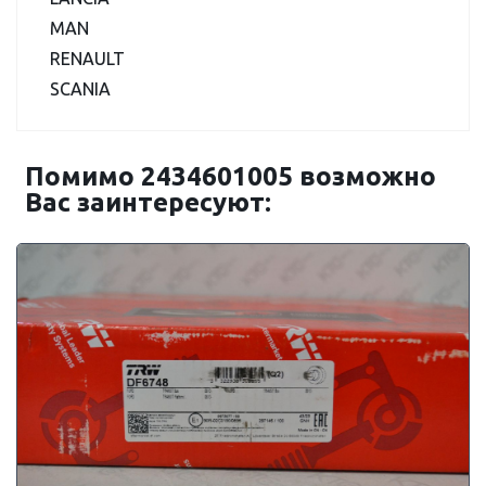
MAN
RENAULT
SCANIA
Помимо 2434601005 возможно
Вас заинтересуют: