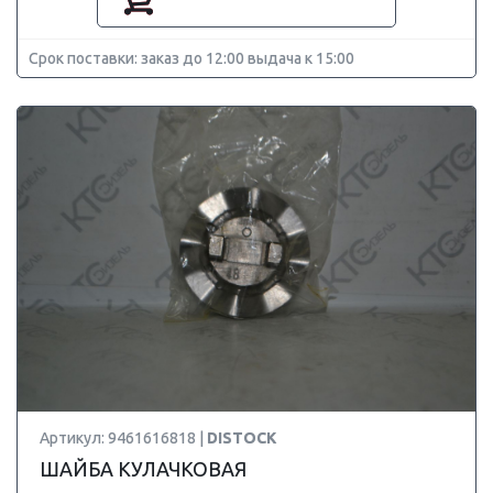
Срок поставки: заказ до 12:00 выдача к 15:00
Артикул: 9461616818 |
DISTOCK
ШАЙБА КУЛАЧКОВАЯ