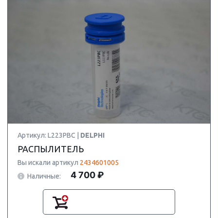
Артикул: L223PBC |
DELPHI
РАСПЫЛИТЕЛЬ
Вы искали артикул
2434601005
4 700 ₽
Наличные: