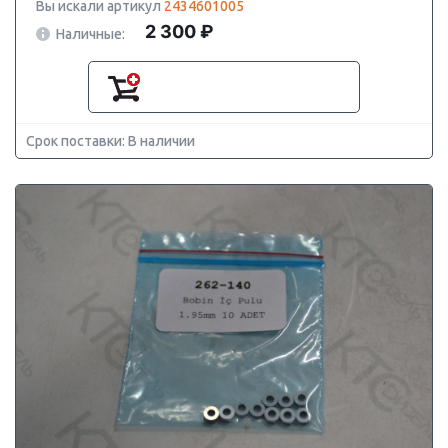
Вы искали артикул
2434601005
2 300 ₽
Наличные:
Срок поставки: В наличии