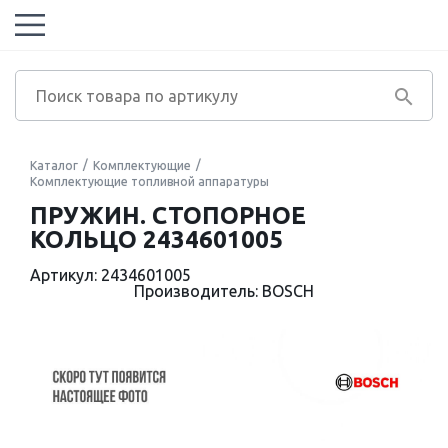
Каталог
Комплектующие
Комплектующие топливной аппаратуры
ПРУЖИН. СТОПОРНОЕ
КОЛЬЦО 2434601005
Артикул: 2434601005
Производитель: BOSCH