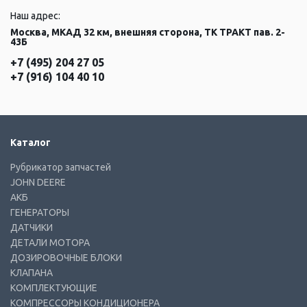
Наш адрес:
Москва, МКАД 32 км, внешняя сторона, ТК ТРАКТ пав. 2-
43Б
+7 (495) 204 27 05
+7 (916) 104 40 10
Каталог
Рубрикатор запчастей
JOHN DEERE
АКБ
ГЕНЕРАТОРЫ
ДАТЧИКИ
ДЕТАЛИ МОТОРА
ДОЗИРОВОЧНЫЕ БЛОКИ
КЛАПАНА
КОМПЛЕКТУЮЩИЕ
КОМПРЕССОРЫ КОНДИЦИОНЕРА