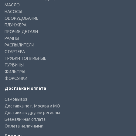
МАСЛО
НАСОСЫ
ОБОРУДОВАНИЕ
ПЛУНЖЕРА
ПРОЧИЕ ДЕТАЛИ
РАМПЫ
РАСПЫЛИТЕЛИ
СТАРТЕРА
ТРУБКИ ТОПЛИВНЫЕ
ТУРБИНЫ
ФИЛЬТРЫ
ФОРСУНКИ
Доставка и оплата
Самовывоз
Доставка по г. Москва и МО
Доставка в другие регионы
Безналичная оплата
Оплата наличными