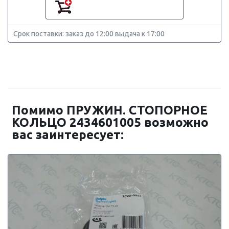
Срок поставки: заказ до 12:00 выдача к 17:00
Помимо ПРУЖИН. СТОПОРНОЕ
КОЛЬЦО 2434601005 возможно
вас заинтересует: