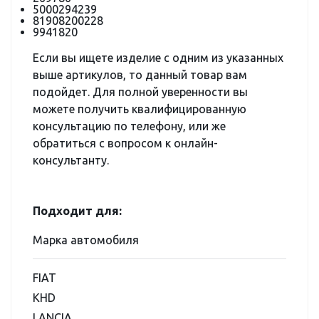
5000294239
81908200228
9941820
Если вы ищете изделие с одним из указанных
выше артикулов, то данный товар вам
подойдет. Для полной уверенности вы
можете получить квалифицированную
консультацию по телефону, или же
обратиться с вопросом к онлайн-
консультанту.
Подходит для:
Марка автомобиля
FIAT
KHD
LANCIA