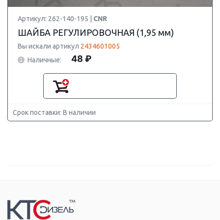
Артикул: 262-140-195 |
CNR
ШАЙБА РЕГУЛИРОВОЧНАЯ (1,95 мм)
Вы искали артикул
2434601005
48 ₽
Наличные:
Срок поставки: В наличии