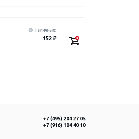
Наличные:
152 ₽
+7 (495) 204 27 05
+7 (916) 104 40 10