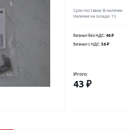
Срок поставки: В наличии
Наличие на складе: 15
Безнал без НДС:
46 ₽
Безнал с НДС:
56 ₽
Итого:
43 ₽