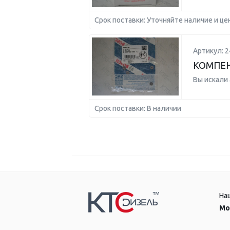
Срок поставки: Уточняйте наличие и це
Артикул: 
КОМПЕН
Вы искали
Срок поставки: В наличии
На
Мо