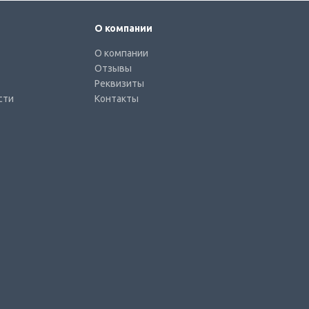
О компании
О компании
Отзывы
Реквизиты
сти
Контакты