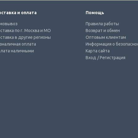
ставка и оплата
Помощь
мовывоз
Правила работы
ставка по г. Москва и МО
Возврат и обмен
ставка в другие регионы
Оптовым клиентам
зналичная оплата
Информация о безопасно
лата наличными
Карта сайта
Вход
/ Регистрация