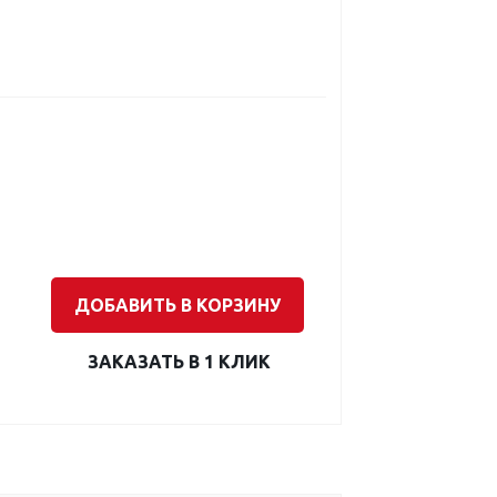
ДОБАВИТЬ В КОРЗИНУ
ЗАКАЗАТЬ В 1 КЛИК