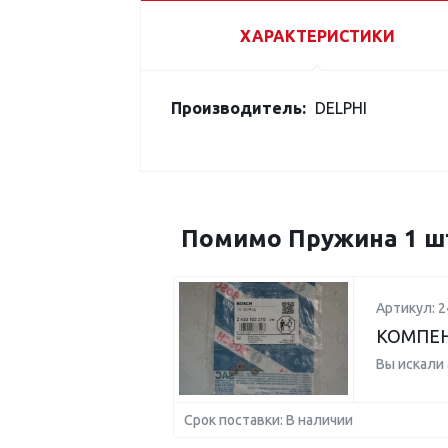
ХАРАКТЕРИСТИКИ
Производитель:
DELPHI
Помимо Пружина 1 шт
Артикул: 
КОМПЕ
Вы искали
Срок поставки: В наличии