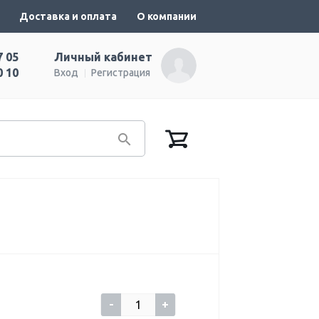
Доставка и оплата
О компании
7 05
Личный кабинет
0 10
Вход
Регистрация
-
+