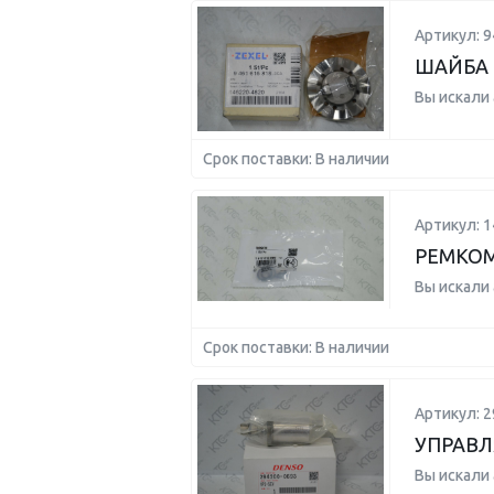
Артикул: 
ШАЙБА 
Вы искали
Срок поставки: В наличии
Артикул: 
РЕМКО
Вы искали
Срок поставки: В наличии
Артикул: 2
УПРАВ
Вы искали