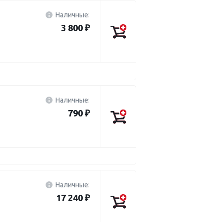
Наличные:
3 800 ₽
Наличные:
790 ₽
Наличные:
17 240 ₽