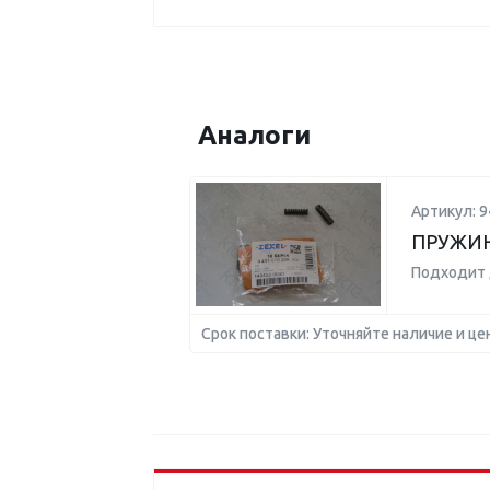
Аналоги
Артикул: 
ПРУЖИ
Подходит 
Срок поставки: Уточняйте наличие и це