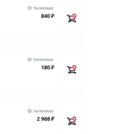
Наличные:
840 ₽
Наличные:
180 ₽
Наличные:
2 968 ₽