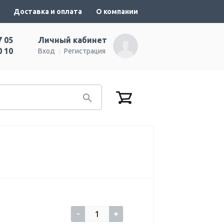
Доставка и оплата
О компании
7 05
Личный кабинет
0 10
Вход
Регистрация
-
+