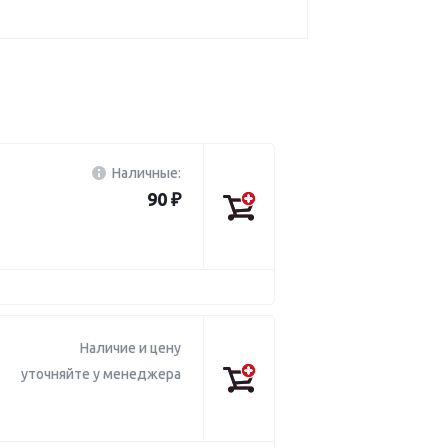
Наличные:
90 ₽
Наличие и цену
уточняйте у менеджера