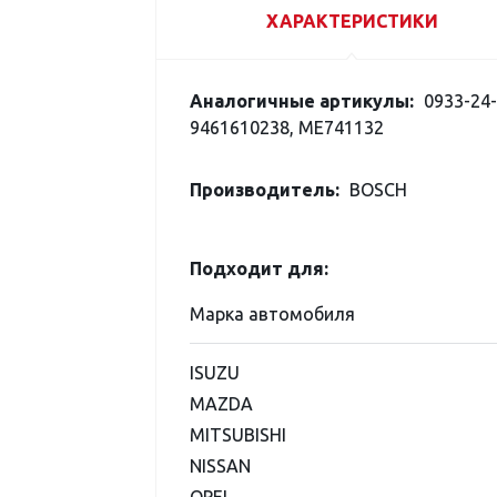
ХАРАКТЕРИСТИКИ
Аналогичные артикулы:
0933-24-
9461610238, ME741132
Производитель:
BOSCH
Подходит для:
Марка автомобиля
ISUZU
MAZDA
MITSUBISHI
NISSAN