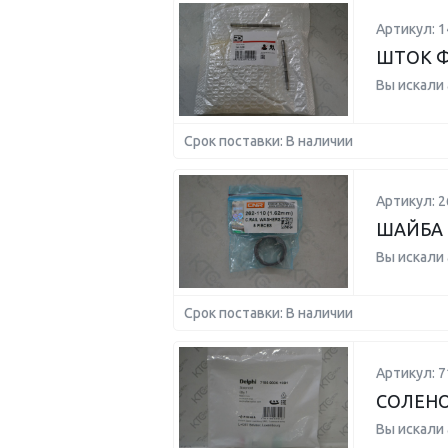
Артикул: 1
ШТОК Ф
Вы искали
Срок поставки: В наличии
Артикул: 2
ШАЙБА 
Вы искали
Срок поставки: В наличии
Артикул: 7
СОЛЕН
Вы искали