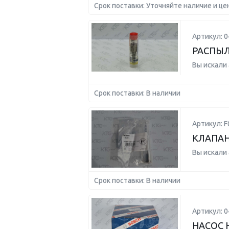
Срок поставки: Уточняйте наличие и це
Артикул: 
РАСПЫЛ
Вы искали
Срок поставки: В наличии
Артикул: 
КЛАПАН
Вы искали
Срок поставки: В наличии
Артикул: 
НАСОС 