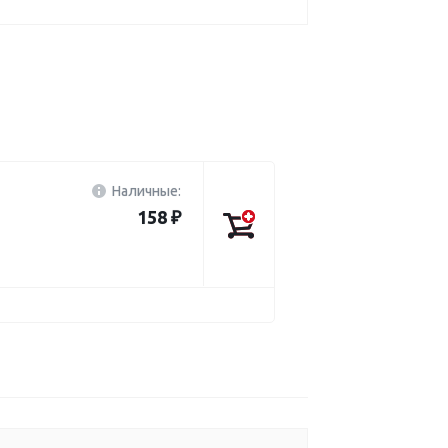
Наличные:
158 ₽