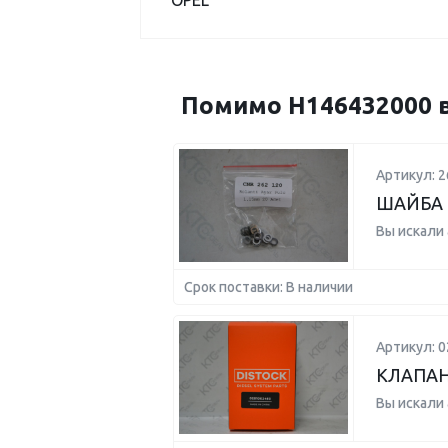
OPEL
Помимо H146432000 в
Артикул: 2
ШАЙБА 
Вы искали
Срок поставки: В наличии
Артикул: 
КЛАПАН
Вы искали