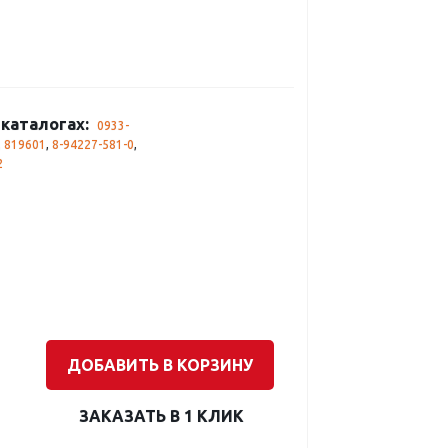
каталогах:
0933-
,
819601
,
8-94227-581-0
,
2
ДОБАВИТЬ В КОРЗИНУ
ЗАКАЗАТЬ В 1 КЛИК