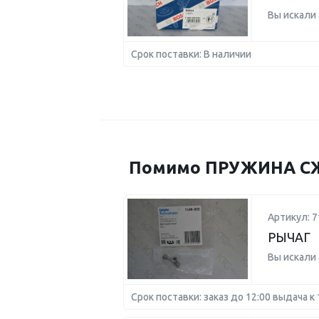
Вы искали
Срок поставки: В наличии
Помимо ПРУЖИНА СЖА
Артикул: 7
РЫЧАГ
Вы искали
Срок поставки: заказ до 12:00 выдача к 