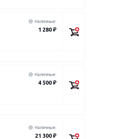
Наличные:
1 280 ₽
Наличные:
4 500 ₽
Наличные:
21 300 ₽