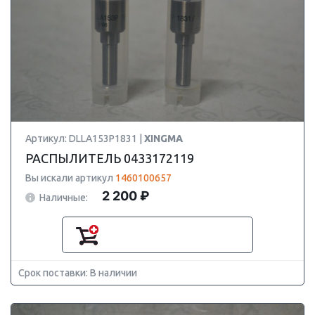
Артикул: DLLA153P1831 |
XINGMA
РАСПЫЛИТЕЛЬ 0433172119
Вы искали артикул
1460100657
2 200 ₽
Наличные:
Срок поставки: В наличии