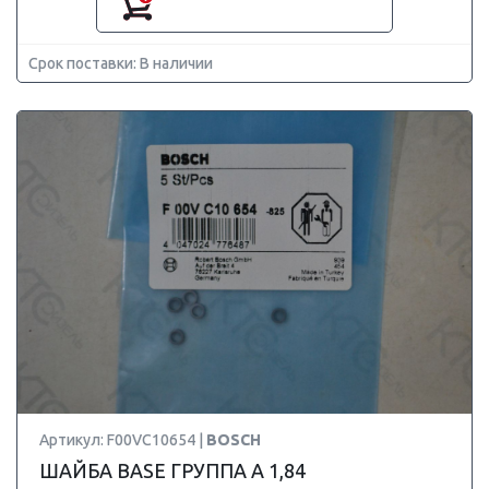
Срок поставки: В наличии
Артикул: F00VC10654 |
BOSCH
ШАЙБА BASE ГРУППА A 1,84