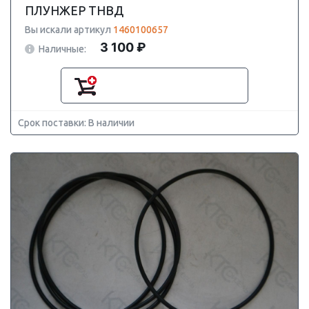
ПЛУНЖЕР ТНВД
Вы искали артикул
1460100657
3 100 ₽
Наличные:
Срок поставки: В наличии