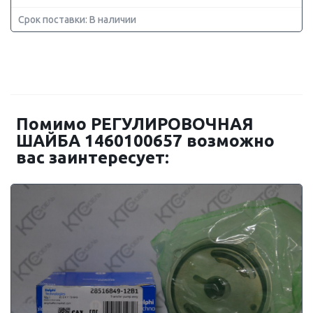
Срок поставки: В наличии
Помимо РЕГУЛИРОВОЧНАЯ
ШАЙБА 1460100657 возможно
вас заинтересует: