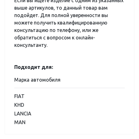
Если вы ищете изделие с одним из указанных
выше артикулов, то данный товар вам
подойдет. Для полной уверенности вы
можете получить квалифицированную
консультацию по телефону, или же
обратиться с вопросом к онлайн-
консультанту.
Подходит для:
Марка автомобиля
FIAT
KHD
LANCIA
MAN