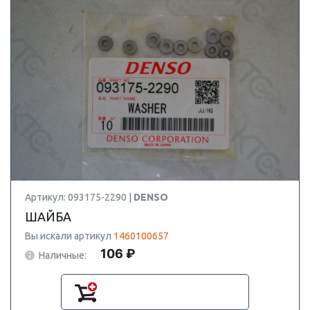
Артикул: 093175-2290 |
DENSO
ШАЙБА
Вы искали артикул
1460100657
106 ₽
Наличные: