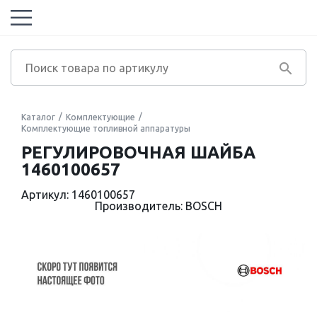
Каталог
Комплектующие
Комплектующие топливной аппаратуры
РЕГУЛИРОВОЧНАЯ ШАЙБА
1460100657
Артикул: 1460100657
Производитель: BOSCH