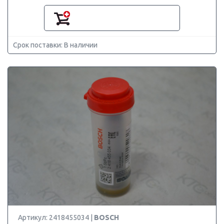
Срок поставки: В наличии
Артикул: 2418455034 |
BOSCH