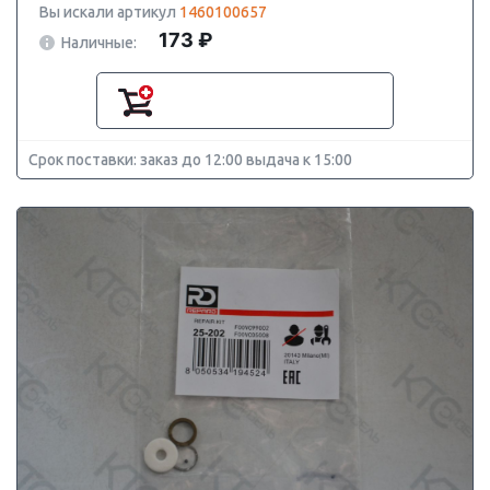
Вы искали артикул
1460100657
173 ₽
Наличные:
Срок поставки: заказ до 12:00 выдача к 15:00