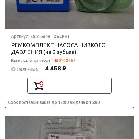
Артикул: 28516849 |
DELPHI
РЕМКОМПЛЕКТ НАСОСА НИЗКОГО
ДАВЛЕНИЯ (на 9 зубьев)
Вы искали артикул
1460100657
4 458 ₽
Наличные:
Срок поставки: заказ до 12:00 выдача к 15:00