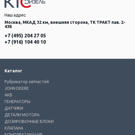
Наш адрес:
Москва, МКАД 32 км, внешняя сторона, ТК ТРАКТ пав. 2-
43Б
+7 (495) 204 27 05
+7 (916) 104 40 10
Каталог
Рубрикатор запчастей
JOHN DEERE
АКБ
ГЕНЕРАТОРЫ
ДАТЧИКИ
ДЕТАЛИ МОТОРА
ДОЗИРОВОЧНЫЕ БЛОКИ
КЛАПАНА
КОМПЛЕКТУЮЩИЕ