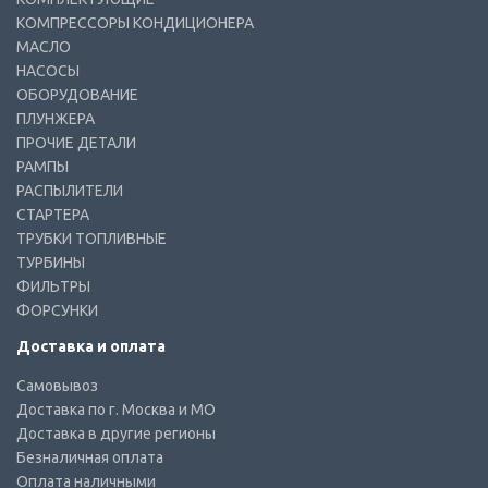
КОМПРЕССОРЫ КОНДИЦИОНЕРА
МАСЛО
НАСОСЫ
ОБОРУДОВАНИЕ
ПЛУНЖЕРА
ПРОЧИЕ ДЕТАЛИ
РАМПЫ
РАСПЫЛИТЕЛИ
СТАРТЕРА
ТРУБКИ ТОПЛИВНЫЕ
ТУРБИНЫ
ФИЛЬТРЫ
ФОРСУНКИ
Доставка и оплата
Самовывоз
Доставка по г. Москва и МО
Доставка в другие регионы
Безналичная оплата
Оплата наличными