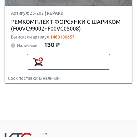
Артикул: 25-202 |
REPARD
РЕМКОМПЛЕКТ ФОРСУНКИ С ШАРИКОМ
(F00VC99002+F00VC05008)
Вы искали артикул
1460100657
130 ₽
Наличные:
Срок поставки: В наличии