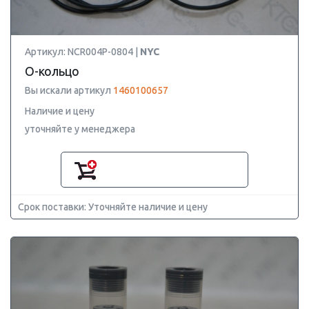
Артикул: NCR004P-0804 |
NYC
О-кольцо
Вы искали артикул
1460100657
Наличие и цену
уточняйте у менеджера
Срок поставки: Уточняйте наличие и цену