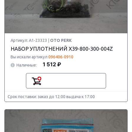
Артикул: A1-23323 |
OTO PERK
НАБОР УПЛОТНЕНИЙ X39-800-300-004Z
Вы искали артикул
096406-0910
1 512 ₽
Наличные:
Срок поставки: заказ до 12:00 выдача к 17:00