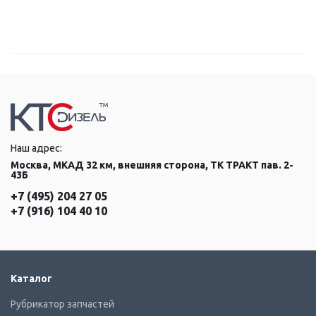
Наш адрес:
Москва, МКАД 32 км, внешняя сторона, ТК ТРАКТ пав. 2-
43Б
+7 (495) 204 27 05
+7 (916) 104 40 10
Каталог
Рубрикатор запчастей