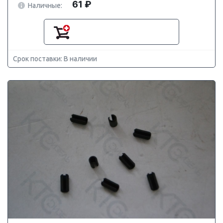
61 ₽
Наличные:
Срок поставки: В наличии