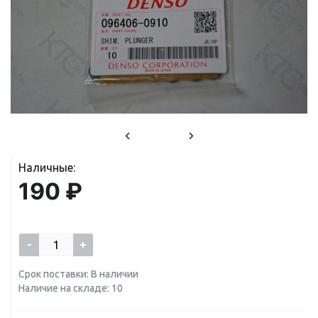
Наличные:
190 ₽
-
+
Срок поставки: В наличии
Наличие на складе: 10