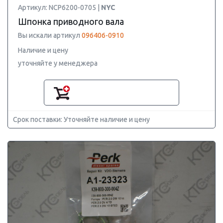
Артикул: NCP6200-0705 |
NYC
Шпонка приводного вала
Вы искали артикул
096406-0910
Наличие и цену
уточняйте у менеджера
Срок поставки: Уточняйте наличие и цену