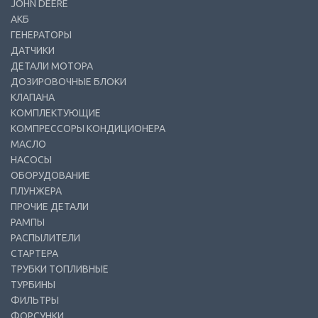
JOHN DEERE
АКБ
ГЕНЕРАТОРЫ
ДАТЧИКИ
ДЕТАЛИ МОТОРА
ДОЗИРОВОЧНЫЕ БЛОКИ
КЛАПАНА
КОМПЛЕКТУЮЩИЕ
КОМПРЕССОРЫ КОНДИЦИОНЕРА
МАСЛО
НАСОСЫ
ОБОРУДОВАНИЕ
ПЛУНЖЕРА
ПРОЧИЕ ДЕТАЛИ
РАМПЫ
РАСПЫЛИТЕЛИ
СТАРТЕРА
ТРУБКИ ТОПЛИВНЫЕ
ТУРБИНЫ
ФИЛЬТРЫ
ФОРСУНКИ