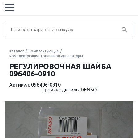
Каталог
Комплектующие
Комплектующие топливной аппаратуры
РЕГУЛИРОВОЧНАЯ ШАЙБА
096406-0910
Артикул: 096406-0910
Производитель: DENSO