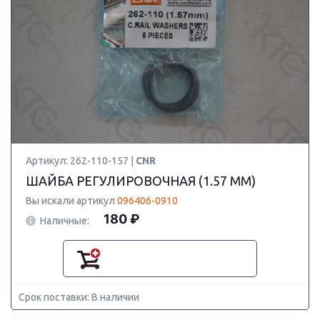
Артикул: 262-110-157 |
CNR
ШАЙБА РЕГУЛИРОВОЧНАЯ (1.57 MM)
Вы искали артикул
096406-0910
180 ₽
Наличные:
Срок поставки: В наличии