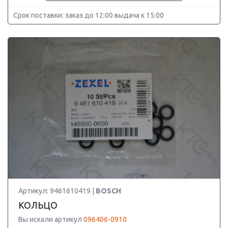
Срок поставки: заказ до 12:00 выдача к 15:00
Артикул: 9461610419 |
BOSCH
КОЛЬЦО
Вы искали артикул
096406-0910