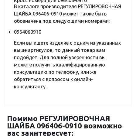
Кросс номера для 096406-0910
В каталоге производителя РЕГУЛИРОВОЧНАЯ
ШАЙБА 096406-0910 может также быть
обозначена под следующими номерами:
0964060910
Если вы ищете изделие с одним из указанных
выше артикулов, то данный товар вам
подойдет. Для полной уверенности вы
можете получить квалифицированную
консультацию по телефону, или же
обратиться с вопросом к онлайн-
консультанту.
Помимо РЕГУЛИРОВОЧНАЯ
ШАЙБА 096406-0910 возможно
вас заинтересует: