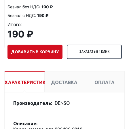
Безнал без НДС:
190 ₽
Безнал с НДС:
190 ₽
Итого:
190 ₽
ДОБАВИТЬ В КОРЗИНУ
ЗАКАЗАТЬ В 1 КЛИК
ХАРАКТЕРИСТИКИ
ДОСТАВКА
ОПЛАТА
Производитель:
DENSO
Описание: