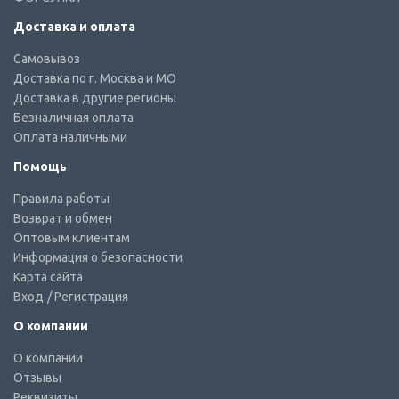
Доставка и оплата
Самовывоз
Доставка по г. Москва и МО
Доставка в другие регионы
Безналичная оплата
Оплата наличными
Помощь
Правила работы
Возврат и обмен
Оптовым клиентам
Информация о безопасности
Карта сайта
Вход
/ Регистрация
О компании
О компании
Отзывы
Реквизиты