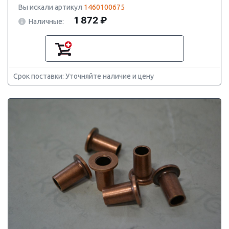
Вы искали артикул
1460100675
1 872 ₽
Наличные:
Срок поставки: Уточняйте наличие и цену