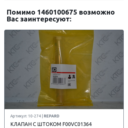
Помимо 1460100675 возможно
Вас заинтересуют:
Артикул: 10-274 |
REPARD
КЛАПАН С ШТОКОМ F00VC01364