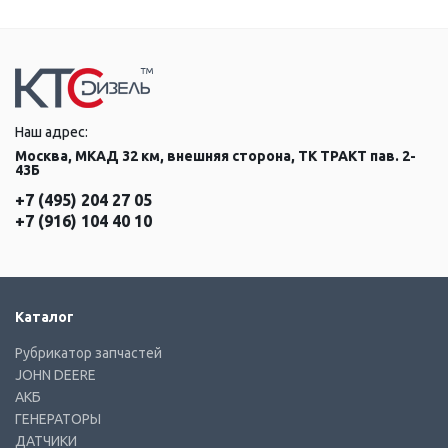
Наш адрес:
Москва, МКАД 32 км, внешняя сторона, ТК ТРАКТ пав. 2-
43Б
+7 (495) 204 27 05
+7 (916) 104 40 10
Каталог
Рубрикатор запчастей
JOHN DEERE
АКБ
ГЕНЕРАТОРЫ
ДАТЧИКИ