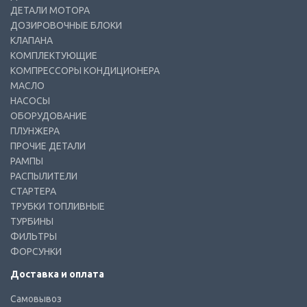
ДЕТАЛИ МОТОРА
ДОЗИРОВОЧНЫЕ БЛОКИ
КЛАПАНА
КОМПЛЕКТУЮЩИЕ
КОМПРЕССОРЫ КОНДИЦИОНЕРА
МАСЛО
НАСОСЫ
ОБОРУДОВАНИЕ
ПЛУНЖЕРА
ПРОЧИЕ ДЕТАЛИ
РАМПЫ
РАСПЫЛИТЕЛИ
СТАРТЕРА
ТРУБКИ ТОПЛИВНЫЕ
ТУРБИНЫ
ФИЛЬТРЫ
ФОРСУНКИ
Доставка и оплата
Самовывоз