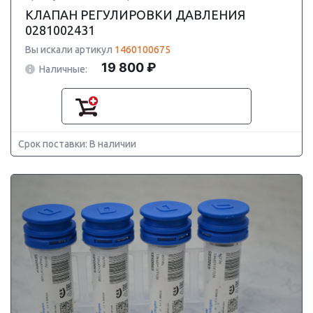
КЛАПАН РЕГУЛИРОВКИ ДАВЛЕНИЯ
0281002431
Вы искали артикул
1460100675
19 800 ₽
Наличные:
Срок поставки: В наличии