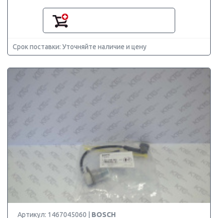
Срок поставки: Уточняйте наличие и цену
Артикул: 1467045060 |
BOSCH