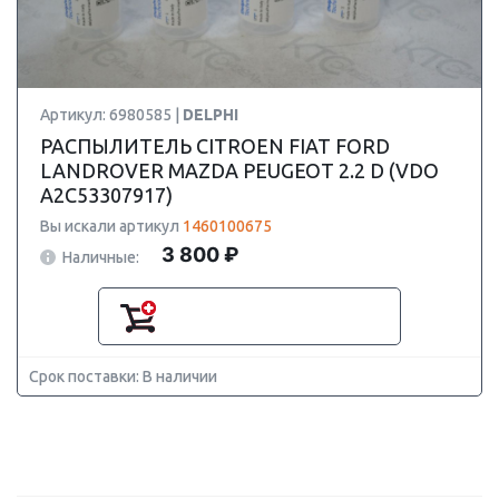
Артикул: 6980585 |
DELPHI
РАСПЫЛИТЕЛЬ CITROEN FIAT FORD
LANDROVER MAZDA PEUGEOT 2.2 D (VDO
A2C53307917)
Вы искали артикул
1460100675
3 800 ₽
Наличные:
Срок поставки: В наличии