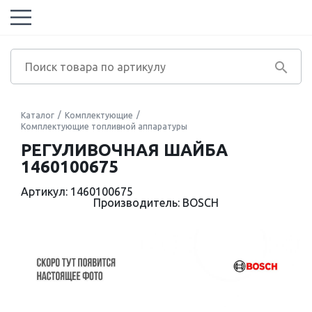
Каталог
Комплектующие
Комплектующие топливной аппаратуры
РЕГУЛИВОЧНАЯ ШАЙБА
1460100675
Артикул: 1460100675
Производитель: BOSCH