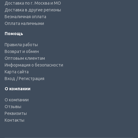
Доставка по г. Москва и МО
Доставка в другие регионы
Безналичная оплата
Оплата наличными
Помощь
Правила работы
Возврат и обмен
Оптовым клиентам
Информация о безопасности
Карта сайта
Вход
/ Регистрация
О компании
О компании
Отзывы
Реквизиты
Контакты