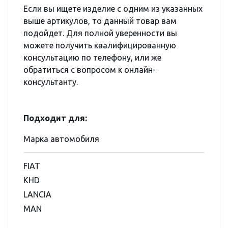
Если вы ищете изделие с одним из указанных
выше артикулов, то данный товар вам
подойдет. Для полной уверенности вы
можете получить квалифицированную
консультацию по телефону, или же
обратиться с вопросом к онлайн-
консультанту.
Подходит для:
Марка автомобиля
FIAT
KHD
LANCIA
MAN