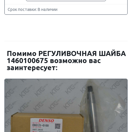
Срок поставки: В наличии
Помимо РЕГУЛИВОЧНАЯ ШАЙБА
1460100675 возможно вас
заинтересует: