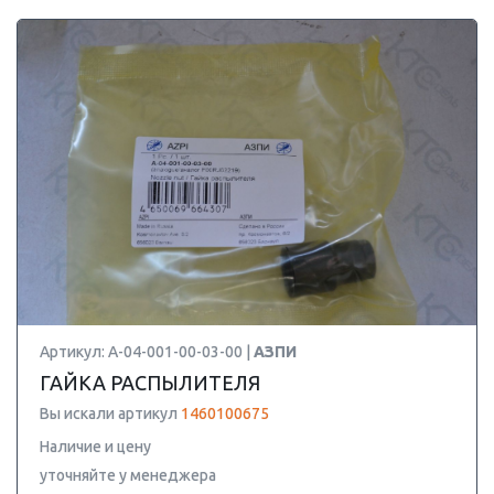
Артикул: A-04-001-00-03-00 |
АЗПИ
ГАЙКА РАСПЫЛИТЕЛЯ
Вы искали артикул
1460100675
Наличие и цену
уточняйте у менеджера