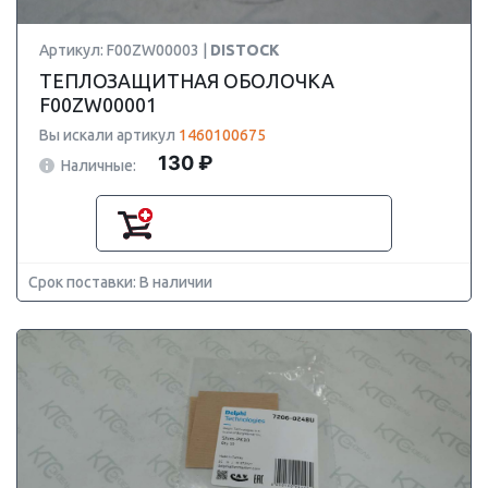
Артикул: F00ZW00003 |
DISTOCK
ТЕПЛОЗАЩИТНАЯ ОБОЛОЧКА
F00ZW00001
Вы искали артикул
1460100675
130 ₽
Наличные:
Срок поставки: В наличии