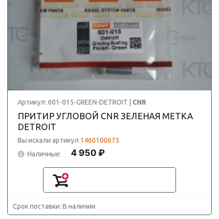
Артикул: 601-015-GREEN-DETROIT |
CNR
ПРИТИР УГЛОВОЙ CNR ЗЕЛЕНАЯ МЕТКА
DETROIT
Вы искали артикул
1460100675
4 950 ₽
Наличные:
Срок поставки: В наличии