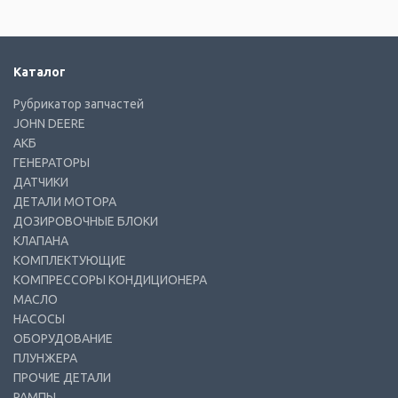
Каталог
Рубрикатор запчастей
JOHN DEERE
АКБ
ГЕНЕРАТОРЫ
ДАТЧИКИ
ДЕТАЛИ МОТОРА
ДОЗИРОВОЧНЫЕ БЛОКИ
КЛАПАНА
КОМПЛЕКТУЮЩИЕ
КОМПРЕССОРЫ КОНДИЦИОНЕРА
МАСЛО
НАСОСЫ
ОБОРУДОВАНИЕ
ПЛУНЖЕРА
ПРОЧИЕ ДЕТАЛИ
РАМПЫ