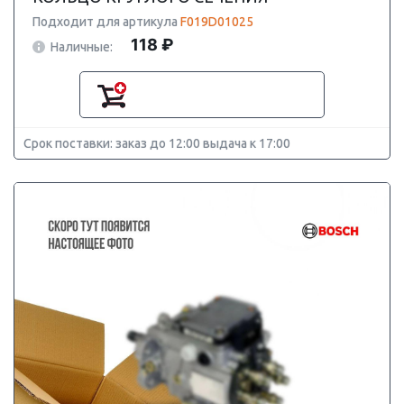
Подходит для артикула
F019D01025
118 ₽
Наличные:
Срок поставки: заказ до 12:00 выдача к 17:00