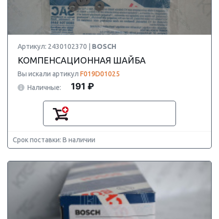
Артикул: 2430102370 |
BOSCH
КОМПЕНСАЦИОННАЯ ШАЙБА
Вы искали артикул
F019D01025
191 ₽
Наличные:
Срок поставки: В наличии