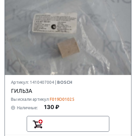
Артикул: 1410407004 |
BOSCH
ГИЛЬЗА
Вы искали артикул
F019D01025
130 ₽
Наличные: