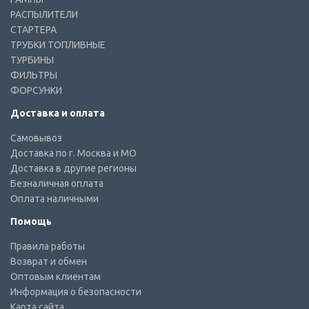
РАСПЫЛИТЕЛИ
СТАРТЕРА
ТРУБКИ ТОПЛИВНЫЕ
ТУРБИНЫ
ФИЛЬТРЫ
ФОРСУНКИ
Доставка и оплата
Самовывоз
Доставка по г. Москва и МО
Доставка в другие регионы
Безналичная оплата
Оплата наличными
Помощь
Правила работы
Возврат и обмен
Оптовым клиентам
Информация о безопасности
Карта сайта