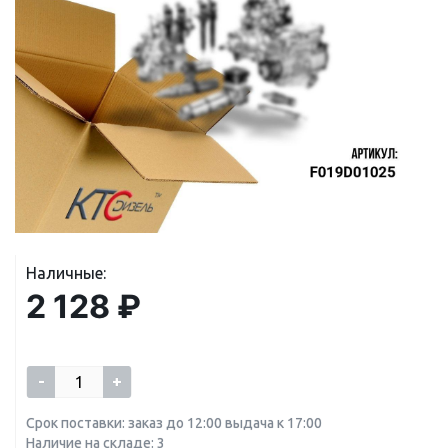
Наличные:
2 128 ₽
-
+
Срок поставки: заказ до 12:00 выдача к 17:00
Наличие на складе: 3