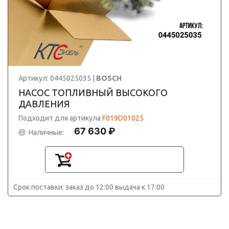
Артикул: 0445025035 |
BOSCH
НАСОС ТОПЛИВНЫЙ ВЫСОКОГО
ДАВЛЕНИЯ
Подходит для артикула
F019D01025
67 630 ₽
Наличные:
Срок поставки: заказ до 12:00 выдача к 17:00