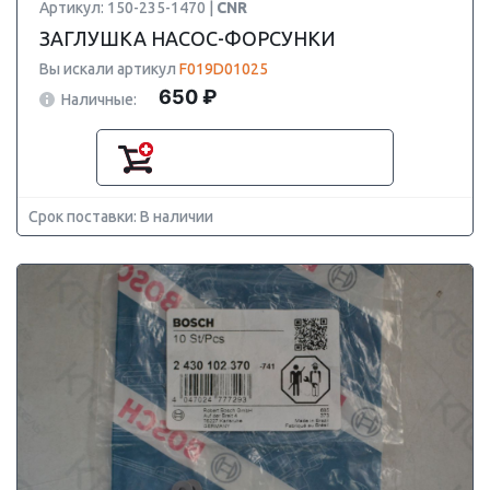
Артикул: 150-235-1470 |
CNR
ЗАГЛУШКА НАСОС-ФОРСУНКИ
Вы искали артикул
F019D01025
650 ₽
Наличные:
Срок поставки: В наличии