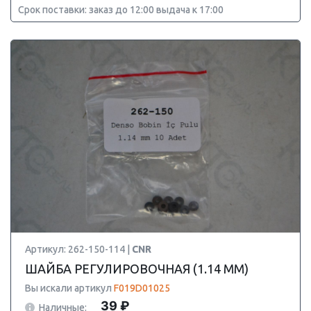
Срок поставки: заказ до 12:00 выдача к 17:00
Артикул: 262-150-114 |
CNR
ШАЙБА РЕГУЛИРОВОЧНАЯ (1.14 MM)
Вы искали артикул
F019D01025
39 ₽
Наличные: