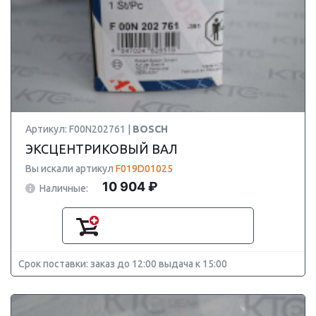
Артикул: F00N202761 |
BOSCH
ЭКСЦЕНТРИКОВЫЙ ВАЛ
Вы искали артикул
F019D01025
10 904 ₽
Наличные:
Срок поставки: заказ до 12:00 выдача к 15:00