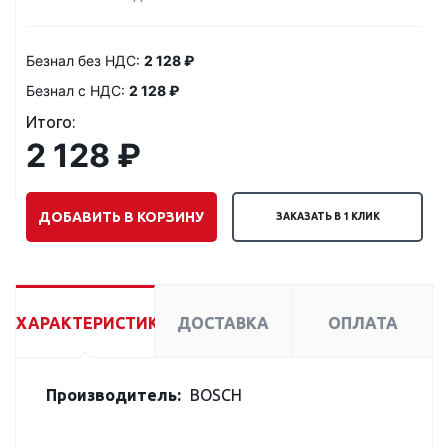
Безнал без НДС:
2 128 ₽
Безнал с НДС:
2 128 ₽
Итого:
2 128 ₽
ДОБАВИТЬ В КОРЗИНУ
ЗАКАЗАТЬ В 1 КЛИК
ХАРАКТЕРИСТИКИ
ДОСТАВКА
ОПЛАТА
Производитель:
BOSCH