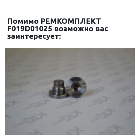
Помимо РЕМКОМПЛЕКТ
F019D01025 возможно вас
заинтересует: