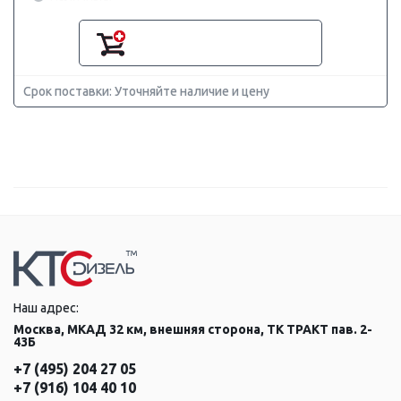
Срок поставки: Уточняйте наличие и цену
Наш адрес:
Москва, МКАД 32 км, внешняя сторона, ТК ТРАКТ пав. 2-
43Б
+7 (495) 204 27 05
+7 (916) 104 40 10