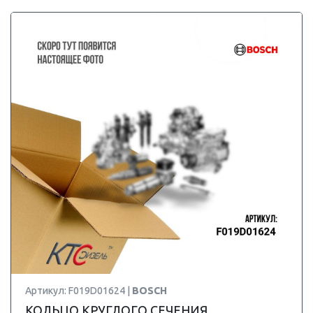
Артикул: F019D01624 |
BOSCH
КОЛЬЦО КРУГЛОГО СЕЧЕНИЯ