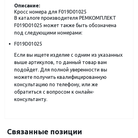
Описание:
Кросс номера для F019D01025
В каталоге производителя РЕМКОМПЛЕКТ
F019D01025 может также быть обозначена
под следующими номерами:
F019D01025
Если вы ищете изделие с одним из указанных
выше артикулов, то данный товар вам
подойдет. Для полной уверенности вы
можете получить квалифицированную
консультацию по телефону, или же
обратиться с вопросом к онлайн-
консультанту.
Связанные позиции