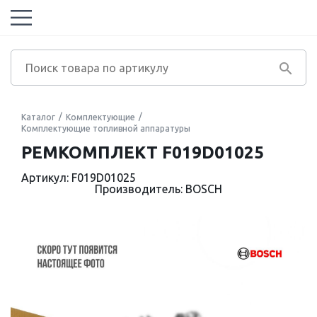
Каталог
Комплектующие
Комплектующие топливной аппаратуры
РЕМКОМПЛЕКТ F019D01025
Артикул: F019D01025
Производитель: BOSCH