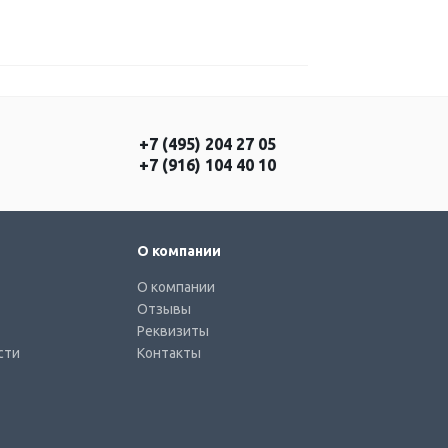
+7 (495) 204 27 05
+7 (916) 104 40 10
О компании
О компании
Отзывы
Реквизиты
сти
Контакты