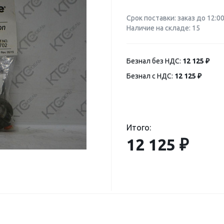
Срок поставки: заказ до 12:0
Наличие на складе: 15
Безнал без НДС:
12 125 ₽
Безнал с НДС:
12 125 ₽
Итого:
12 125 ₽