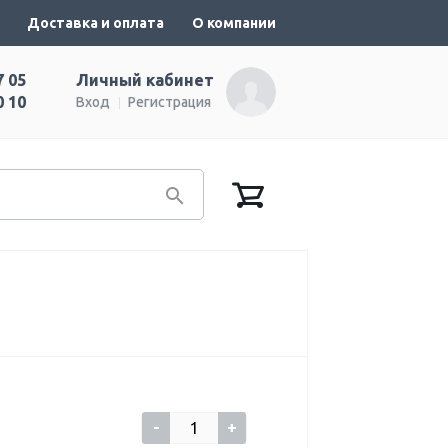
Доставка и оплата
О компании
7 05
Личный кабинет
0 10
Вход
Регистрация
-
+