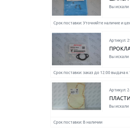
Вы искали
Срок поставки: Уточняйте наличие и це
Артикул: 2
ПРОКЛА
Вы искали
Срок поставки: заказ до 12:00 выдача к 
Артикул: 
ПЛАСТ
Вы искали
Срок поставки: В наличии