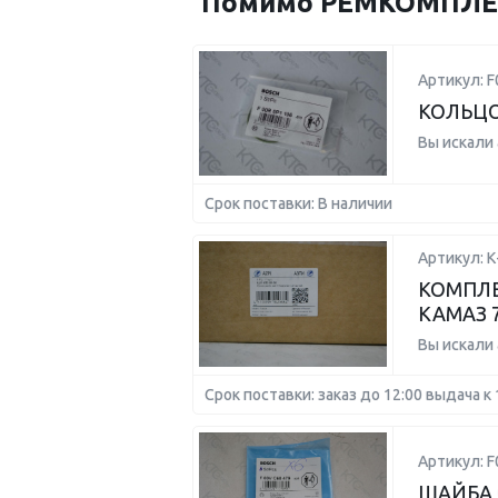
Помимо РЕМКОМПЛЕКТ
Артикул: F
КОЛЬЦ
Вы искали
Срок поставки: В наличии
Артикул: К
КОМПЛЕ
КАМАЗ 
Вы искали
Срок поставки: заказ до 12:00 выдача к 
Артикул: 
ШАЙБА C