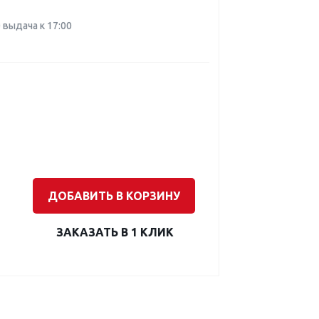
0 выдача к 17:00
ДОБАВИТЬ В КОРЗИНУ
ЗАКАЗАТЬ В 1 КЛИК