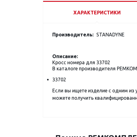
ХАРАКТЕРИСТИКИ
Производитель:
STANADYNE
Описание:
Кросс номера для 33702
В каталоге производителя РЕМКО
33702
Если вы ищете изделие с одним из
можете получить квалифицированну