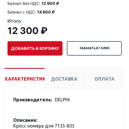
Безнал без НДС:
12 900 ₽
Безнал с НДС:
14 600 ₽
Итого:
12 300 ₽
ДОБАВИТЬ В КОРЗИНУ
ЗАКАЗАТЬ В 1 КЛИК
ХАРАКТЕРИСТИКИ
ДОСТАВКА
ОПЛАТА
Производитель:
DELPHI
Описание:
Кросс номера для 7135-835