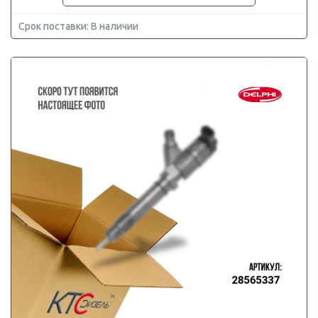
Срок поставки: В наличии