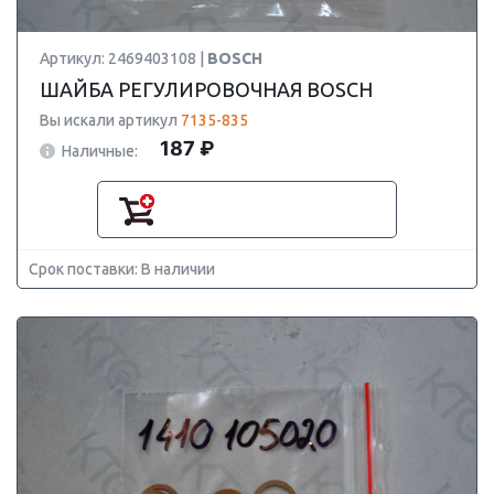
Артикул: 2469403108 |
BOSCH
ШАЙБА РЕГУЛИРОВОЧНАЯ BOSCH
Вы искали артикул
7135-835
187 ₽
Наличные:
Срок поставки: В наличии