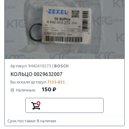
Артикул: 9442610273 |
BOSCH
КОЛЬЦО 0029632007
Вы искали артикул
7135-835
150 ₽
Наличные:
Срок поставки: В наличии