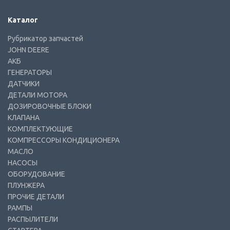
Каталог
Рубрикатор запчастей
JOHN DEERE
АКБ
ГЕНЕРАТОРЫ
ДАТЧИКИ
ДЕТАЛИ МОТОРА
ДОЗИРОВОЧНЫЕ БЛОКИ
КЛАПАНА
КОМПЛЕКТУЮЩИЕ
КОМПРЕССОРЫ КОНДИЦИОНЕРА
МАСЛО
НАСОСЫ
ОБОРУДОВАНИЕ
ПЛУНЖЕРА
ПРОЧИЕ ДЕТАЛИ
РАМПЫ
РАСПЫЛИТЕЛИ