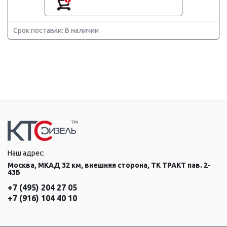
Срок поставки: В наличии
Наш адрес:
Москва, МКАД 32 км, внешняя сторона, ТК ТРАКТ пав. 2-
43Б
+7 (495) 204 27 05
+7 (916) 104 40 10