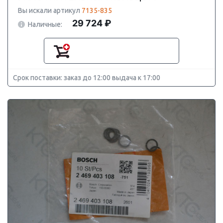
Вы искали артикул
7135-835
29 724 ₽
Наличные:
Срок поставки: заказ до 12:00 выдача к 17:00