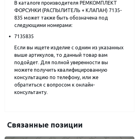
В каталоге производителя РЕМКОМПЛЕКТ
ФОРСУНКИ (РАСПЫЛИТЕЛЬ + КЛАПАН) 7135-
835 может также быть обозначена под
следующими номерами:
7135835
Если вы ищете изделие с одним из указанных
выше артикулов, то данный товар вам
подойдет. Для полной уверенности вы
можете получить квалифицированную
консультацию по телефону, или же
обратиться с вопросом к онлайн-
консультанту.
Связанные позиции