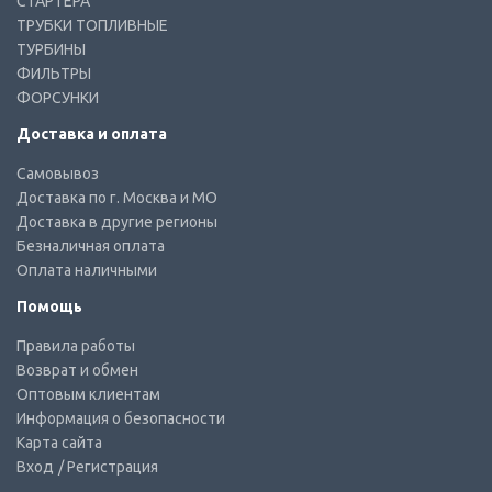
СТАРТЕРА
ТРУБКИ ТОПЛИВНЫЕ
ТУРБИНЫ
ФИЛЬТРЫ
ФОРСУНКИ
Доставка и оплата
Самовывоз
Доставка по г. Москва и МО
Доставка в другие регионы
Безналичная оплата
Оплата наличными
Помощь
Правила работы
Возврат и обмен
Оптовым клиентам
Информация о безопасности
Карта сайта
Вход
/ Регистрация