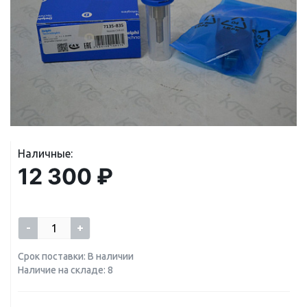
Наличные:
12 300 ₽
-
+
Срок поставки: В наличии
Наличие на складе: 8