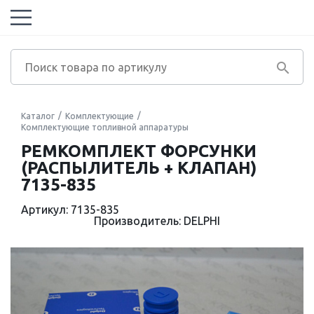
Каталог
Комплектующие
Комплектующие топливной аппаратуры
РЕМКОМПЛЕКТ ФОРСУНКИ
(РАСПЫЛИТЕЛЬ + КЛАПАН)
7135-835
Артикул: 7135-835
Производитель: DELPHI