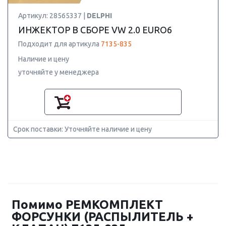
Артикул: 28565337 |
DELPHI
ИНЖЕКТОР В СБОРЕ VW 2.0 EURO6
Подходит для артикула
7135-835
Наличие и цену
уточняйте у менеджера
Срок поставки: Уточняйте наличие и цену
Помимо РЕМКОМПЛЕКТ
ФОРСУНКИ (РАСПЫЛИТЕЛЬ +