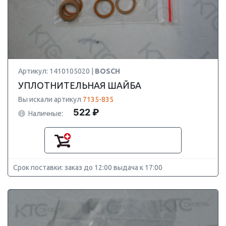
Артикул: 1410105020 |
BOSCH
УПЛОТНИТЕЛЬНАЯ ШАЙБА
Вы искали артикул
7135-835
522 ₽
Наличные:
Срок поставки: заказ до 12:00 выдача к 17:00