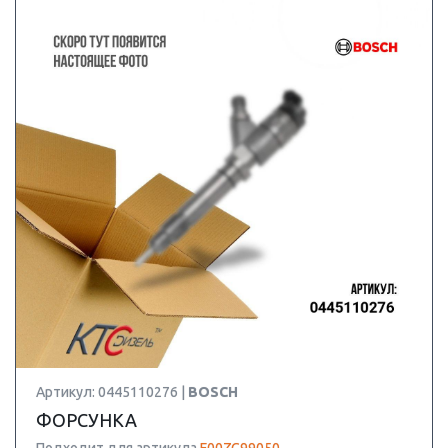
Артикул: 0445110276 |
BOSCH
ФОРСУНКА