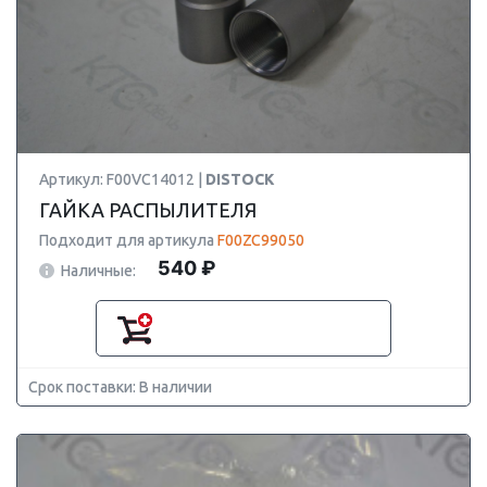
Артикул: F00VC14012 |
DISTOCK
ГАЙКА РАСПЫЛИТЕЛЯ
Подходит для артикула
F00ZC99050
540 ₽
Наличные:
Срок поставки: В наличии