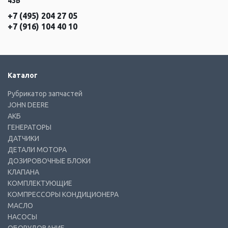
43Б
+7 (495) 204 27 05
+7 (916) 104 40 10
Каталог
Рубрикатор запчастей
JOHN DEERE
АКБ
ГЕНЕРАТОРЫ
ДАТЧИКИ
ДЕТАЛИ МОТОРА
ДОЗИРОВОЧНЫЕ БЛОКИ
КЛАПАНА
КОМПЛЕКТУЮЩИЕ
КОМПРЕССОРЫ КОНДИЦИОНЕРА
МАСЛО
НАСОСЫ