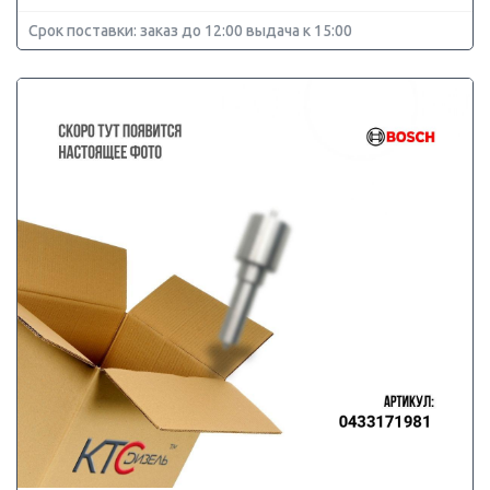
Срок поставки: заказ до 12:00 выдача к 15:00