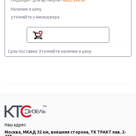
Подходит для артикула
F00ZC99050
Наличие и цену
уточняйте у менеджера
Срок поставки: Уточняйте наличие и цену
Наш адрес:
Москва, МКАД 32 км, внешняя сторона, ТК ТРАКТ пав. 2-