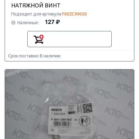
НАТЯЖНОЙ ВИНТ
Подходит для артикула
F00ZC99050
127 ₽
Наличные:
Срок поставки: В наличии