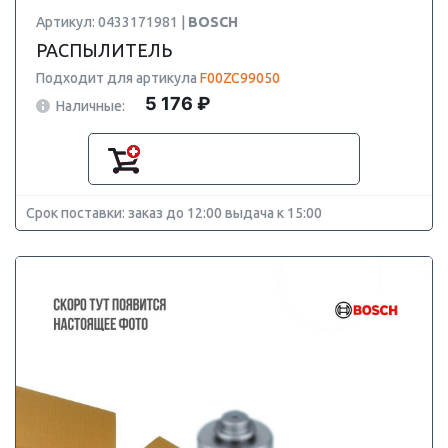
Артикул: 0433171981 |
BOSCH
РАСПЫЛИТЕЛЬ
Подходит для артикула
F00ZC99050
5 176 ₽
Наличные:
Срок поставки: заказ до 12:00 выдача к 15:00