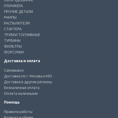
ОБОРУДОВАНИЕ
ПЛУНЖЕРА
ПРОЧИЕ ДЕТАЛИ
РАМПЫ
РАСПЫЛИТЕЛИ
СТАРТЕРА
ТРУБКИ ТОПЛИВНЫЕ
ТУРБИНЫ
ФИЛЬТРЫ
ФОРСУНКИ
Доставка и оплата
Самовывоз
Доставка по г. Москва и МО
Доставка в другие регионы
Безналичная оплата
Оплата наличными
Помощь
Правила работы
Возврат и обмен