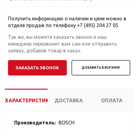
Получить информацию о наличии и цене можно в
отделе продаж по телефону
+7 (495) 204 27 05
Так же, вы можете заказать звонок и наш
менеджер перезвонит вам сам или отправить
заявку, добавив товар в заказ.
ЗАКАЗАТЬ ЗВОНОК
ДОБАВИТЬ В КОРЗИНУ
ХАРАКТЕРИСТИКИ
ДОСТАВКА
ОПЛАТА
Производитель:
BOSCH