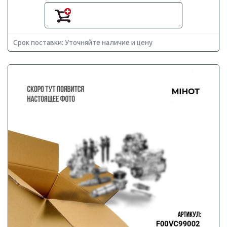
Срок поставки: Уточняйте наличие и цену