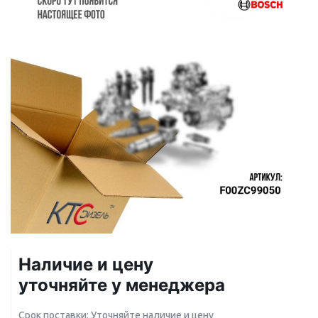
Наличие и цену
уточняйте у менеджера
Срок поставки: Уточняйте наличие и цену