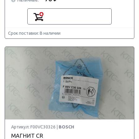
Срок поставки: В наличии
Артикул: F00VC30326 |
BOSCH
МАГНИТ CR