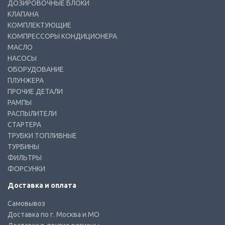
ДОЗИРОВОЧНЫЕ БЛОКИ
КЛАПАНА
КОМПЛЕКТУЮЩИЕ
КОМПРЕССОРЫ КОНДИЦИОНЕРА
МАСЛО
НАСОСЫ
ОБОРУДОВАНИЕ
ПЛУНЖЕРА
ПРОЧИЕ ДЕТАЛИ
РАМПЫ
РАСПЫЛИТЕЛИ
СТАРТЕРА
ТРУБКИ ТОПЛИВНЫЕ
ТУРБИНЫ
ФИЛЬТРЫ
ФОРСУНКИ
Доставка и оплата
Самовывоз
Доставка по г. Москва и МО