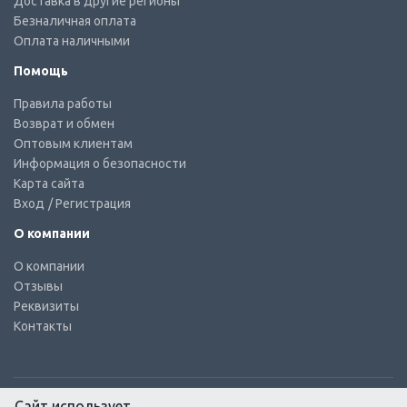
Доставка в другие регионы
Безналичная оплата
Оплата наличными
Помощь
Правила работы
Возврат и обмен
Оптовым клиентам
Информация о безопасности
Карта сайта
Вход
/ Регистрация
О компании
О компании
Отзывы
Реквизиты
Контакты
Сайт использует