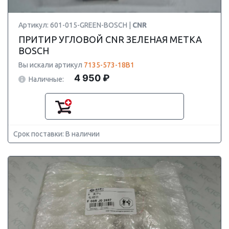
Артикул: 601-015-GREEN-BOSCH |
CNR
ПРИТИР УГЛОВОЙ CNR ЗЕЛЕНАЯ МЕТКА
BOSCH
Вы искали артикул
7135-573-18B1
4 950 ₽
Наличные:
Срок поставки: В наличии