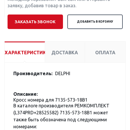
заявку, добавив товар в заказ.
ЗАКАЗАТЬ ЗВОНОК
ДОБАВИТЬ В КОРЗИНУ
ХАРАКТЕРИСТИКИ
ДОСТАВКА
ОПЛАТА
Производитель:
DELPHI
Описание:
Кросс номера для 7135-573-18B1
В каталоге производителя РЕМКОМПЛЕКТ
(L374PRD+28525582) 7135-573-18B1 может
также быть обозначена под следующими
номерами: