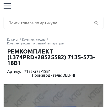
Каталог
Комплектующие
Комплектующие топливной аппаратуры
РЕМКОМПЛЕКТ
(L374PRD+28525582) 7135-573-
18B1
Артикул: 7135-573-18B1
Производитель: DELPHI