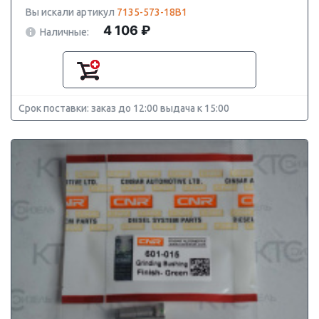
Вы искали артикул
7135-573-18B1
4 106 ₽
Наличные:
Срок поставки: заказ до 12:00 выдача к 15:00