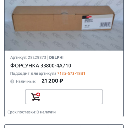
Артикул: 28229873 |
DELPHI
ФОРСУНКА 33800-4A710
Подходит для артикула
7135-573-18B1
21 200 ₽
Наличные:
Срок поставки: В наличии