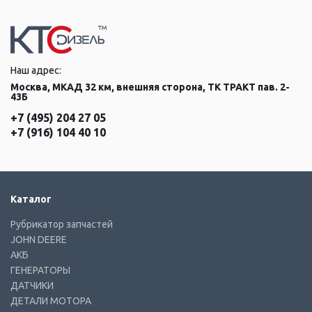
Наш адрес:
Москва, МКАД 32 км, внешняя сторона, ТК ТРАКТ пав. 2-
43Б
+7 (495) 204 27 05
+7 (916) 104 40 10
Каталог
Рубрикатор запчастей
JOHN DEERE
АКБ
ГЕНЕРАТОРЫ
ДАТЧИКИ
ДЕТАЛИ МОТОРА