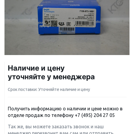
Наличие и цену
уточняйте у менеджера
Срок поставки: Уточняйте наличие и цену
Получить информацию о наличии и цене можно в
отделе продаж по телефону
+7 (495) 204 27 05
Так же, вы можете заказать звонок и наш
менеджер перезвонит вам сам или отправить