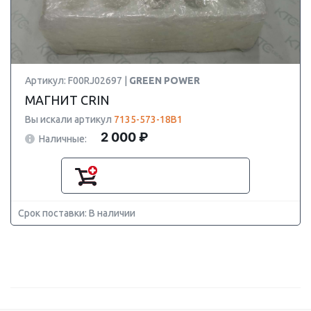
Артикул: F00RJ02697 |
GREEN POWER
МАГНИТ CRIN
Вы искали артикул
7135-573-18B1
2 000 ₽
Наличные:
Срок поставки: В наличии