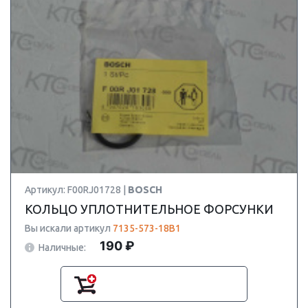
Артикул: F00RJ01728 |
BOSCH
КОЛЬЦО УПЛОТНИТЕЛЬНОЕ ФОРСУНКИ
Вы искали артикул
7135-573-18B1
190 ₽
Наличные: