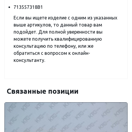
713557318B1
Если вы ищете изделие с одним из указанных
выше артикулов, то данный товар вам
подойдет. Для полной уверенности вы
можете получить квалифицированную
консультацию по телефону, или же
обратиться с вопросом к онлайн-
консультанту.
Связанные позиции