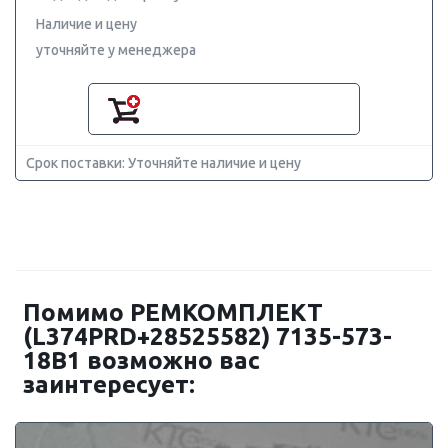
Наличие и цену
уточняйте у менеджера
Срок поставки: Уточняйте наличие и цену
Помимо РЕМКОМПЛЕКТ
(L374PRD+28525582) 7135-573-
18B1 возможно вас
заинтересует: