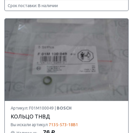
Срок поставки: В наличии
Артикул: F01M100049 |
BOSCH
КОЛЬЦО ТНВД
Вы искали артикул
7135-573-18B1
76 ₽
Наличные: