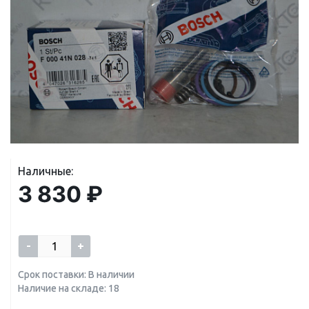
Наличные:
3 830 ₽
-
+
Срок поставки: В наличии
Наличие на складе: 18