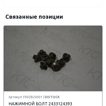
Связанные позиции
Артикул: F00ZB20001 |
DISTOCK
НАЖИМНОЙ БОЛТ 2433124393