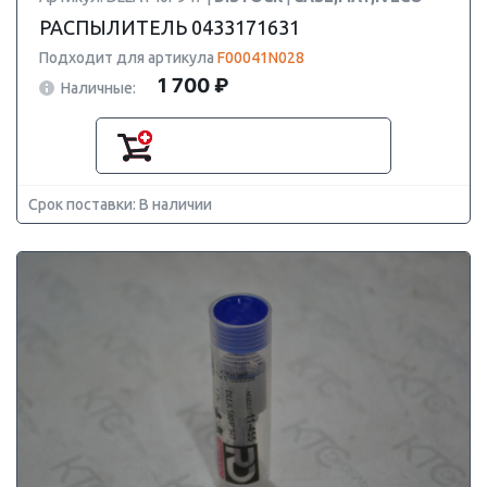
РАСПЫЛИТЕЛЬ 0433171631
Подходит для артикула
F00041N028
1 700 ₽
Наличные:
Срок поставки: В наличии