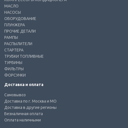
МАСЛО
НАСОСЫ
ОБОРУДОВАНИЕ
ПЛУНЖЕРА
ПРОЧИЕ ДЕТАЛИ
РАМПЫ
РАСПЫЛИТЕЛИ
СТАРТЕРА
ТРУБКИ ТОПЛИВНЫЕ
ТУРБИНЫ
ФИЛЬТРЫ
ФОРСУНКИ
Доставка и оплата
Самовывоз
Доставка по г. Москва и МО
Доставка в другие регионы
Безналичная оплата
Оплата наличными