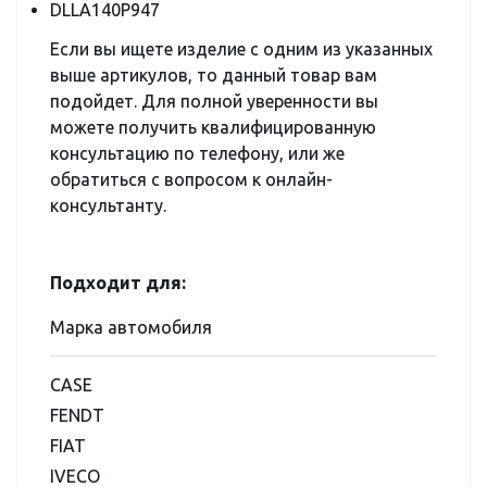
DLLA140P947
Если вы ищете изделие с одним из указанных
выше артикулов, то данный товар вам
подойдет. Для полной уверенности вы
можете получить квалифицированную
консультацию по телефону, или же
обратиться с вопросом к онлайн-
консультанту.
Подходит для:
Марка автомобиля
CASE
FENDT
FIAT
IVECO