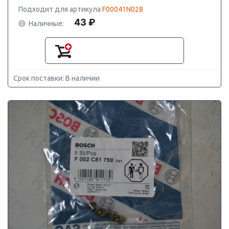
Подходит для артикула
F00041N028
43 ₽
Наличные:
Срок поставки: В наличии