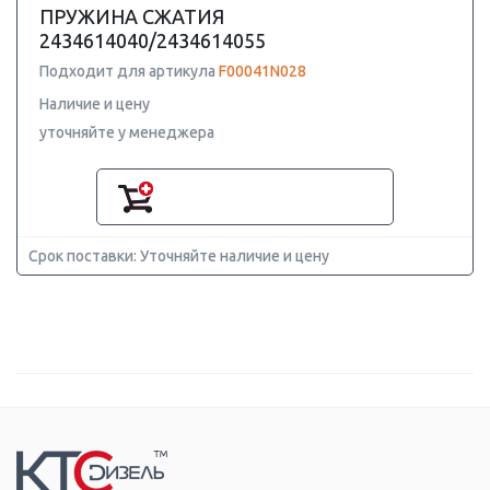
ПРУЖИНА СЖАТИЯ
2434614040/2434614055
Подходит для артикула
F00041N028
Наличие и цену
уточняйте у менеджера
Срок поставки: Уточняйте наличие и цену