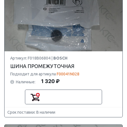
Артикул: F018B06804 |
BOSCH
ШИНА ПРОМЕЖУТОЧНАЯ
Подходит для артикула
F00041N028
1 320 ₽
Наличные:
Срок поставки: В наличии