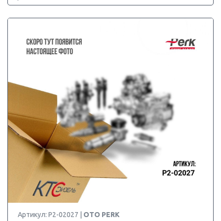
Артикул: P2-02027 |
OTO PERK