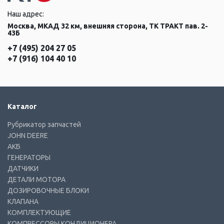
Наш адрес:
Москва, МКАД 32 км, внешняя сторона, ТК ТРАКТ пав. 2-
43Б
+7 (495) 204 27 05
+7 (916) 104 40 10
Каталог
Рубрикатор запчастей
JOHN DEERE
АКБ
ГЕНЕРАТОРЫ
ДАТЧИКИ
ДЕТАЛИ МОТОРА
ДОЗИРОВОЧНЫЕ БЛОКИ
КЛАПАНА
КОМПЛЕКТУЮЩИЕ
КОМПРЕССОРЫ КОНДИЦИОНЕРА