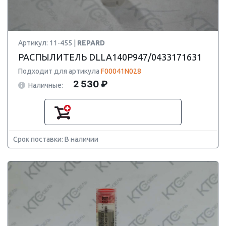
Артикул: 11-455 |
REPARD
РАСПЫЛИТЕЛЬ DLLA140P947/0433171631
Подходит для артикула
F00041N028
2 530 ₽
Наличные:
Срок поставки: В наличии