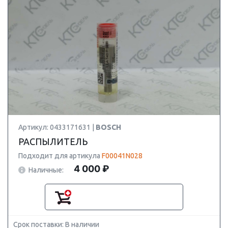
Артикул: 0433171631 |
BOSCH
РАСПЫЛИТЕЛЬ
Подходит для артикула
F00041N028
4 000 ₽
Наличные:
Срок поставки: В наличии