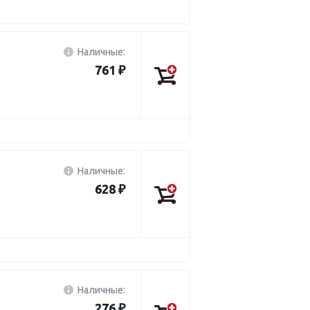
Наличные:
761 ₽
Наличные:
628 ₽
Наличные:
276 ₽