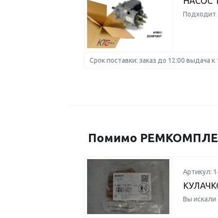
НАСОС 
Подходит 
Срок поставки: заказ до 12:00 выдача к 
Помимо РЕМКОМПЛЕКТ
Артикул: 
КУЛАЧК
Вы искали