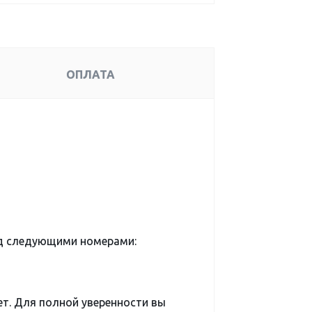
ОПЛАТА
д следующими номерами:
ет. Для полной уверенности вы