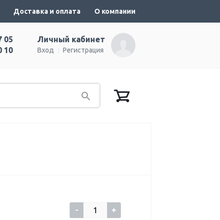
Доставка и оплата
О компании
7 05
Личный кабинет
0 10
Вход
Регистрация
-
+