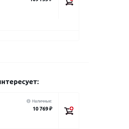
нтересует:
Наличные:
10 769 ₽