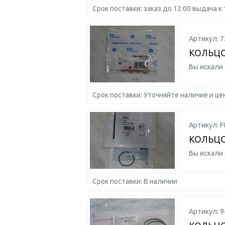
Срок поставки: заказ до 12:00 выдача к 
Артикул: 7
КОЛЬЦО
Вы искали
Срок поставки: Уточняйте наличие и це
Артикул: 
КОЛЬЦ
Вы искали
Срок поставки: В наличии
Артикул: 