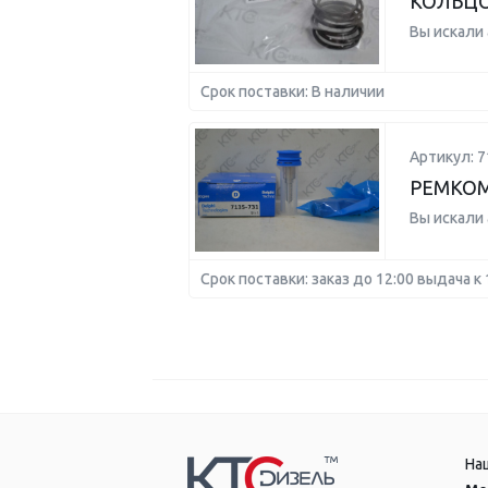
КОЛЬЦ
Вы искали
Срок поставки: В наличии
Артикул: 7
РЕМКО
Вы искали
Срок поставки: заказ до 12:00 выдача к 
На