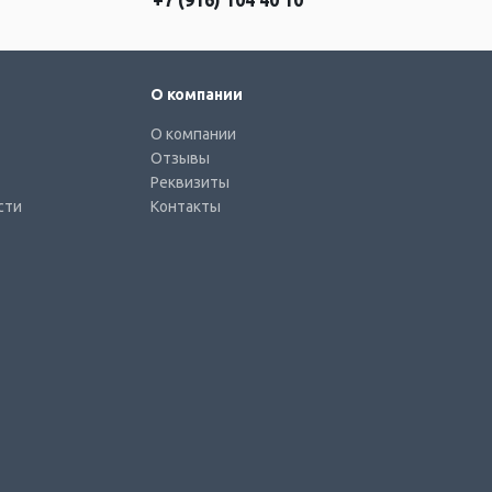
+7 (916) 104 40 10
О компании
О компании
Отзывы
Реквизиты
сти
Контакты