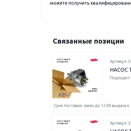
можете получить квалифицированну
Связанные позиции
Артикул: 3
НАСОС 
Подходит 
Срок поставки: заказ до 12:00 выдача к 
Артикул: 3