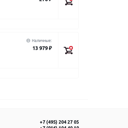
Наличные:
13 979 ₽
+7 (495) 204 27 05