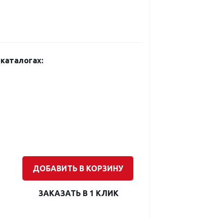
каталогах:
ДОБАВИТЬ В КОРЗИНУ
ЗАКАЗАТЬ В 1 КЛИК