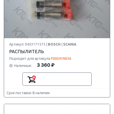
Артикул: 0433171575 |
BOSCH
|
SCANIA
РАСПЫЛИТЕЛЬ
Подходит для артикула
F00041N036
3 360 ₽
Наличные:
Срок поставки: В наличии