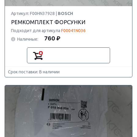
Артикул: F00HN37928 |
BOSCH
РЕМКОМПЛЕКТ ФОРСУНКИ
Подходит для артикула
F00041N036
760 ₽
Наличные:
Срок поставки: В наличии