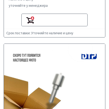
уточняйте у менеджера
Срок поставки: Уточняйте наличие и цену