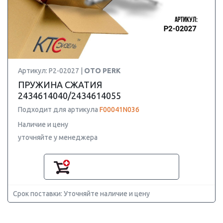
Артикул: P2-02027 |
OTO PERK
ПРУЖИНА СЖАТИЯ
2434614040/2434614055
Подходит для артикула
F00041N036
Наличие и цену
уточняйте у менеджера
Срок поставки: Уточняйте наличие и цену