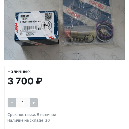
Наличные:
3 700 ₽
-
+
Срок поставки: В наличии
Наличие на складе: 30