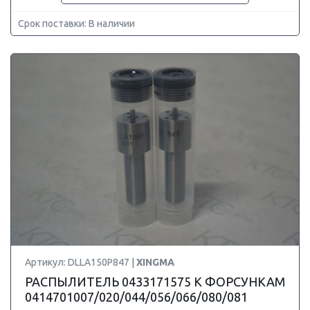
Срок поставки: В наличии
Артикул: DLLA150P847 |
XINGMA
РАСПЫЛИТЕЛЬ 0433171575 К ФОРСУНКАМ
0414701007/020/044/056/066/080/081