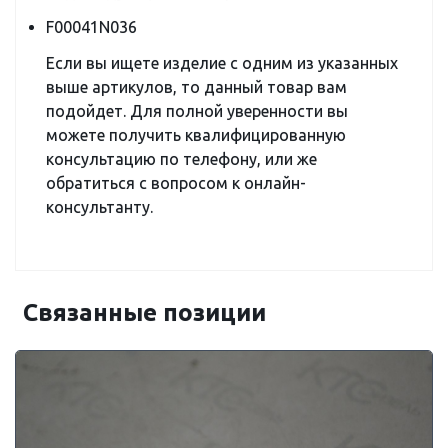
F00041N036
Если вы ищете изделие с одним из указанных
выше артикулов, то данный товар вам
подойдет. Для полной уверенности вы
можете получить квалифицированную
консультацию по телефону, или же
обратиться с вопросом к онлайн-
консультанту.
Связанные позиции