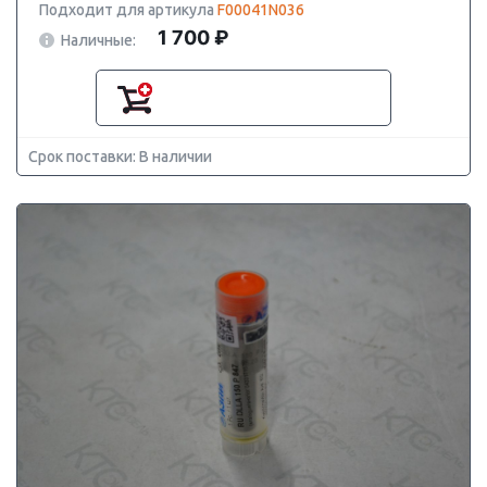
Подходит для артикула
F00041N036
1 700 ₽
Наличные:
Срок поставки: В наличии