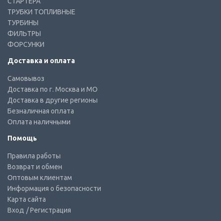
СТАРТЕРА
ТРУБКИ ТОПЛИВНЫЕ
ТУРБИНЫ
ФИЛЬТРЫ
ФОРСУНКИ
Доставка и оплата
Самовывоз
Доставка по г. Москва и МО
Доставка в другие регионы
Безналичная оплата
Оплата наличными
Помощь
Правила работы
Возврат и обмен
Оптовым клиентам
Информация о безопасности
Карта сайта
Вход
/ Регистрация