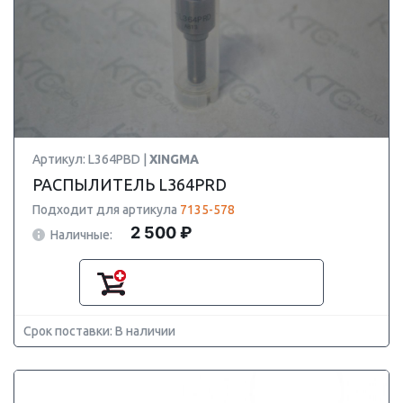
Артикул: L364PBD |
XINGMA
РАСПЫЛИТЕЛЬ L364PRD
Подходит для артикула
7135-578
2 500 ₽
Наличные:
Срок поставки: В наличии