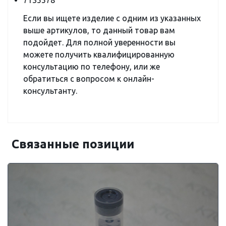
7135578
Если вы ищете изделие с одним из указанных
выше артикулов, то данный товар вам
подойдет. Для полной уверенности вы
можете получить квалифицированную
консультацию по телефону, или же
обратиться с вопросом к онлайн-
консультанту.
Связанные позиции