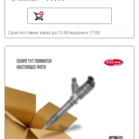
Срок поставки: заказ до 12:00 выдача к 17:00