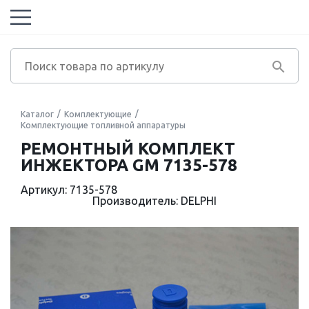
Каталог
Комплектующие
Комплектующие топливной аппаратуры
РЕМОНТНЫЙ КОМПЛЕКТ
ИНЖЕКТОРА GM 7135-578
Артикул: 7135-578
Производитель: DELPHI