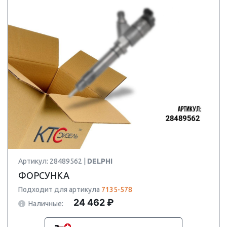
Артикул: 28489562 |
DELPHI
ФОРСУНКА
Подходит для артикула
7135-578
24 462 ₽
Наличные: