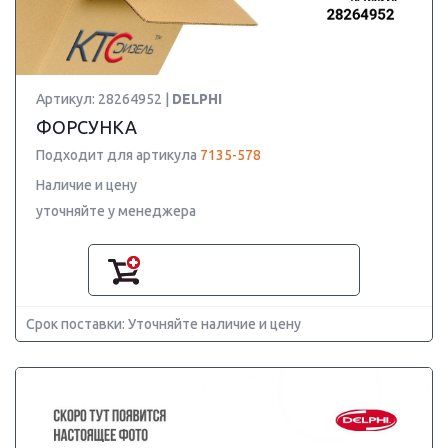
Артикул: 28264952 |
DELPHI
ФОРСУНКА
Подходит для артикула
7135-578
Наличие и цену
уточняйте у менеджера
Срок поставки: Уточняйте наличие и цену