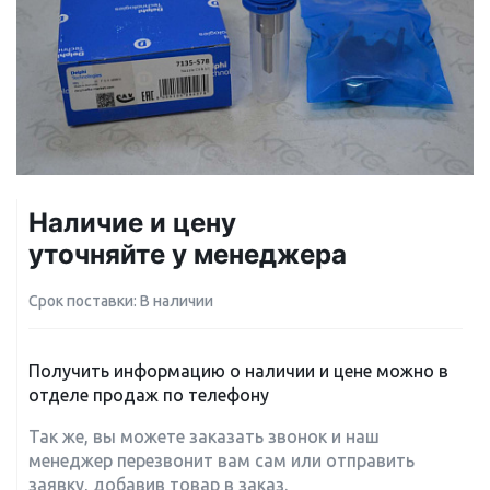
Наличие и цену
уточняйте у менеджера
Срок поставки: В наличии
Получить информацию о наличии и цене можно в
отделе продаж по телефону
Так же, вы можете заказать звонок и наш
менеджер перезвонит вам сам или отправить
заявку, добавив товар в заказ.