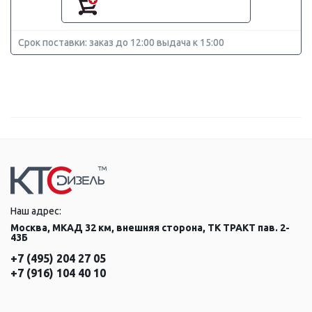
Срок поставки: заказ до 12:00 выдача к 15:00
Наш адрес:
Москва, МКАД 32 км, внешняя сторона, ТК ТРАКТ пав. 2-
43Б
+7 (495) 204 27 05
+7 (916) 104 40 10