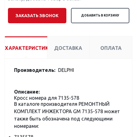
ЗАКАЗАТЬ ЗВОНОК
ДОБАВИТЬ В КОРЗИНУ
ХАРАКТЕРИСТИКИ
ДОСТАВКА
ОПЛАТА
Производитель:
DELPHI
Описание:
Кросс номера для 7135-578
В каталоге производителя РЕМОНТНЫЙ
КОМПЛЕКТ ИНЖЕКТОРА GM 7135-578 может
также быть обозначена под следующими
номерами: