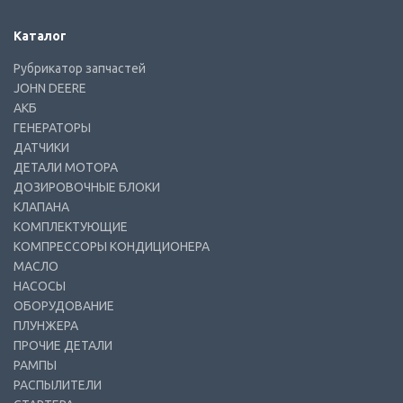
Каталог
Рубрикатор запчастей
JOHN DEERE
АКБ
ГЕНЕРАТОРЫ
ДАТЧИКИ
ДЕТАЛИ МОТОРА
ДОЗИРОВОЧНЫЕ БЛОКИ
КЛАПАНА
КОМПЛЕКТУЮЩИЕ
КОМПРЕССОРЫ КОНДИЦИОНЕРА
МАСЛО
НАСОСЫ
ОБОРУДОВАНИЕ
ПЛУНЖЕРА
ПРОЧИЕ ДЕТАЛИ
РАМПЫ
РАСПЫЛИТЕЛИ