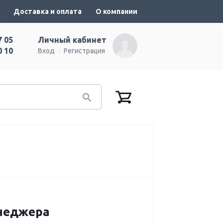
Доставка и оплата
О компании
7 05
Личный кабинет
0 10
Вход
Регистрация
енеджера