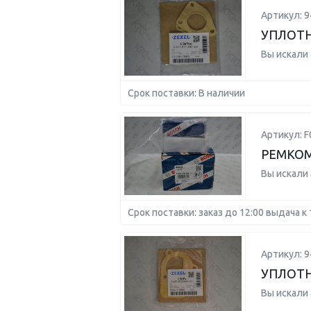
Артикул: 
УПЛОТ
Вы искали
Срок поставки: В наличии
Артикул: 
РЕМКОМ
Вы искали
Срок поставки: заказ до 12:00 выдача к 
Артикул: 
УПЛОТ
Вы искали