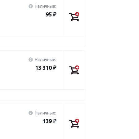
Наличные:
95 ₽
Наличные:
13 310 ₽
Наличные:
139 ₽