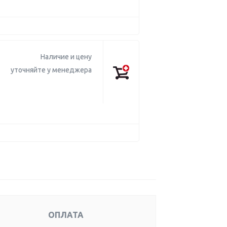
Наличие и цену
уточняйте у менеджера
ОПЛАТА