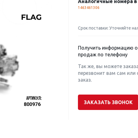
Аналогичные номера в 
1463461306
Срок поставки: Уточняйте на
Получить информацию о 
продаж по телефону
Так же, вы можете заказ
перезвонит вам сам или 
заказ.
ЗАКАЗАТЬ ЗВОНОК