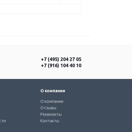
+7 (495) 204 27 05
+7 (916) 104 40 10
О компании
О компании
Отзывы
Реквизиты
сти
Контакты