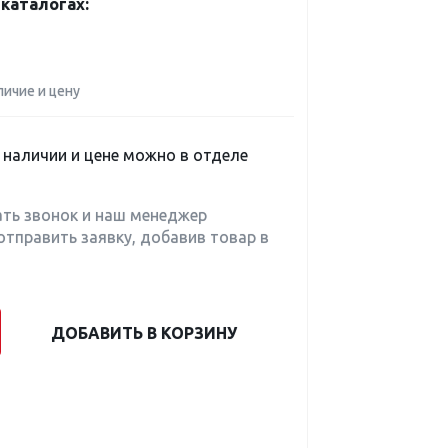
каталогах:
личие и цену
наличии и цене можно в отделе
ать звонок и наш менеджер
отправить заявку, добавив товар в
ДОБАВИТЬ В КОРЗИНУ