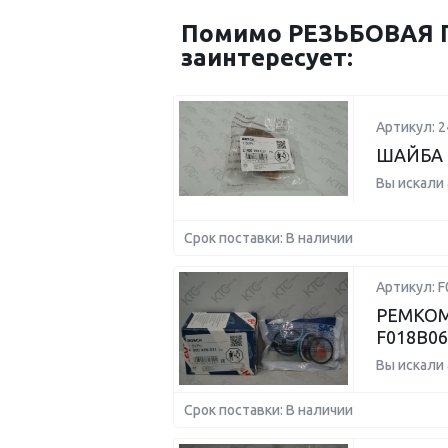
Помимо РЕЗЬБОВАЯ П
заинтересует:
Артикул: 
ШАЙБА 
Вы искали
Срок поставки: В наличии
Артикул: 
РЕМКОМ
F018B06
Вы искали
Срок поставки: В наличии