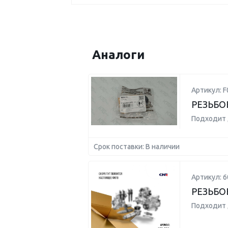
Аналоги
Артикул: 
РЕЗЬБО
Подходит 
Срок поставки: В наличии
Артикул: 6
РЕЗЬБО
Подходит 