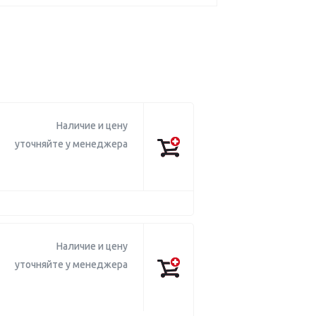
Наличие и цену
уточняйте у менеджера
Наличие и цену
уточняйте у менеджера