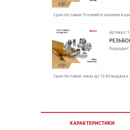
Срок поставки: Уточняйте наличие и це
Артикул: 
РЕЗЬБО
Подходит 
Срок поставки: заказ до 12:00 выдача к 
ХАРАКТЕРИСТИКИ