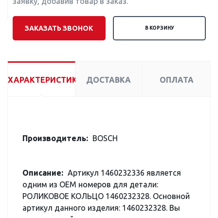
заявку, добавив товар в заказ.
ЗАКАЗАТЬ ЗВОНОК
В КОРЗИНУ
ХАРАКТЕРИСТИКИ
ДОСТАВКА
ОПЛАТА
Производитель:
BOSCH
Описание:
Артикул 1460232336 является
одним из OEM номеров для детали:
РОЛИКОВОЕ КОЛЬЦО 1460232328. Основной
артикул данного изделия: 1460232328. Вы