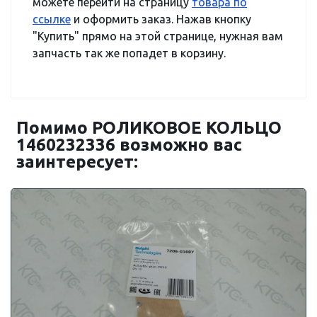
можете перейти на страницу
товара по
ссылке
и оформить заказ. Нажав кнопку
"Купить" прямо на этой странице, нужная вам
запчасть так же попадет в корзину.
Помимо РОЛИКОВОЕ КОЛЬЦО
1460232336 возможно вас
заинтересует: