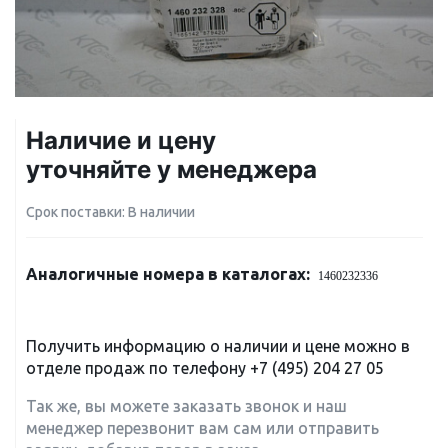
Наличие и цену
уточняйте у менеджера
Срок поставки: В наличии
Аналогичные номера в каталогах:
1460232336
Получить информацию о наличии и цене можно в
отделе продаж по телефону
+7 (495) 204 27 05
Так же, вы можете заказать звонок и наш
менеджер перезвонит вам сам или отправить