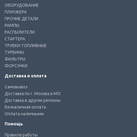
ОБОРУДОВАНИЕ
ПЛУНЖЕРА
ПРОЧИЕ ДЕТАЛИ
РАМПЫ
РАСПЫЛИТЕЛИ
СТАРТЕРА
ТРУБКИ ТОПЛИВНЫЕ
ТУРБИНЫ
ФИЛЬТРЫ
ФОРСУНКИ
Доставка и оплата
Самовывоз
Доставка по г. Москва и МО
Доставка в другие регионы
Безналичная оплата
Оплата наличными
Помощь
Правила работы