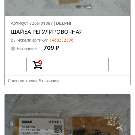
Артикул: 7206-0188Y |
DELPHI
ШАЙБА РЕГУЛИРОВОЧНАЯ
Вы искали артикул
1460232336
709 ₽
Наличные:
Срок поставки: В наличии