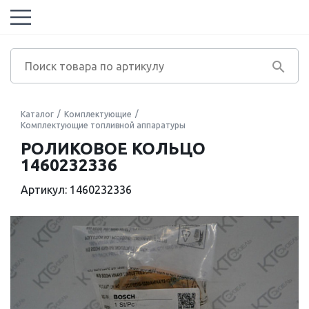
Каталог
Комплектующие
Комплектующие топливной аппаратуры
РОЛИКОВОЕ КОЛЬЦО
1460232336
Артикул: 1460232336