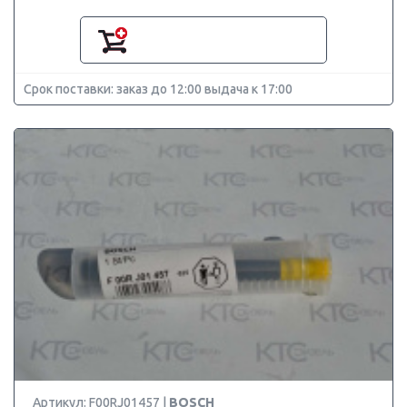
Срок поставки: заказ до 12:00 выдача к 17:00
Артикул: F00RJ01457 |
BOSCH