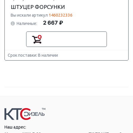
ШТУЦЕР ФОРСУНКИ
Вы искали артикул
1460232336
2 667 ₽
Наличные:
Срок поставки: В наличии
Наш адрес: