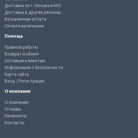
Доставка по г. Москва и МО
Доставка в другие регионы
Безналичная оплата
Оплата наличными
Помощь
Правила работы
Возврат и обмен
Оптовым клиентам
Информация о безопасности
Карта сайта
Вход
/ Регистрация
О компании
О компании
Отзывы
Реквизиты
Контакты