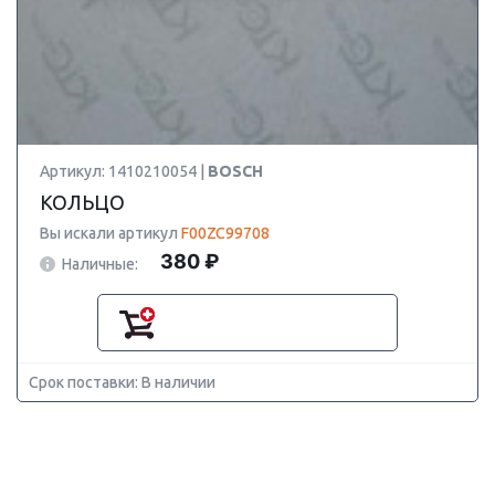
Артикул: 1410210054 |
BOSCH
КОЛЬЦО
Вы искали артикул
F00ZC99708
380 ₽
Наличные:
Срок поставки: В наличии