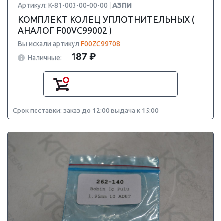
Артикул: K-81-003-00-00-00 |
АЗПИ
КОМПЛЕКТ КОЛЕЦ УПЛОТНИТЕЛЬНЫХ (
АНАЛОГ F00VC99002 )
Вы искали артикул
F00ZC99708
187 ₽
Наличные:
Срок поставки: заказ до 12:00 выдача к 15:00