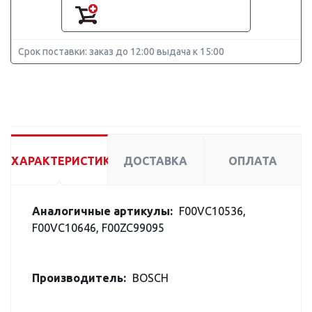
Срок поставки: заказ до 12:00 выдача к 15:00
ХАРАКТЕРИСТИКИ
ДОСТАВКА
ОПЛАТА
Аналогичные артикулы:
F00VC10536,
F00VC10646, F00ZC99095
Производитель:
BOSCH