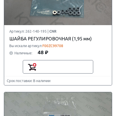
Артикул: 262-140-195 |
CNR
ШАЙБА РЕГУЛИРОВОЧНАЯ (1,95 мм)
Вы искали артикул
F00ZC99708
48 ₽
Наличные:
Срок поставки: В наличии