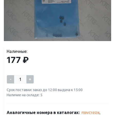
Наличные:
177 ₽
-
+
Срок поставки: заказ до 12:00 выдача к 15:00
Наличие на складе: 5
Аналогичные номера в каталогах:
F00VC10536
,