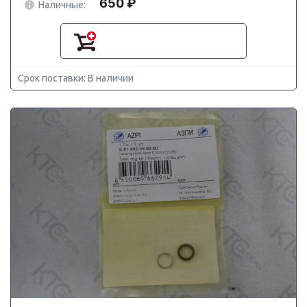
650 ₽
Наличные:
Срок поставки: В наличии