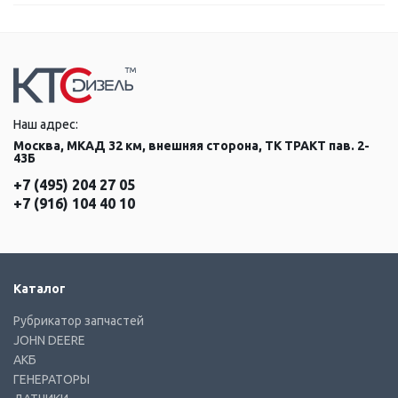
Наш адрес:
Москва, МКАД 32 км, внешняя сторона, ТК ТРАКТ пав. 2-
43Б
+7 (495) 204 27 05
+7 (916) 104 40 10
Каталог
Рубрикатор запчастей
JOHN DEERE
АКБ
ГЕНЕРАТОРЫ