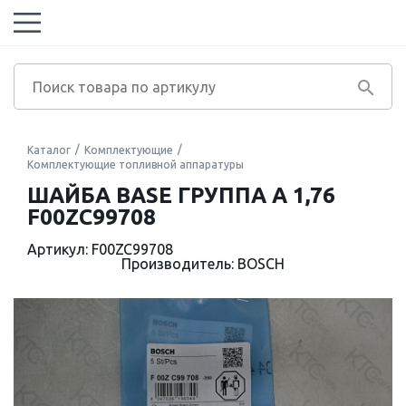
Каталог
Комплектующие
Комплектующие топливной аппаратуры
ШАЙБА BASE ГРУППА A 1,76
F00ZC99708
Артикул: F00ZC99708
Производитель: BOSCH