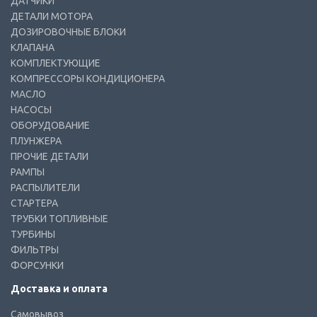
ДАТЧИКИ
ДЕТАЛИ МОТОРА
ДОЗИРОВОЧНЫЕ БЛОКИ
КЛАПАНА
КОМПЛЕКТУЮЩИЕ
КОМПРЕССОРЫ КОНДИЦИОНЕРА
МАСЛО
НАСОСЫ
ОБОРУДОВАНИЕ
ПЛУНЖЕРА
ПРОЧИЕ ДЕТАЛИ
РАМПЫ
РАСПЫЛИТЕЛИ
СТАРТЕРА
ТРУБКИ ТОПЛИВНЫЕ
ТУРБИНЫ
ФИЛЬТРЫ
ФОРСУНКИ
Доставка и оплата
Самовывоз