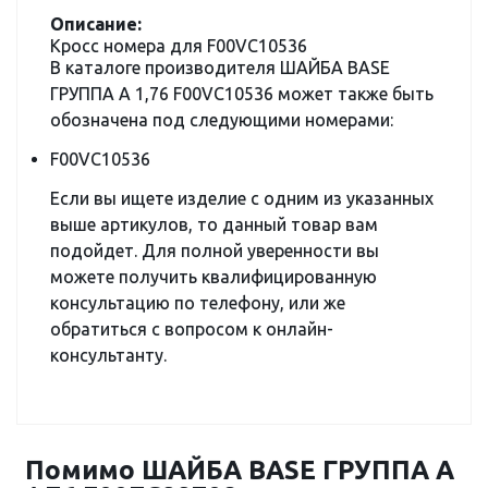
Описание:
Кросс номера для F00VC10536
В каталоге производителя ШАЙБА BASE
ГРУППА A 1,76 F00VC10536 может также быть
обозначена под следующими номерами:
F00VC10536
Если вы ищете изделие с одним из указанных
выше артикулов, то данный товар вам
подойдет. Для полной уверенности вы
можете получить квалифицированную
консультацию по телефону, или же
обратиться с вопросом к онлайн-
консультанту.
Помимо ШАЙБА BASE ГРУППА A