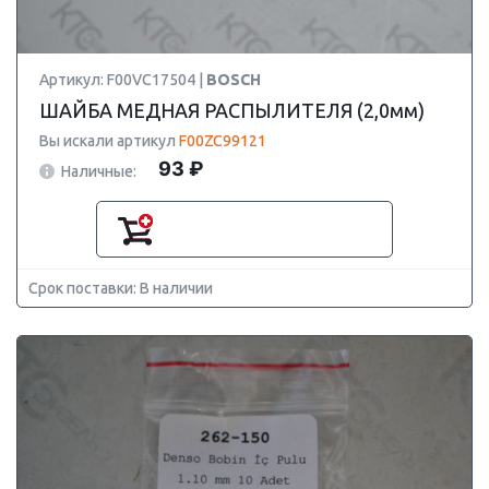
Артикул: F00VC17504 |
BOSCH
ШАЙБА МЕДНАЯ РАСПЫЛИТЕЛЯ (2,0мм)
Вы искали артикул
F00ZC99121
93 ₽
Наличные:
Срок поставки: В наличии