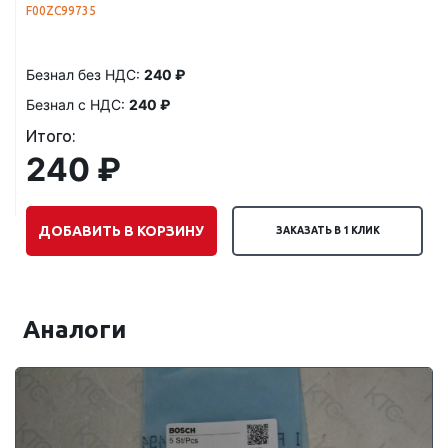
F00ZC99735
Безнал без НДС:
240 ₽
Безнал с НДС:
240 ₽
Итого:
240 ₽
ДОБАВИТЬ В КОРЗИНУ
ЗАКАЗАТЬ В 1 КЛИК
Аналоги