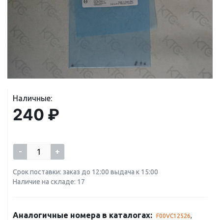
Наличные:
240 ₽
-
+
Срок поставки: заказ до 12:00 выдача к 15:00
Наличие на складе: 17
Аналогичные номера в каталогах:
F00VC12526
,