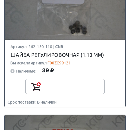
Артикул: 262-150-110 |
CNR
ШАЙБА РЕГУЛИРОВОЧНАЯ (1.10 MM)
Вы искали артикул
F00ZC99121
39 ₽
Наличные:
Срок поставки: В наличии