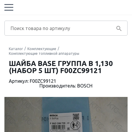
Каталог
Комплектующие
Комплектующие топливной аппаратуры
ШАЙБА BASE ГРУППА B 1,130
(НАБОР 5 ШТ) F00ZC99121
Артикул: F00ZC99121
Производитель: BOSCH