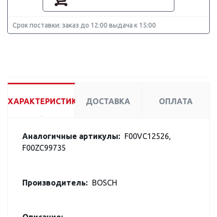
Срок поставки: заказ до 12:00 выдача к 15:00
ХАРАКТЕРИСТИКИ
ДОСТАВКА
ОПЛАТА
Аналогичные артикулы:
F00VC12526,
F00ZC99735
Производитель:
BOSCH