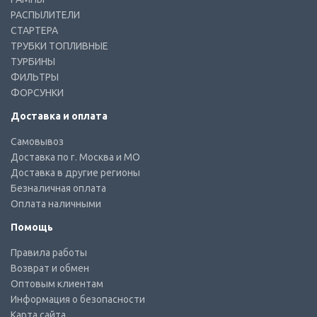
РАСПЫЛИТЕЛИ
СТАРТЕРА
ТРУБКИ ТОПЛИВНЫЕ
ТУРБИНЫ
ФИЛЬТРЫ
ФОРСУНКИ
Доставка и оплата
Самовывоз
Доставка по г. Москва и МО
Доставка в другие регионы
Безналичная оплата
Оплата наличными
Помощь
Правила работы
Возврат и обмен
Оптовым клиентам
Информация о безопасности
Карта сайта