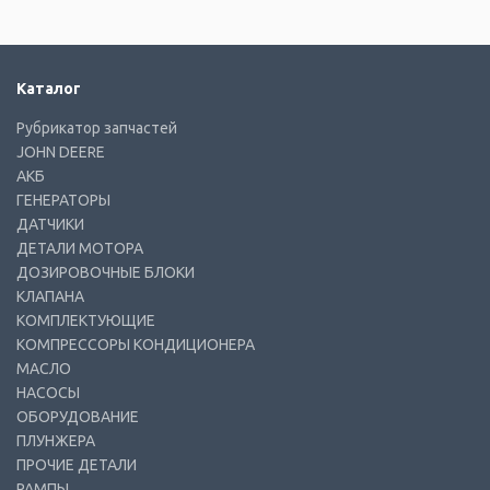
Каталог
Рубрикатор запчастей
JOHN DEERE
АКБ
ГЕНЕРАТОРЫ
ДАТЧИКИ
ДЕТАЛИ МОТОРА
ДОЗИРОВОЧНЫЕ БЛОКИ
КЛАПАНА
КОМПЛЕКТУЮЩИЕ
КОМПРЕССОРЫ КОНДИЦИОНЕРА
МАСЛО
НАСОСЫ
ОБОРУДОВАНИЕ
ПЛУНЖЕРА
ПРОЧИЕ ДЕТАЛИ
РАМПЫ