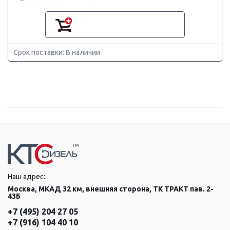
Срок поставки: В наличии
Наш адрес:
Москва, МКАД 32 км, внешняя сторона, ТК ТРАКТ пав. 2-
43Б
+7 (495) 204 27 05
+7 (916) 104 40 10