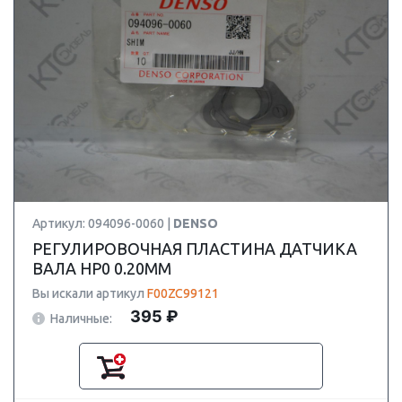
Артикул: 094096-0060 |
DENSO
РЕГУЛИРОВОЧНАЯ ПЛАСТИНА ДАТЧИКА
ВАЛА HP0 0.20MM
Вы искали артикул
F00ZC99121
395 ₽
Наличные: