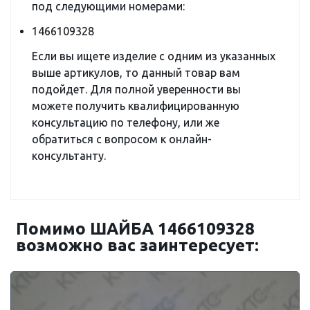
под следующими номерами:
1466109328
Если вы ищете изделие с одним из указанных
выше артикулов, то данный товар вам
подойдет. Для полной уверенности вы
можете получить квалифицированную
консультацию по телефону, или же
обратиться с вопросом к онлайн-
консультанту.
Помимо ШАЙБА 1466109328
возможно вас заинтересует: