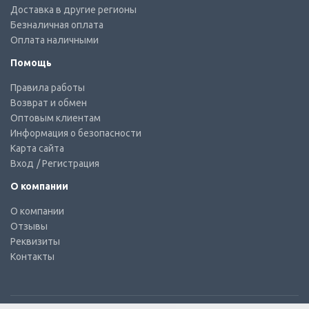
Доставка в другие регионы
Безналичная оплата
Оплата наличными
Помощь
Правила работы
Возврат и обмен
Оптовым клиентам
Информация о безопасности
Карта сайта
Вход
/ Регистрация
О компании
О компании
Отзывы
Реквизиты
Контакты