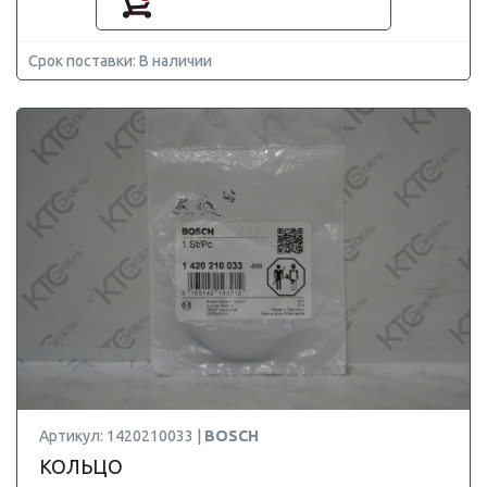
Срок поставки: В наличии
Артикул: 1420210033 |
BOSCH
КОЛЬЦО