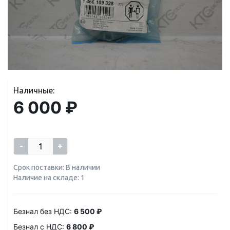
Наличные:
6 000 ₽
-
+
Срок поставки: В наличии
Наличие на складе: 1
Безнал без НДС:
6 500 ₽
Безнал с НДС:
6 800 ₽