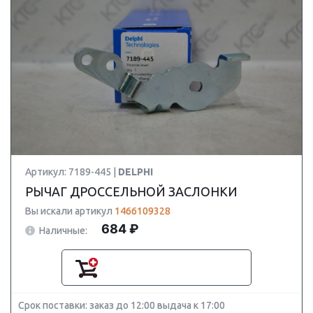
Артикул: 7189-445 |
DELPHI
РЫЧАГ ДРОССЕЛЬНОЙ ЗАСЛОНКИ
Вы искали артикул
1466109328
684 ₽
Наличные:
Срок поставки: заказ до 12:00 выдача к 17:00