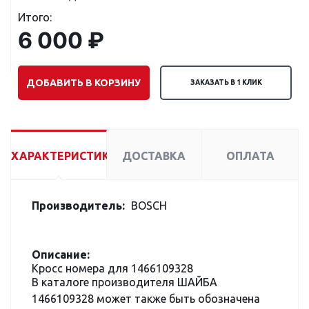
Итого:
6 000 ₽
ДОБАВИТЬ В КОРЗИНУ
ЗАКАЗАТЬ В 1 КЛИК
ХАРАКТЕРИСТИКИ
ДОСТАВКА
ОПЛАТА
Производитель:
BOSCH
Описание:
Кросс номера для 1466109328
В каталоге производителя ШАЙБА
1466109328 может также быть обозначена