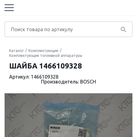
Каталог
Комплектующие
Комплектующие топливной аппаратуры
ШАЙБА 1466109328
Артикул: 1466109328
Производитель: BOSCH