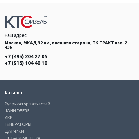
Наш адрес:
Москва, МКАД 32 км, внешняя сторона, ТК ТРАКТ пав. 2-
43Б
+7 (495) 204 27 05
+7 (916) 104 40 10
Каталог
Рубрикатор запчастей
JOHN DEERE
АКБ
ГЕНЕРАТОРЫ
ДАТЧИКИ
ДЕТАЛИ МОТОРА