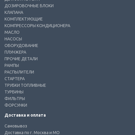
ДОЗИРОВОЧНЫЕ БЛОКИ
КЛАПАНА
КОМПЛЕКТУЮЩИЕ
КОМПРЕССОРЫ КОНДИЦИОНЕРА
МАСЛО
НАСОСЫ
ОБОРУДОВАНИЕ
ПЛУНЖЕРА
ПРОЧИЕ ДЕТАЛИ
РАМПЫ
РАСПЫЛИТЕЛИ
СТАРТЕРА
ТРУБКИ ТОПЛИВНЫЕ
ТУРБИНЫ
ФИЛЬТРЫ
ФОРСУНКИ
Доставка и оплата
Самовывоз
Доставка по г. Москва и МО