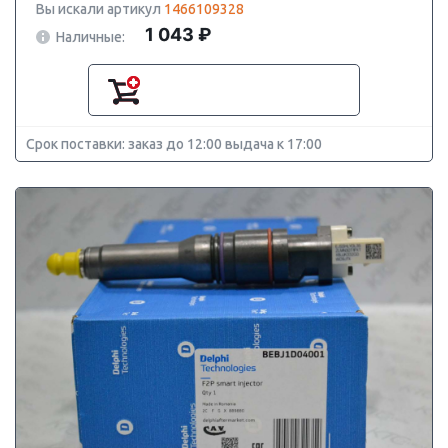
Вы искали артикул
1466109328
1 043 ₽
Наличные:
Срок поставки: заказ до 12:00 выдача к 17:00