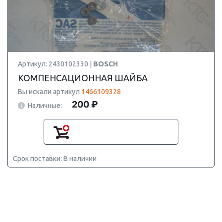
Артикул: 2430102330 |
BOSCH
КОМПЕНСАЦИОННАЯ ШАЙБА
Вы искали артикул
1466109328
200 ₽
Наличные:
Срок поставки: В наличии