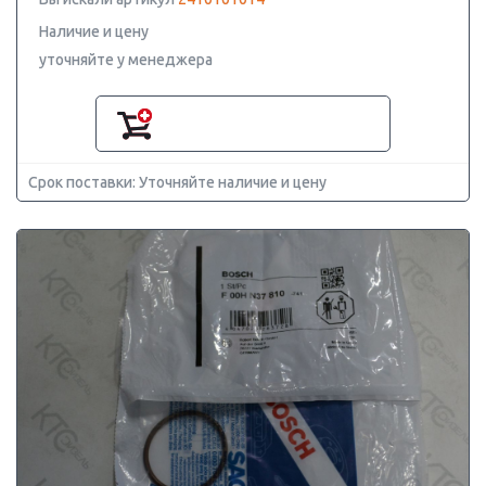
Наличие и цену
уточняйте у менеджера
Срок поставки: Уточняйте наличие и цену