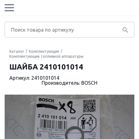
Каталог
Комплектующие
Комплектующие топливной аппаратуры
ШАЙБА 2410101014
Артикул: 2410101014
Производитель: BOSCH