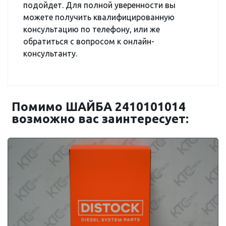
подойдет. Для полной уверенности вы
можете получить квалифицированную
консультацию по телефону, или же
обратиться с вопросом к онлайн-
консультанту.
Помимо ШАЙБА 2410101014
возможно вас заинтересует: