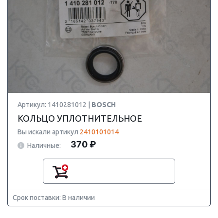
Артикул: 1410281012 |
BOSCH
КОЛЬЦО УПЛОТНИТЕЛЬНОЕ
Вы искали артикул
2410101014
370 ₽
Наличные:
Срок поставки: В наличии