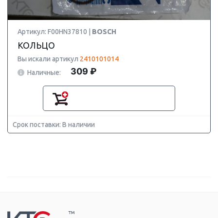
Артикул: F00HN37810 |
BOSCH
КОЛЬЦО
Вы искали артикул
2410101014
309 ₽
Наличные:
Срок поставки: В наличии