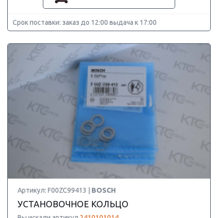
Срок поставки: заказ до 12:00 выдача к 17:00
Артикул: F00ZC99413 |
BOSCH
УСТАНОВОЧНОЕ КОЛЬЦО
Вы искали артикул
2410101014