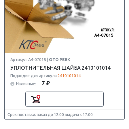
Артикул: A4-07015 |
OTO PERK
УПЛОТНИТЕЛЬНАЯ ШАЙБА 2410101014
Подходит для артикула
2410101014
7 ₽
Наличные:
Срок поставки: заказ до 12:00 выдача к 17:00