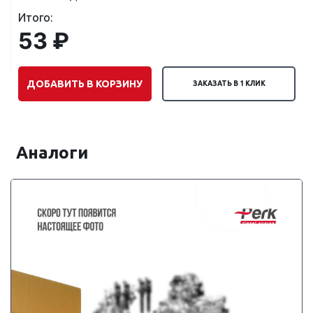
Итого:
53 ₽
ДОБАВИТЬ В КОРЗИНУ
ЗАКАЗАТЬ В 1 КЛИК
Аналоги