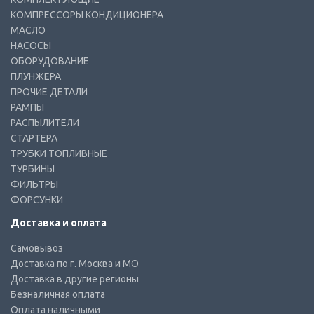
КОМПРЕССОРЫ КОНДИЦИОНЕРА
МАСЛО
НАСОСЫ
ОБОРУДОВАНИЕ
ПЛУНЖЕРА
ПРОЧИЕ ДЕТАЛИ
РАМПЫ
РАСПЫЛИТЕЛИ
СТАРТЕРА
ТРУБКИ ТОПЛИВНЫЕ
ТУРБИНЫ
ФИЛЬТРЫ
ФОРСУНКИ
Доставка и оплата
Самовывоз
Доставка по г. Москва и МО
Доставка в другие регионы
Безналичная оплата
Оплата наличными