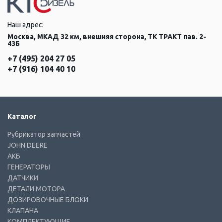
Наш адрес:
Москва, МКАД 32 км, внешняя сторона, ТК ТРАКТ пав. 2-
43Б
+7 (495) 204 27 05
+7 (916) 104 40 10
Каталог
Рубрикатор запчастей
JOHN DEERE
АКБ
ГЕНЕРАТОРЫ
ДАТЧИКИ
ДЕТАЛИ МОТОРА
ДОЗИРОВОЧНЫЕ БЛОКИ
КЛАПАНА
КОМПЛЕКТУЮЩИЕ