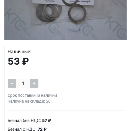
Наличные:
53 ₽
-
+
Срок поставки: В наличии
Наличие на складе: 50
Безнал без НДС:
57 ₽
Безнал с НДС:
72 ₽