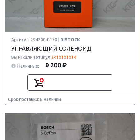
Артикул: 294200-0170 |
DISTOCK
УПРАВЛЯЮЩИЙ СОЛЕНОИД
Вы искали артикул
2410101014
9 200 ₽
Наличные:
Срок поставки: В наличии