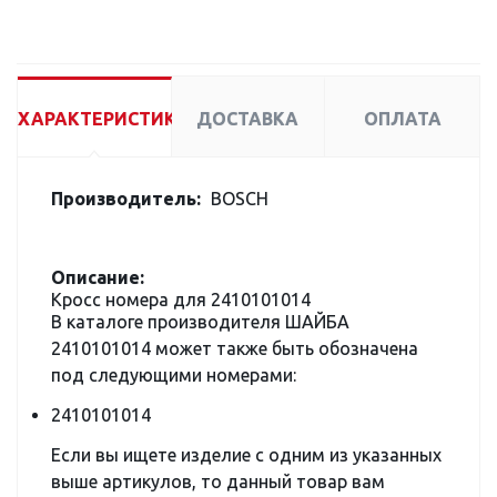
ХАРАКТЕРИСТИКИ
ДОСТАВКА
ОПЛАТА
Производитель:
BOSCH
Описание:
Кросс номера для 2410101014
В каталоге производителя ШАЙБА
2410101014 может также быть обозначена
под следующими номерами:
2410101014
Если вы ищете изделие с одним из указанных
выше артикулов, то данный товар вам