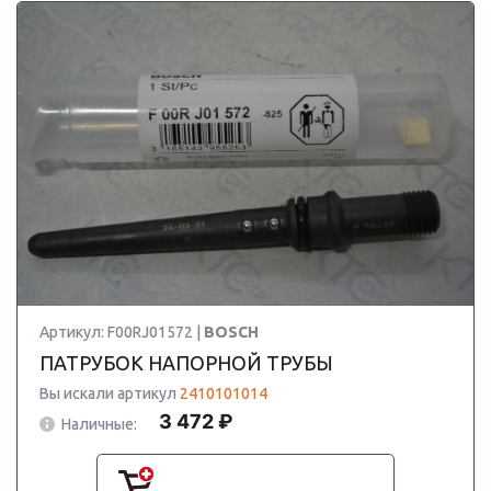
Артикул: F00RJ01572 |
BOSCH
ПАТРУБОК НАПОРНОЙ ТРУБЫ
Вы искали артикул
2410101014
3 472 ₽
Наличные: