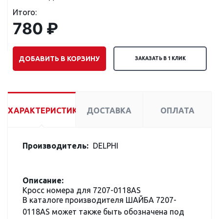
Итого:
780 ₽
ДОБАВИТЬ В КОРЗИНУ
ЗАКАЗАТЬ В 1 КЛИК
ХАРАКТЕРИСТИКИ
ДОСТАВКА
ОПЛАТА
Производитель:
DELPHI
Описание:
Кросс номера для 7207-0118AS
В каталоге производителя ШАЙБА 7207-
0118AS может также быть обозначена под