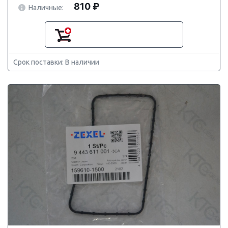
810 ₽
Наличные:
Срок поставки: В наличии