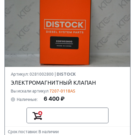
Артикул: 0281002800 |
DISTOCK
ЭЛЕКТРОМАГНИТНЫЙ КЛАПАН
Вы искали артикул
7207-0118AS
6 400 ₽
Наличные:
Срок поставки: В наличии