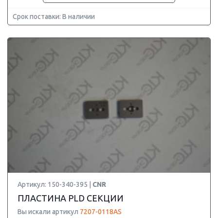
Срок поставки: В наличии
Артикул: 150-340-395 |
CNR
ПЛАСТИНА PLD СЕКЦИИ
Вы искали артикул
7207-0118AS