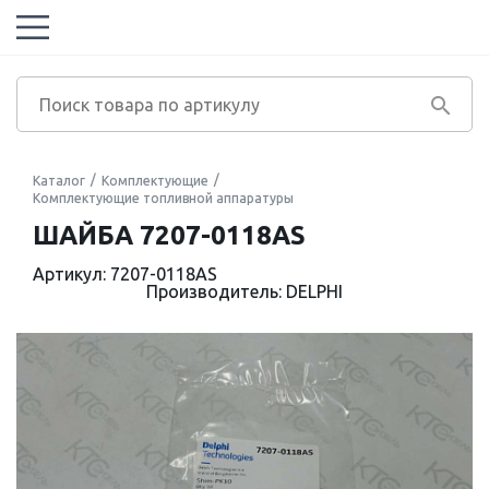
Каталог
Комплектующие
Комплектующие топливной аппаратуры
ШАЙБА 7207-0118AS
Артикул: 7207-0118AS
Производитель: DELPHI