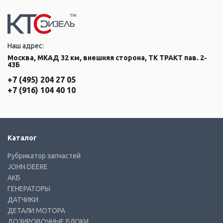
Наш адрес:
Москва, МКАД 32 км, внешняя сторона, ТК ТРАКТ пав. 2-
43Б
+7 (495) 204 27 05
+7 (916) 104 40 10
Каталог
Рубрикатор запчастей
JOHN DEERE
АКБ
ГЕНЕРАТОРЫ
ДАТЧИКИ
ДЕТАЛИ МОТОРА
ДОЗИРОВОЧНЫЕ БЛОКИ