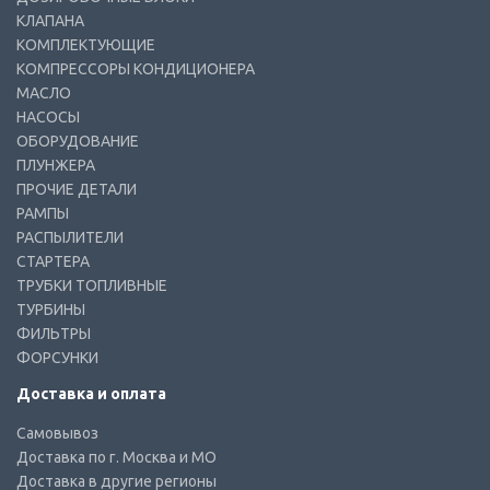
КЛАПАНА
КОМПЛЕКТУЮЩИЕ
КОМПРЕССОРЫ КОНДИЦИОНЕРА
МАСЛО
НАСОСЫ
ОБОРУДОВАНИЕ
ПЛУНЖЕРА
ПРОЧИЕ ДЕТАЛИ
РАМПЫ
РАСПЫЛИТЕЛИ
СТАРТЕРА
ТРУБКИ ТОПЛИВНЫЕ
ТУРБИНЫ
ФИЛЬТРЫ
ФОРСУНКИ
Доставка и оплата
Самовывоз
Доставка по г. Москва и МО
Доставка в другие регионы