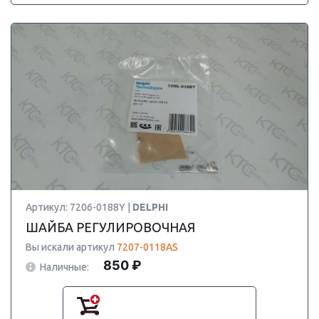
Артикул: 7206-0188Y |
DELPHI
ШАЙБА РЕГУЛИРОВОЧНАЯ
Вы искали артикул
7207-0118AS
850 ₽
Наличные: