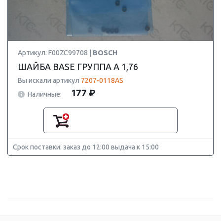
Артикул: F00ZC99708 |
BOSCH
ШАЙБА BASE ГРУППА A 1,76
Вы искали артикул
7207-0118AS
177 ₽
Наличные:
Срок поставки: заказ до 12:00 выдача к 15:00