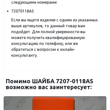
следующими номерами:
72070118AS
Если вы ищете изделие с одним из указанных
выше артикулов, то данный товар вам
подойдет. Для полной уверенности вы
можете получить квалифицированную
консультацию по телефону, или же
обратиться с вопросом к онлайн-
консультанту.
Помимо ШАЙБА 7207-0118AS
возможно вас заинтересует: