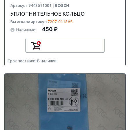
Артикул: 9443611001 |
BOSCH
УПЛОТНИТЕЛЬНОЕ КОЛЬЦО
Вы искали артикул
7207-0118AS
450 ₽
Наличные:
Срок поставки: В наличии