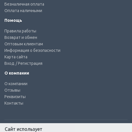
Безналичная оплата
Оплата наличными
Помощь
Правила работы
Возврат и обмен
Оптовым клиентам
Информация о безопасности
Карта сайта
Вход
/ Регистрация
О компании
О компании
Отзывы
Реквизиты
Контакты
Сайт использует