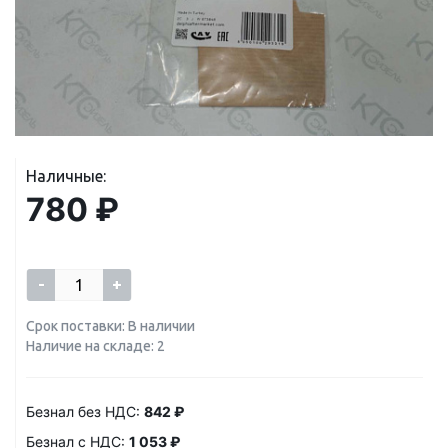
Наличные:
780 ₽
-
+
Срок поставки: В наличии
Наличие на складе: 2
Безнал без НДС:
842 ₽
Безнал с НДС:
1 053 ₽