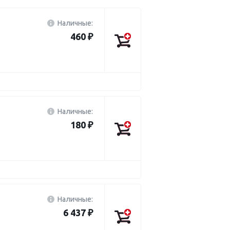
Наличные:
460 ₽
Наличные:
180 ₽
Наличные:
6 437 ₽