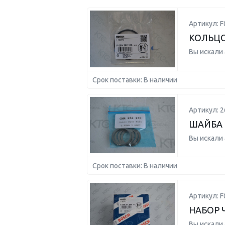
Артикул: 
КОЛЬЦ
Вы искали
Срок поставки: В наличии
Артикул: 2
ШАЙБА 
Вы искали
Срок поставки: В наличии
Артикул: 
НАБОР 
Вы искали