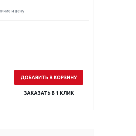
личие и цену
ДОБАВИТЬ В КОРЗИНУ
ЗАКАЗАТЬ В 1 КЛИК