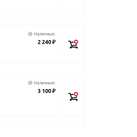
Наличные:
2 240 ₽
Наличные:
3 100 ₽