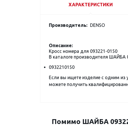
ХАРАКТЕРИСТИКИ
Производитель:
DENSO
Описание:
Кросс номера для 093221-0150
В каталоге производителя ШАЙБА 
0932210150
Если вы ищете изделие с одним из
можете получить квалифицированну
Помимо ШАЙБА 093221