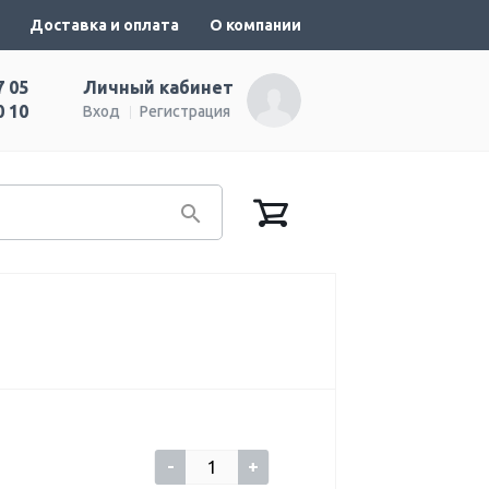
Доставка и оплата
О компании
7 05
Личный кабинет
0 10
Вход
Регистрация
-
+