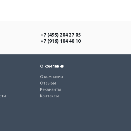
+7 (495) 204 27 05
+7 (916) 104 40 10
О компании
О компании
Отзывы
Реквизиты
сти
Контакты