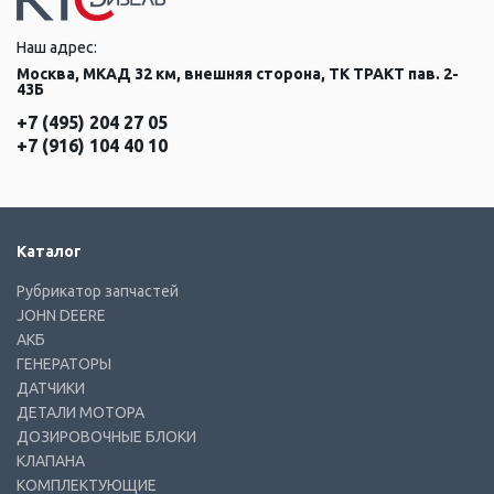
Наш адрес:
Москва, МКАД 32 км, внешняя сторона, ТК ТРАКТ пав. 2-
43Б
+7 (495) 204 27 05
+7 (916) 104 40 10
Каталог
Рубрикатор запчастей
JOHN DEERE
АКБ
ГЕНЕРАТОРЫ
ДАТЧИКИ
ДЕТАЛИ МОТОРА
ДОЗИРОВОЧНЫЕ БЛОКИ
КЛАПАНА
КОМПЛЕКТУЮЩИЕ