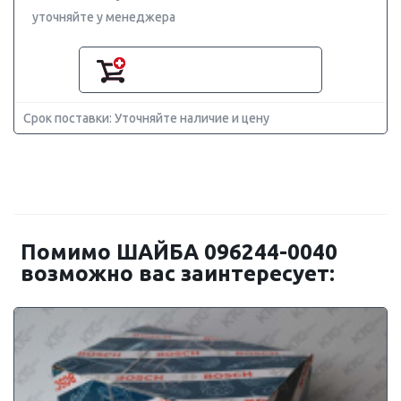
уточняйте у менеджера
Срок поставки: Уточняйте наличие и цену
Помимо ШАЙБА 096244-0040
возможно вас заинтересует: