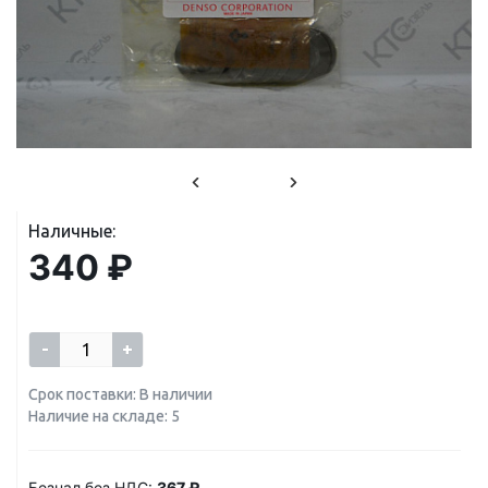
Наличные:
340 ₽
-
+
Срок поставки: В наличии
Наличие на складе: 5
Безнал без НДС:
367 ₽