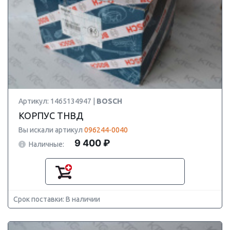
Артикул: 1465134947 |
BOSCH
КОРПУС ТНВД
Вы искали артикул
096244-0040
9 400 ₽
Наличные:
Срок поставки: В наличии