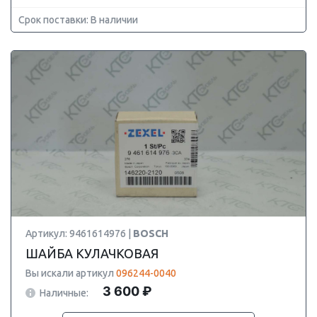
Срок поставки: В наличии
Артикул: 9461614976 |
BOSCH
ШАЙБА КУЛАЧКОВАЯ
Вы искали артикул
096244-0040
3 600 ₽
Наличные: