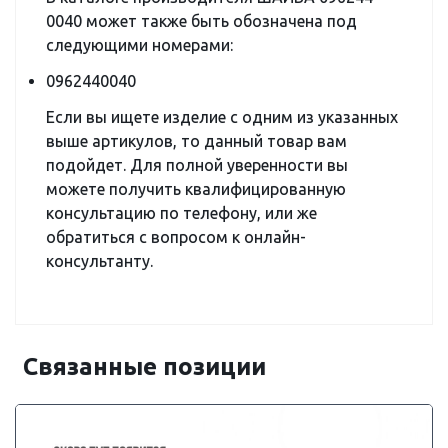
0040 может также быть обозначена под
следующими номерами:
0962440040
Если вы ищете изделие с одним из указанных
выше артикулов, то данный товар вам
подойдет. Для полной уверенности вы
можете получить квалифицированную
консультацию по телефону, или же
обратиться с вопросом к онлайн-
консультанту.
Связанные позиции