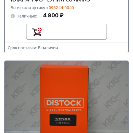
Вы искали артикул
096244-0040
4 900 ₽
Наличные:
Срок поставки: В наличии