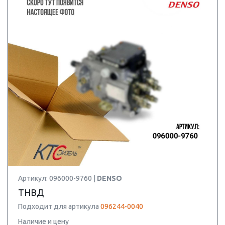
Артикул: 096000-9760 |
DENSO
ТНВД
Подходит для артикула
096244-0040
Наличие и цену