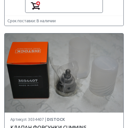
Срок поставки: В наличии
Артикул: 3034407 |
DISTOCK
КЛАПАН ФОРСУНКИ CUMMINS