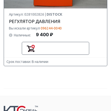
Артикул: 0281002826 |
DISTOCK
РЕГУЛЯТОР ДАВЛЕНИЯ
Вы искали артикул
096244-0040
9 400 ₽
Наличные:
Срок поставки: В наличии