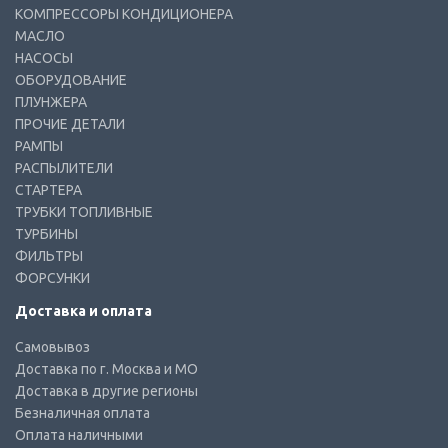
КОМПРЕССОРЫ КОНДИЦИОНЕРА
МАСЛО
НАСОСЫ
ОБОРУДОВАНИЕ
ПЛУНЖЕРА
ПРОЧИЕ ДЕТАЛИ
РАМПЫ
РАСПЫЛИТЕЛИ
СТАРТЕРА
ТРУБКИ ТОПЛИВНЫЕ
ТУРБИНЫ
ФИЛЬТРЫ
ФОРСУНКИ
Доставка и оплата
Самовывоз
Доставка по г. Москва и МО
Доставка в другие регионы
Безналичная оплата
Оплата наличными