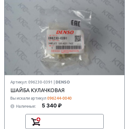
Артикул: 096230-0391 |
DENSO
ШАЙБА КУЛАЧКОВАЯ
Вы искали артикул
096244-0040
5 340 ₽
Наличные: