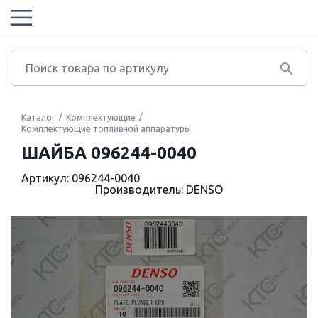
Каталог
Комплектующие
Комплектующие топливной аппаратуры
ШАЙБА 096244-0040
Артикул: 096244-0040
Производитель: DENSO