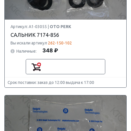
Артикул: A1-03055 |
OTO PERK
САЛЬНИК 7174-856
Вы искали артикул
262-150-102
348 ₽
Наличные:
Срок поставки: заказ до 12:00 выдача к 17:00