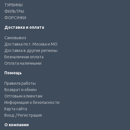
ТУРБИНЫ
ФИЛЬТРЫ
ФОРСУНКИ
Доставка и оплата
Самовывоз
Доставка по г. Москва и МО
Доставка в другие регионы
Безналичная оплата
Оплата наличными
Помощь
Правила работы
Возврат и обмен
Оптовым клиентам
Информация о безопасности
Карта сайта
Вход
/ Регистрация
О компании