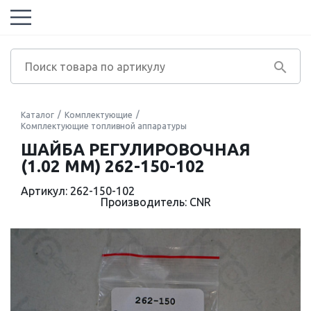
Каталог
Комплектующие
Комплектующие топливной аппаратуры
ШАЙБА РЕГУЛИРОВОЧНАЯ
(1.02 MM) 262-150-102
Артикул: 262-150-102
Производитель: CNR