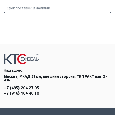
Срок поставки: В наличии
Наш адрес:
Москва, МКАД 32 км, внешняя сторона, ТК ТРАКТ пав. 2-
43Б
+7 (495) 204 27 05
+7 (916) 104 40 10