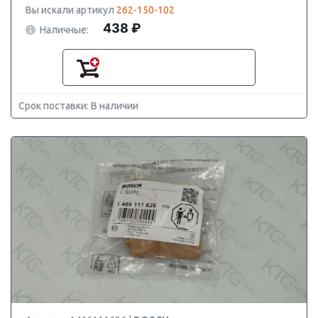
Вы искали артикул
262-150-102
438 ₽
Наличные:
Срок поставки: В наличии