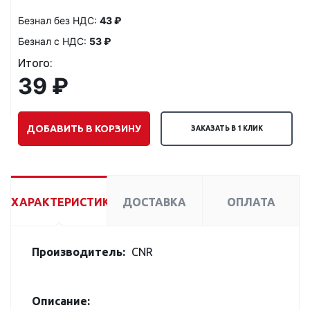
Безнал без НДС:
43 ₽
Безнал с НДС:
53 ₽
Итого:
39 ₽
ДОБАВИТЬ В КОРЗИНУ
ЗАКАЗАТЬ В 1 КЛИК
ХАРАКТЕРИСТИКИ
ДОСТАВКА
ОПЛАТА
Производитель:
CNR
Описание: