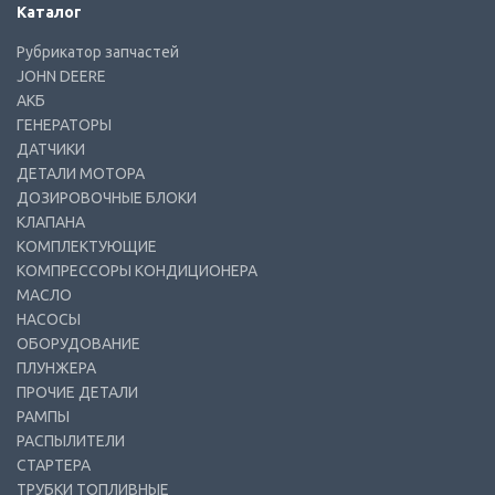
Каталог
Рубрикатор запчастей
JOHN DEERE
АКБ
ГЕНЕРАТОРЫ
ДАТЧИКИ
ДЕТАЛИ МОТОРА
ДОЗИРОВОЧНЫЕ БЛОКИ
КЛАПАНА
КОМПЛЕКТУЮЩИЕ
КОМПРЕССОРЫ КОНДИЦИОНЕРА
МАСЛО
НАСОСЫ
ОБОРУДОВАНИЕ
ПЛУНЖЕРА
ПРОЧИЕ ДЕТАЛИ
РАМПЫ
РАСПЫЛИТЕЛИ
СТАРТЕРА
ТРУБКИ ТОПЛИВНЫЕ