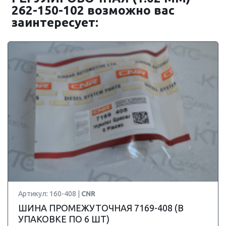
262-150-102 возможно вас
заинтересует:
Артикул: 160-408 |
CNR
ШИНА ПРОМЕЖУТОЧНАЯ 7169-408 (В
УПАКОВКЕ ПО 6 ШТ)