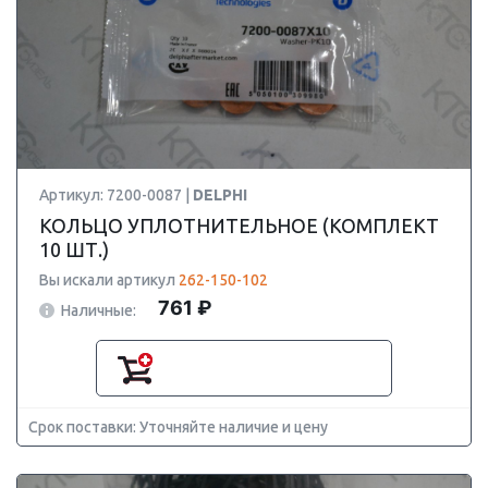
Артикул: 7200-0087 |
DELPHI
КОЛЬЦО УПЛОТНИТЕЛЬНОЕ (КОМПЛЕКТ
10 ШТ.)
Вы искали артикул
262-150-102
761 ₽
Наличные:
Срок поставки: Уточняйте наличие и цену