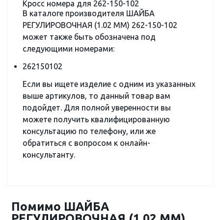
Кросс номера для 262-150-102
В каталоге производителя ШАЙБА
РЕГУЛИРОВОЧНАЯ (1.02 MM) 262-150-102
может также быть обозначена под
следующими номерами:
262150102
Если вы ищете изделие с одним из указанных
выше артикулов, то данный товар вам
подойдет. Для полной уверенности вы
можете получить квалифицированную
консультацию по телефону, или же
обратиться с вопросом к онлайн-
консультанту.
Помимо ШАЙБА
РЕГУЛИРОВОЧНАЯ (1.02 MM)