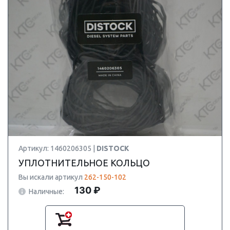
Артикул: 1460206305 |
DISTOCK
УПЛОТНИТЕЛЬНОЕ КОЛЬЦО
Вы искали артикул
262-150-102
130 ₽
Наличные: