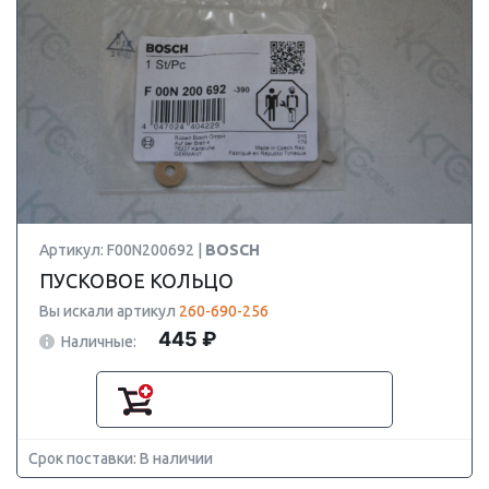
Артикул: F00N200692 |
BOSCH
ПУСКОВОЕ КОЛЬЦО
Вы искали артикул
260-690-256
445 ₽
Наличные:
Срок поставки: В наличии