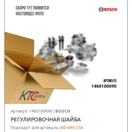
Артикул: 1460100690 |
BOSCH
РЕГУЛИРОВОЧНАЯ ШАЙБА
Подходит для артикула
260-690-256