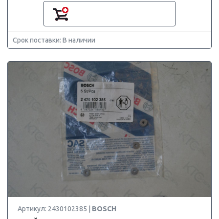
Срок поставки: В наличии
Артикул: 2430102385 |
BOSCH