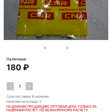
Наличные:
180 ₽
-
+
Срок поставки: В наличии
Наличие на складе: 5
НА ДАННУЮ ПРОДУКЦИЮ ОПТОВАЯ ЦЕНА ТОЛЬКО ЗА
НАЛИЧНЫЙ РАСЧЕТ. ПО БЕЗНАЛИЧНОМУ РАСЧЕТУ