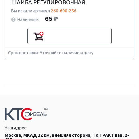
ШАЙБА РЕГУЛИРОВОЧНАЯ
Вы искали артикул
260-690-256
65 ₽
Наличные:
Срок поставки: Уточняйте наличие и цену
Наш адрес:
Москва, МКАД 32 км, внешняя сторона, ТК ТРАКТ пав. 2-