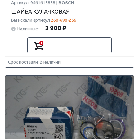
Артикул: 9461615858 |
BOSCH
ШАЙБА КУЛАЧКОВАЯ
Вы искали артикул
260-690-256
3 900 ₽
Наличные:
Срок поставки: В наличии