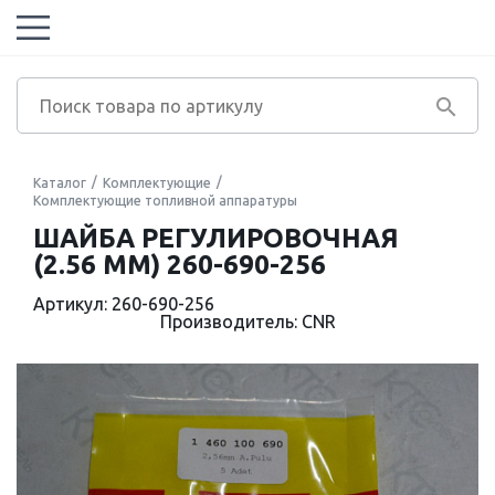
Каталог
Комплектующие
Комплектующие топливной аппаратуры
ШАЙБА РЕГУЛИРОВОЧНАЯ
(2.56 MM) 260-690-256
Артикул: 260-690-256
Производитель: CNR