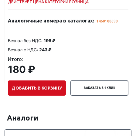
ДЕЙСТВУЕТ ЦЕНА КАТЕГОРИИ РОЗНИЦА
Аналогичные номера в каталогах:
1460100690
Безнал без НДС:
196 ₽
Безнал с НДС:
243 ₽
Итого:
180 ₽
ДОБАВИТЬ В КОРЗИНУ
ЗАКАЗАТЬ В 1 КЛИК
Аналоги