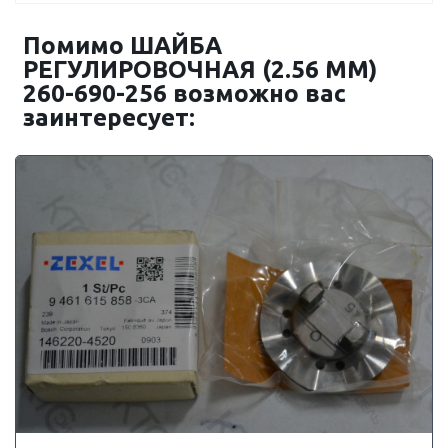
Помимо ШАЙБА
РЕГУЛИРОВОЧНАЯ (2.56 MM)
260-690-256 возможно вас
заинтересует: