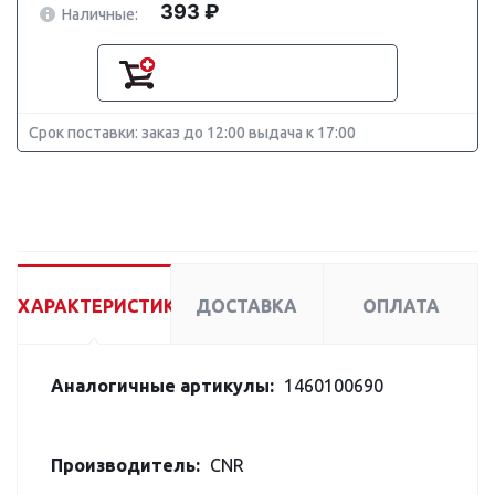
393 ₽
Наличные:
Срок поставки: заказ до 12:00 выдача к 17:00
ХАРАКТЕРИСТИКИ
ДОСТАВКА
ОПЛАТА
Аналогичные артикулы:
1460100690
Производитель:
CNR