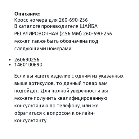
Описание:
Кросс номера для 260-690-256
В каталоге производителя ШАЙБА
РЕГУЛИРОВОЧНАЯ (2.56 MM) 260-690-256
может также быть обозначена под
следующими номерами:
260690256
1460100690
Если вы ищете изделие с одним из указанных
выше артикулов, то данный товар вам
подойдет. Для полной уверенности вы
можете получить квалифицированную
консультацию по телефону, или же
обратиться с вопросом к онлайн-
консультанту.