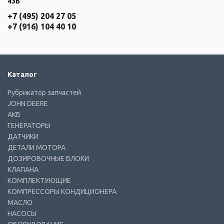
43Б
+7 (495) 204 27 05
+7 (916) 104 40 10
Каталог
Рубрикатор запчастей
JOHN DEERE
АКБ
ГЕНЕРАТОРЫ
ДАТЧИКИ
ДЕТАЛИ МОТОРА
ДОЗИРОВОЧНЫЕ БЛОКИ
КЛАПАНА
КОМПЛЕКТУЮЩИЕ
КОМПРЕССОРЫ КОНДИЦИОНЕРА
МАСЛО
НАСОСЫ