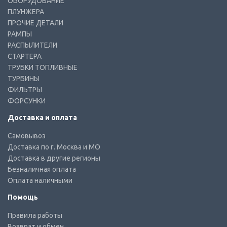
ОБОРУДОВАНИЕ
ПЛУНЖЕРА
ПРОЧИЕ ДЕТАЛИ
РАМПЫ
РАСПЫЛИТЕЛИ
СТАРТЕРА
ТРУБКИ ТОПЛИВНЫЕ
ТУРБИНЫ
ФИЛЬТРЫ
ФОРСУНКИ
Доставка и оплата
Самовывоз
Доставка по г. Москва и МО
Доставка в другие регионы
Безналичная оплата
Оплата наличными
Помощь
Правила работы
Возврат и обмен