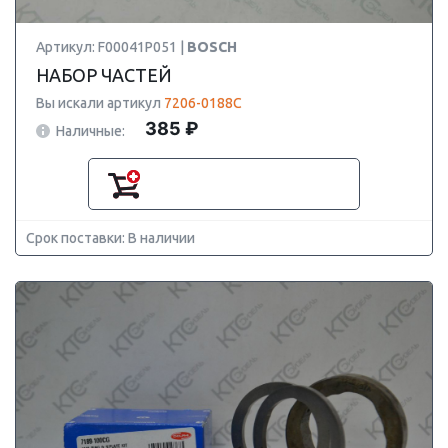
Артикул: F00041P051 |
BOSCH
НАБОР ЧАСТЕЙ
Вы искали артикул
7206-0188C
385 ₽
Наличные:
Срок поставки: В наличии