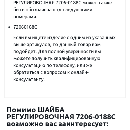
РЕГУЛИРОВОЧНАЯ 7206-0188C может также
быть обозначена под следующими
номерами:
72060188C
Если вы ищете изделие с одним из указанных
выше артикулов, то данный товар вам
подойдет. Для полной уверенности вы
можете получить квалифицированную
консультацию по телефону, или же
обратиться с вопросом к онлайн-
консультанту.
Помимо ШАЙБА
РЕГУЛИРОВОЧНАЯ 7206-0188C
возможно вас заинтересует: