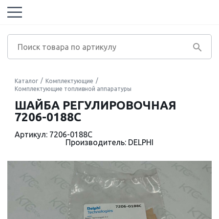
Каталог
Комплектующие
Комплектующие топливной аппаратуры
ШАЙБА РЕГУЛИРОВОЧНАЯ
7206-0188C
Артикул: 7206-0188C
Производитель: DELPHI