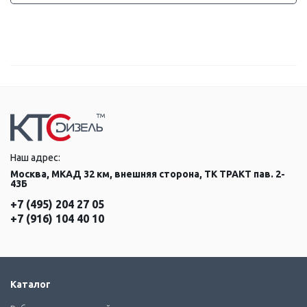
Наш адрес:
Москва, МКАД 32 км, внешняя сторона, ТК ТРАКТ пав. 2-
43Б
+7 (495) 204 27 05
+7 (916) 104 40 10
Каталог