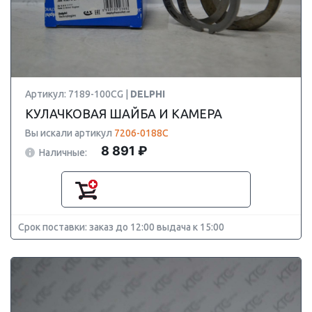
Артикул: 7189-100CG |
DELPHI
КУЛАЧКОВАЯ ШАЙБА И КАМЕРА
Вы искали артикул
7206-0188C
8 891 ₽
Наличные:
Срок поставки: заказ до 12:00 выдача к 15:00