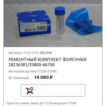
Артикул: 7135-576 |
DELPHI
РЕМОНТНЫЙ КОМПЛЕКТ ФОРСУНКИ
28236381/33800-4A700
Вы искали артикул
7206-0188C
14 080 ₽
Наличные:
Срок поставки: заказ до 12:00 выдача к 15:00