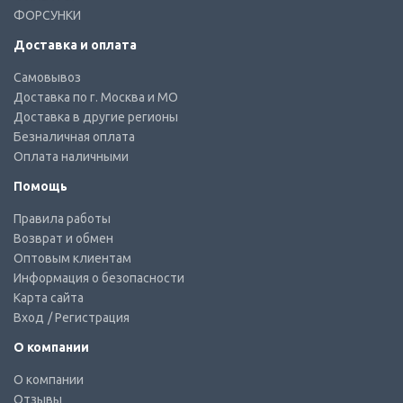
ФОРСУНКИ
Доставка и оплата
Самовывоз
Доставка по г. Москва и МО
Доставка в другие регионы
Безналичная оплата
Оплата наличными
Помощь
Правила работы
Возврат и обмен
Оптовым клиентам
Информация о безопасности
Карта сайта
Вход
/ Регистрация
О компании
О компании
Отзывы