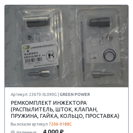
Артикул: 23670-0L090G |
GREEN POWER
РЕМКОМПЛЕКТ ИНЖЕКТОРА
(РАСПЫЛИТЕЛЬ, ШТОК, КЛАПАН,
ПРУЖИНА, ГАЙКА, КОЛЬЦО, ПРОСТАВКА)
Вы искали артикул
7206-0188C
4 000 ₽
Наличные: