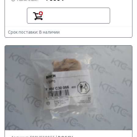
Срок поставки: В наличии