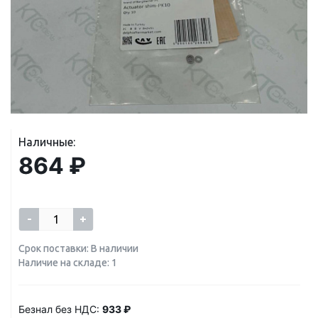
Наличные:
864 ₽
-
+
Срок поставки: В наличии
Наличие на складе: 1
Безнал без НДС:
933 ₽