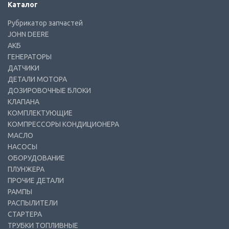
Каталог
Рубрикатор запчастей
JOHN DEERE
АКБ
ГЕНЕРАТОРЫ
ДАТЧИКИ
ДЕТАЛИ МОТОРА
ДОЗИРОВОЧНЫЕ БЛОКИ
КЛАПАНА
КОМПЛЕКТУЮЩИЕ
КОМПРЕССОРЫ КОНДИЦИОНЕРА
МАСЛО
НАСОСЫ
ОБОРУДОВАНИЕ
ПЛУНЖЕРА
ПРОЧИЕ ДЕТАЛИ
РАМПЫ
РАСПЫЛИТЕЛИ
СТАРТЕРА
ТРУБКИ ТОПЛИВНЫЕ