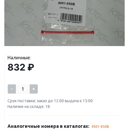
Наличные:
832 ₽
-
+
Срок поставки: заказ до 12:00 выдача к 15:00
Наличие на складе: 18
Аналогичные номера в каталогах:
9001-850B