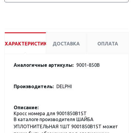
ХАРАКТЕРИСТИКИ
ДОСТАВКА
ОПЛАТА
Аналогичные артикулы:
9001-850B
Производитель:
DELPHI
Описание:
Кросс номера для 9001850B1ST
В каталоге производителя ШАЙБА
УПЛОТНИТЕЛЬНАЯ 1ШТ 9001850B1ST может