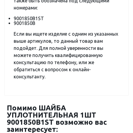
также быть обозначена под следующими
номерами:
9001850B1ST
9001850B
Если вы ищете изделие с одним из указанных
выше артикулов, то данный товар вам
подойдет. Для полной уверенности вы
можете получить квалифицированную
консультацию по телефону, или же
обратиться с вопросом к онлайн-
консультанту.
Помимо ШАЙБА
УПЛОТНИТЕЛЬНАЯ 1ШТ
9001850B1ST возможно вас
заинтересует: