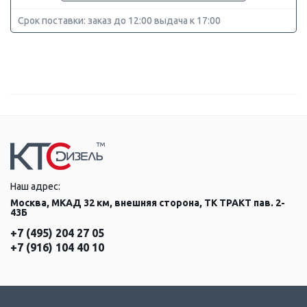
Срок поставки: заказ до 12:00 выдача к 17:00
Наш адрес:
Москва, МКАД 32 км, внешняя сторона, ТК ТРАКТ пав. 2-
43Б
+7 (495) 204 27 05
+7 (916) 104 40 10