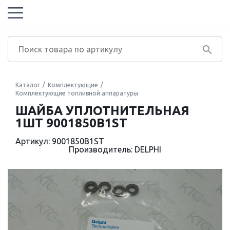
Каталог
Комплектующие
Комплектующие топливной аппаратуры
ШАЙБА УПЛОТНИТЕЛЬНАЯ
1ШТ 9001850B1ST
Артикул: 9001850B1ST
Производитель: DELPHI