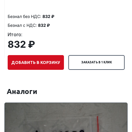
Безнал без НДС:
832 ₽
Безнал с НДС:
832 ₽
Итого:
832 ₽
ДОБАВИТЬ В КОРЗИНУ
ЗАКАЗАТЬ В 1 КЛИК
Аналоги