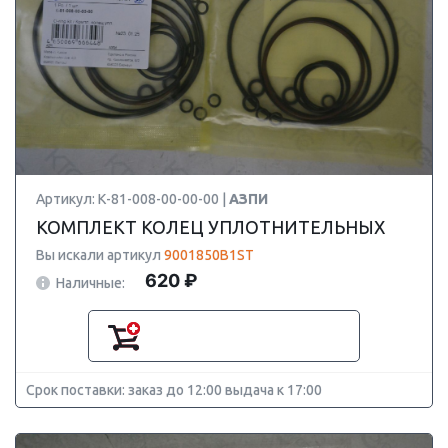
Артикул: К-81-008-00-00-00 |
АЗПИ
КОМПЛЕКТ КОЛЕЦ УПЛОТНИТЕЛЬНЫХ
Вы искали артикул
9001850B1ST
620 ₽
Наличные:
Срок поставки: заказ до 12:00 выдача к 17:00