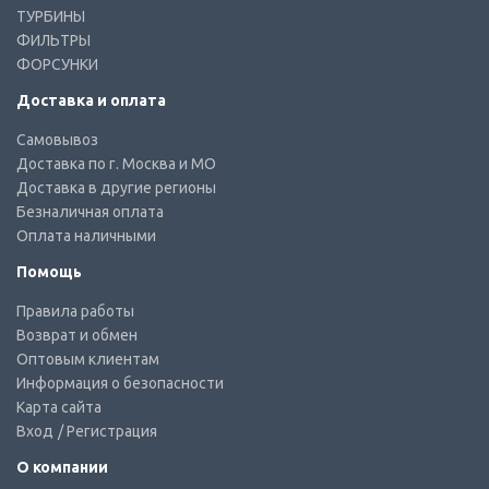
ТУРБИНЫ
ФИЛЬТРЫ
ФОРСУНКИ
Доставка и оплата
Самовывоз
Доставка по г. Москва и МО
Доставка в другие регионы
Безналичная оплата
Оплата наличными
Помощь
Правила работы
Возврат и обмен
Оптовым клиентам
Информация о безопасности
Карта сайта
Вход
/ Регистрация
О компании