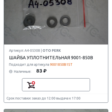
Артикул: A4-05308 |
OTO PERK
ШАЙБА УПЛОТНИТЕЛЬНАЯ 9001-850B
Подходит для артикула
9001850B1ST
83 ₽
Наличные:
Срок поставки: заказ до 12:00 выдача к 17:00