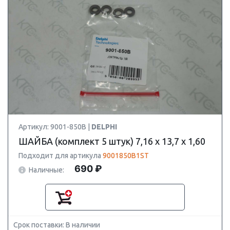
Артикул: 9001-850B |
DELPHI
ШАЙБА (комплект 5 штук) 7,16 х 13,7 х 1,60
Подходит для артикула
9001850B1ST
690 ₽
Наличные:
Срок поставки: В наличии