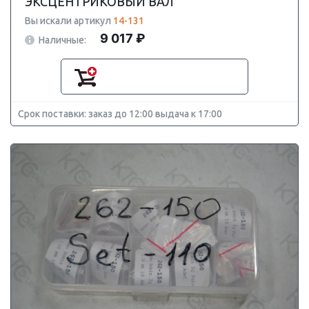
ЭКСЦЕНТРИКОВЫЙ ВАЛ
Вы искали артикул
14-131
9 017 ₽
Наличные:
Срок поставки: заказ до 12:00 выдача к 17:00