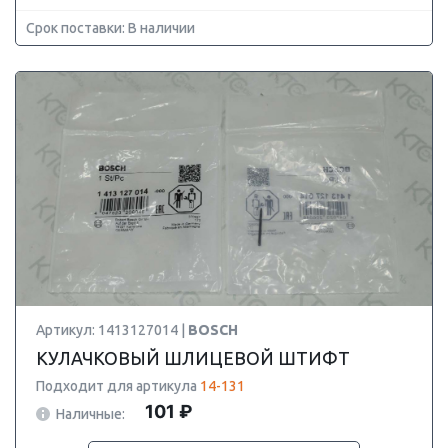
Срок поставки: В наличии
Артикул: 1413127014 |
BOSCH
КУЛАЧКОВЫЙ ШЛИЦЕВОЙ ШТИФТ
Подходит для артикула
14-131
101 ₽
Наличные: