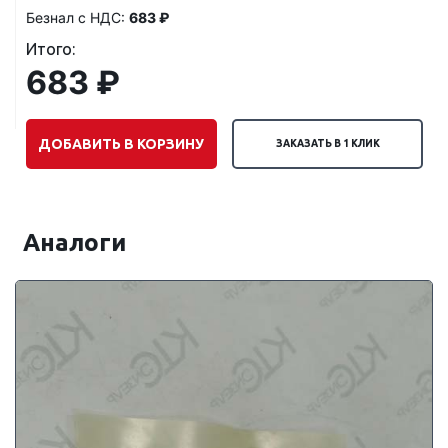
Безнал с НДС:
683 ₽
Итого:
683 ₽
ДОБАВИТЬ В КОРЗИНУ
ЗАКАЗАТЬ В 1 КЛИК
Аналоги