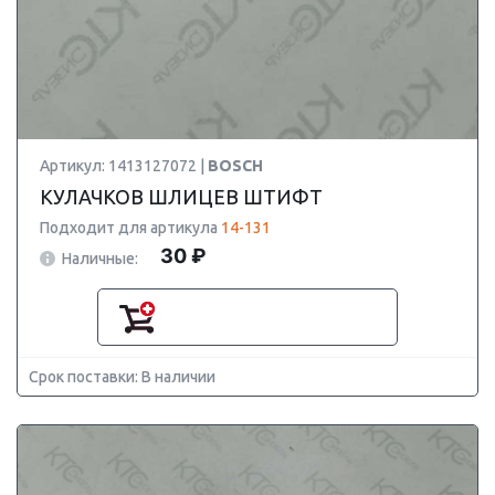
Артикул: 1413127072 |
BOSCH
КУЛАЧКОВ ШЛИЦЕВ ШТИФТ
Подходит для артикула
14-131
30 ₽
Наличные:
Срок поставки: В наличии