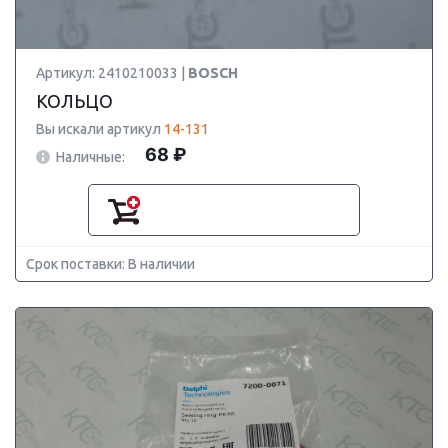
Артикул: 2410210033 |
BOSCH
КОЛЬЦО
Вы искали артикул
14-131
68 ₽
Наличные:
Срок поставки: В наличии