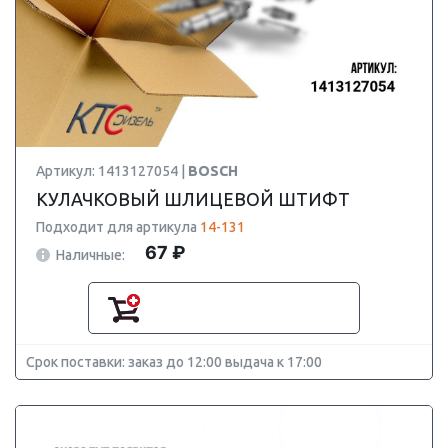
Артикул: 1413127054 |
BOSCH
КУЛАЧКОВЫЙ ШЛИЦЕВОЙ ШТИФТ
Подходит для артикула
14-131
67 ₽
Наличные:
Срок поставки: заказ до 12:00 выдача к 17:00