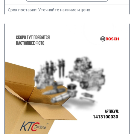
Срок поставки: Уточняйте наличие и цену