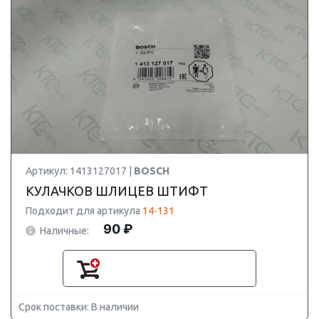
Артикул: 1413127017 |
BOSCH
КУЛАЧКОВ ШЛИЦЕВ ШТИФТ
Подходит для артикула
14-131
90 ₽
Наличные:
Срок поставки: В наличии