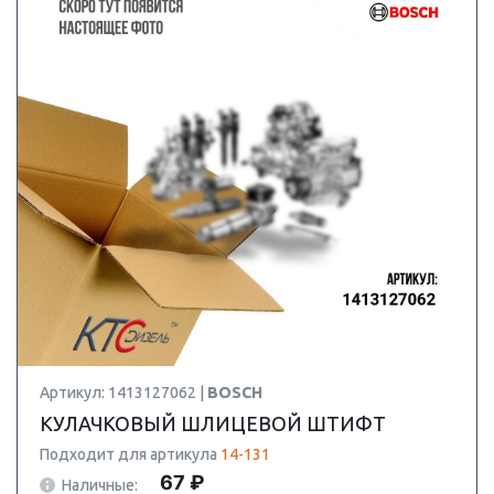
Артикул: 1413127062 |
BOSCH
КУЛАЧКОВЫЙ ШЛИЦЕВОЙ ШТИФТ
Подходит для артикула
14-131
67 ₽
Наличные: