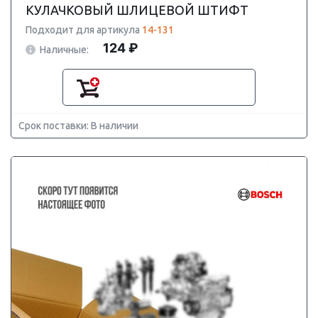
КУЛАЧКОВЫЙ ШЛИЦЕВОЙ ШТИФТ
Подходит для артикула
14-131
124 ₽
Наличные:
Срок поставки: В наличии