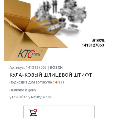
Артикул: 1413127063 |
BOSCH
КУЛАЧКОВЫЙ ШЛИЦЕВОЙ ШТИФТ
Подходит для артикула
14-131
Наличие и цену
уточняйте у менеджера