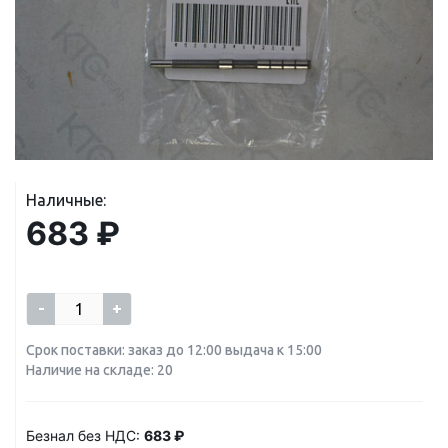
Наличные:
683 ₽
-
+
Срок поставки: заказ до 12:00 выдача к 15:00
Наличие на складе: 20
Безнал без НДС:
683 ₽