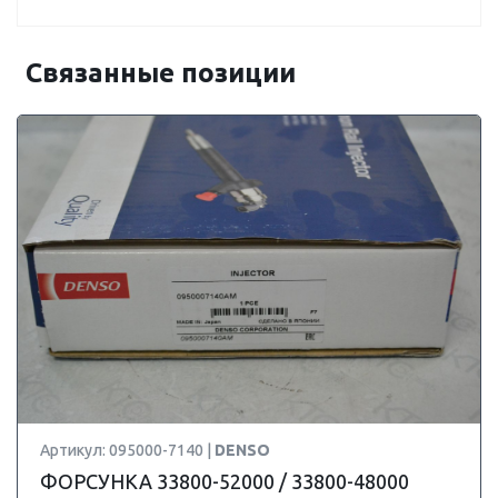
Связанные позиции
Артикул: 095000-7140 |
DENSO
ФОРСУНКА 33800-52000 / 33800-48000