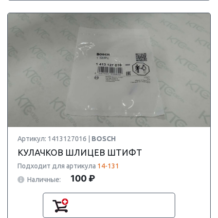
Артикул: 1413127016 |
BOSCH
КУЛАЧКОВ ШЛИЦЕВ ШТИФТ
Подходит для артикула
14-131
100 ₽
Наличные: