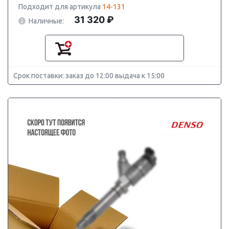
Подходит для артикула
14-131
31 320 ₽
Наличные:
Срок поставки: заказ до 12:00 выдача к 15:00