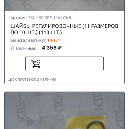
Артикул: 262-150-SET-110 |
CNR
ШАЙБЫ РЕГУЛИРОВОЧНЫЕ (11 РАЗМЕРОВ
ПО 10 ШТ.) (110 ШТ.)
Вы искали артикул
14-131
4 356 ₽
Наличные:
Срок поставки: В наличии