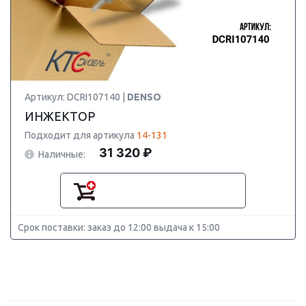
Артикул: DCRI107140 |
DENSO
ИНЖЕКТОР
Подходит для артикула
14-131
31 320 ₽
Наличные:
Срок поставки: заказ до 12:00 выдача к 15:00