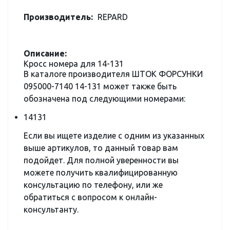
Производитель:
REPARD
Описание:
Кросс номера для 14-131
В каталоге производителя ШТОК ФОРСУНКИ
095000-7140 14-131 может также быть
обозначена под следующими номерами:
14131
Если вы ищете изделие с одним из указанных
выше артикулов, то данный товар вам
подойдет. Для полной уверенности вы
можете получить квалифицированную
консультацию по телефону, или же
обратиться с вопросом к онлайн-
консультанту.