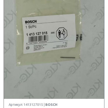
Артикул: 1413127015 |
BOSCH