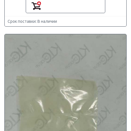
Срок поставки: В наличии