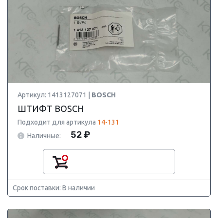
Артикул: 1413127071 |
BOSCH
ШТИФТ BOSCH
Подходит для артикула
14-131
52 ₽
Наличные:
Срок поставки: В наличии