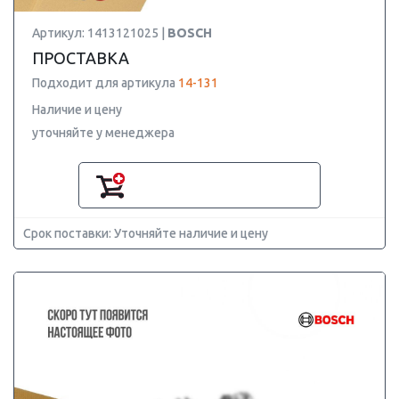
Артикул: 1413121025 |
BOSCH
ПРОСТАВКА
Подходит для артикула
14-131
Наличие и цену
уточняйте у менеджера
Срок поставки: Уточняйте наличие и цену