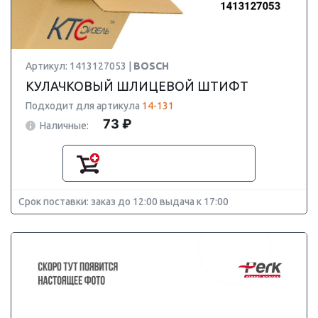
Артикул: 1413127053 |
BOSCH
КУЛАЧКОВЫЙ ШЛИЦЕВОЙ ШТИФТ
Подходит для артикула
14-131
73 ₽
Наличные:
Срок поставки: заказ до 12:00 выдача к 17:00