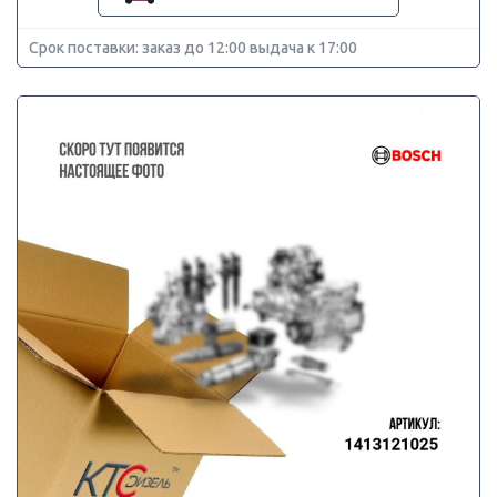
Срок поставки: заказ до 12:00 выдача к 17:00