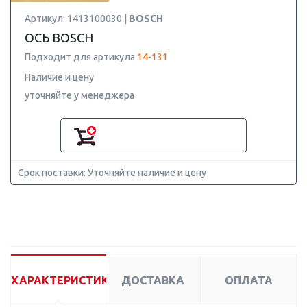
Артикул: 1413100030 |
BOSCH
ОСЬ BOSCH
Подходит для артикула
14-131
Наличие и цену
уточняйте у менеджера
Срок поставки: Уточняйте наличие и цену
ХАРАКТЕРИСТИКИ
ДОСТАВКА
ОПЛАТА