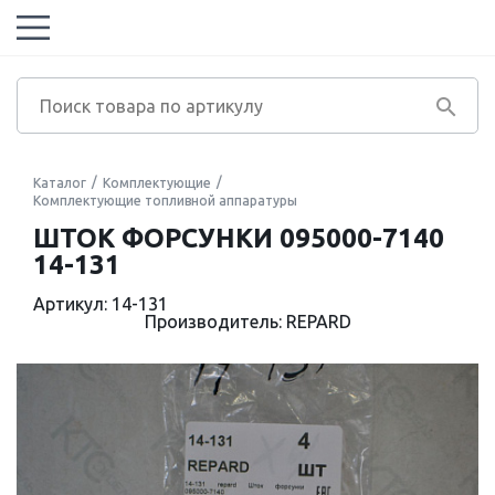
Каталог
Комплектующие
Комплектующие топливной аппаратуры
ШТОК ФОРСУНКИ 095000-7140
14-131
Артикул: 14-131
Производитель: REPARD