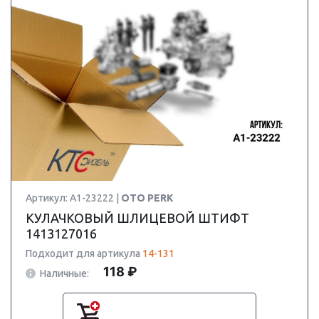
Артикул: A1-23222 |
OTO PERK
КУЛАЧКОВЫЙ ШЛИЦЕВОЙ ШТИФТ
1413127016
Подходит для артикула
14-131
118 ₽
Наличные: