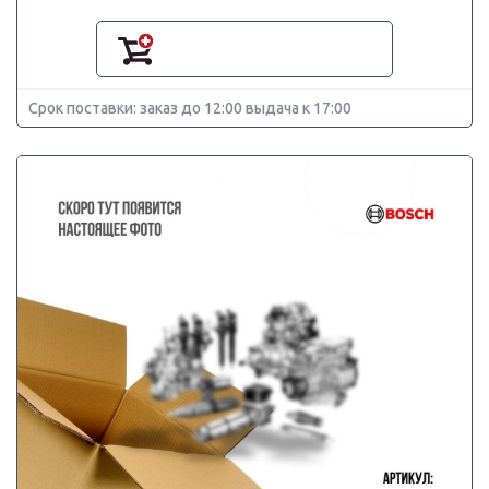
Срок поставки: заказ до 12:00 выдача к 17:00