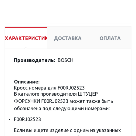
ХАРАКТЕРИСТИКИ
ДОСТАВКА
ОПЛАТА
Производитель:
BOSCH
Описание:
Кросс номера для F00RJ02523
В каталоге производителя ШТУЦЕР
ФОРСУНКИ F00RJ02523 может также быть
обозначена под следующими номерами:
F00RJ02523
Если вы ищете изделие с одним из указанных