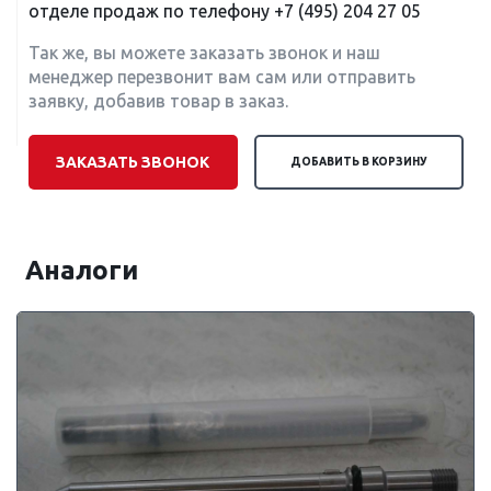
отделе продаж по телефону
+7 (495) 204 27 05
Так же, вы можете заказать звонок и наш
менеджер перезвонит вам сам или отправить
заявку, добавив товар в заказ.
ЗАКАЗАТЬ ЗВОНОК
ДОБАВИТЬ В КОРЗИНУ
Аналоги