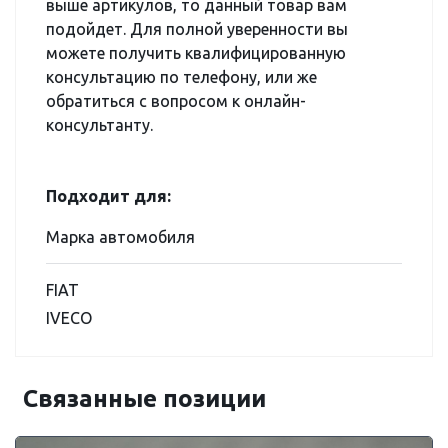
выше артикулов, то данный товар вам
подойдет. Для полной уверенности вы
можете получить квалифицированную
консультацию по телефону, или же
обратиться с вопросом к онлайн-
консультанту.
Подходит для:
Марка автомобиля
FIAT
IVECO
Связанные позиции