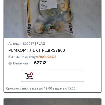
Артикул: 800027 |
FLAG
РЕМКОМПЛЕКТ PE.8P.S7800
Вы искали артикул
F00RJ02523
627 ₽
Наличные:
Срок поставки: заказ до 12:00 выдача к 15:00