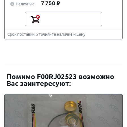
7 750 ₽
Наличные:
Срок поставки: Уточняйте наличие и цену
Помимо F00RJ02523 возможно
Вас заинтересуют: