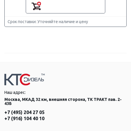
Срок поставки: Уточняйте наличие и цену
Наш адрес:
Москва, МКАД 32 км, внешняя сторона, ТК ТРАКТ пав. 2-
43Б
+7 (495) 204 27 05
+7 (916) 104 40 10