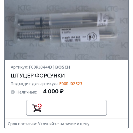
Артикул: F00RJ04443 |
BOSCH
ШТУЦЕР ФОРСУНКИ
Подходит для артикула
F00RJ02523
4 000 ₽
Наличные:
Срок поставки: Уточняйте наличие и цену