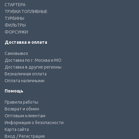
СТАРТЕРА
ТРУБКИ ТОПЛИВНЫЕ
ТУРБИНЫ
ФИЛЬТРЫ
ФОРСУНКИ
Доставка и оплата
Самовывоз
Доставка по г. Москва и МО
Доставка в другие регионы
Безналичная оплата
Оплата наличными
Помощь
Правила работы
Возврат и обмен
Оптовым клиентам
Информация о безопасности
Карта сайта
Вход
/ Регистрация