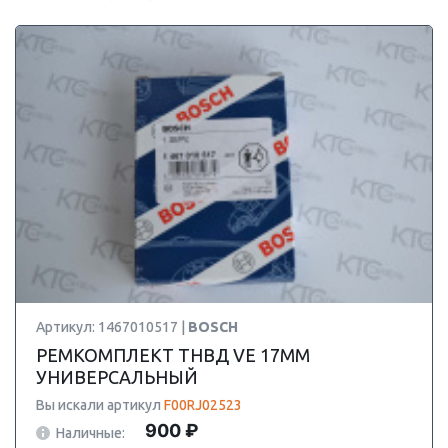
Артикул: 1467010517 |
BOSCH
РЕМКОМПЛЕКТ ТНВД VE 17MM
УНИВЕРСАЛЬНЫЙ
Вы искали артикул
F00RJ02523
900 ₽
Наличные: