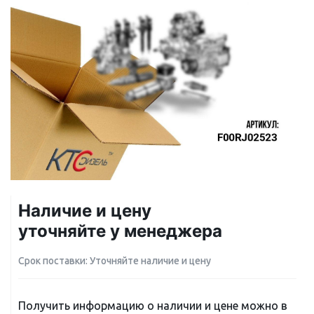
Наличие и цену
уточняйте у менеджера
Срок поставки: Уточняйте наличие и цену
Получить информацию о наличии и цене можно в