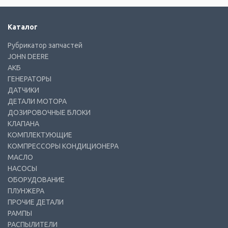
Каталог
Рубрикатор запчастей
JOHN DEERE
АКБ
ГЕНЕРАТОРЫ
ДАТЧИКИ
ДЕТАЛИ МОТОРА
ДОЗИРОВОЧНЫЕ БЛОКИ
КЛАПАНА
КОМПЛЕКТУЮЩИЕ
КОМПРЕССОРЫ КОНДИЦИОНЕРА
МАСЛО
НАСОСЫ
ОБОРУДОВАНИЕ
ПЛУНЖЕРА
ПРОЧИЕ ДЕТАЛИ
РАМПЫ
РАСПЫЛИТЕЛИ