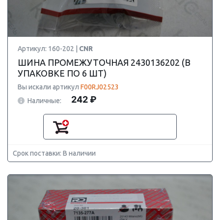
Артикул: 160-202 |
CNR
ШИНА ПРОМЕЖУТОЧНАЯ 2430136202 (В
УПАКОВКЕ ПО 6 ШТ)
Вы искали артикул
F00RJ02523
242 ₽
Наличные:
Срок поставки: В наличии