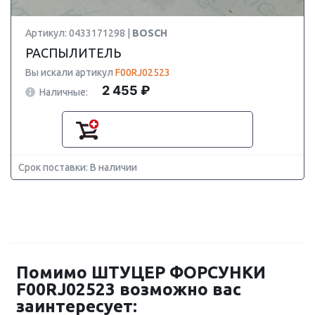
Артикул: 0433171298 |
BOSCH
РАСПЫЛИТЕЛЬ
Вы искали артикул
F00RJ02523
2 455 ₽
Наличные:
Срок поставки: В наличии
Помимо ШТУЦЕР ФОРСУНКИ
F00RJ02523 возможно вас
заинтересует: