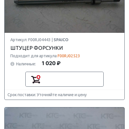
Артикул: F00RJ04443 |
SPAICO
ШТУЦЕР ФОРСУНКИ
Подходит для артикула
F00RJ02523
1 020 ₽
Наличные:
Срок поставки: Уточняйте наличие и цену