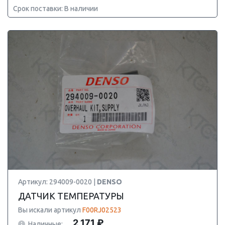
Срок поставки: В наличии
Артикул: 294009-0020 |
DENSO
ДАТЧИК ТЕМПЕРАТУРЫ
Вы искали артикул
F00RJ02523
2 171 ₽
Наличные: