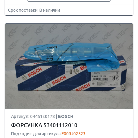
Срок поставки: В наличии
Артикул: 0445120178 |
BOSCH
ФОРСУНКА 53401112010
Подходит для артикула
F00RJ02523