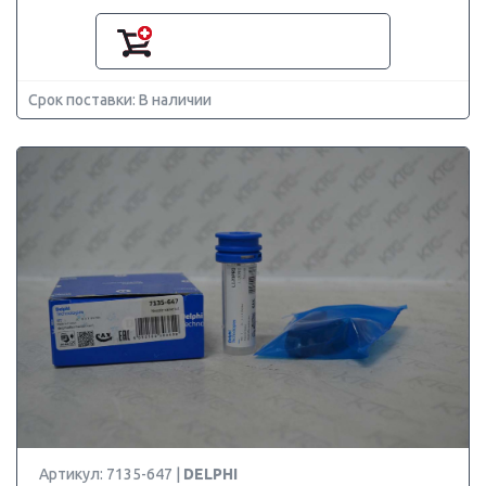
Срок поставки: В наличии
Артикул: 7135-647 |
DELPHI