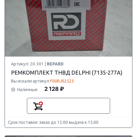
Артикул: 20-301 |
REPARD
РЕМКОМПЛЕКТ ТНВД DELPHI (7135-277A)
Вы искали артикул
F00RJ02523
2 128 ₽
Наличные:
Срок поставки: заказ до 12:00 выдача к 15:00