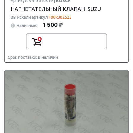
Артикул: 9413610319 |
BOSCH
НАГНЕТАТЕЛЬНЫЙ КЛАПАН ISUZU
Вы искали артикул
F00RJ02523
1 500 ₽
Наличные:
Срок поставки: В наличии