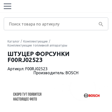
Каталог
Комплектующие
Комплектующие топливной аппаратуры
ШТУЦЕР ФОРСУНКИ
F00RJ02523
Артикул: F00RJ02523
Производитель: BOSCH