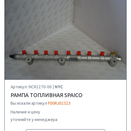
Артикул: NCR2270-00 |
NYC
РАМПА ТОПЛИВНАЯ SPAICO
Вы искали артикул
F00RJ02523
Наличие и цену
уточняйте у менеджера