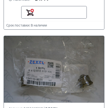
Срок поставки: В наличии