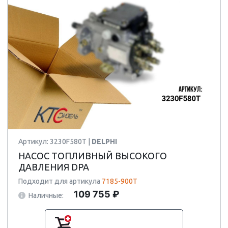
Артикул: 3230F580T |
DELPHI
НАСОС ТОПЛИВНЫЙ ВЫСОКОГО
ДАВЛЕНИЯ DPA
Подходит для артикула
7185-900T
109 755 ₽
Наличные: