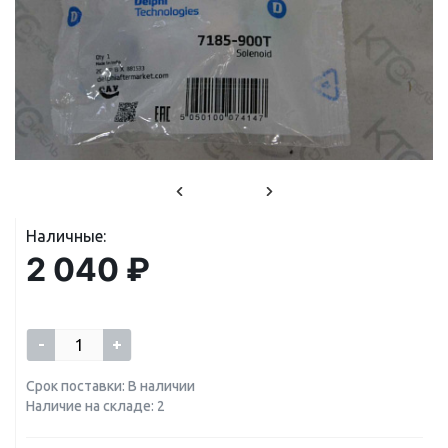
Наличные:
2 040 ₽
-
+
Срок поставки: В наличии
Наличие на складе: 2