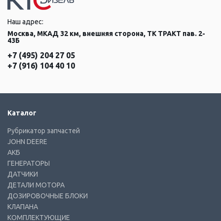
Наш адрес:
Москва, МКАД 32 км, внешняя сторона, ТК ТРАКТ пав. 2-
43Б
+7 (495) 204 27 05
+7 (916) 104 40 10
Каталог
Рубрикатор запчастей
JOHN DEERE
АКБ
ГЕНЕРАТОРЫ
ДАТЧИКИ
ДЕТАЛИ МОТОРА
ДОЗИРОВОЧНЫЕ БЛОКИ
КЛАПАНА
КОМПЛЕКТУЮЩИЕ