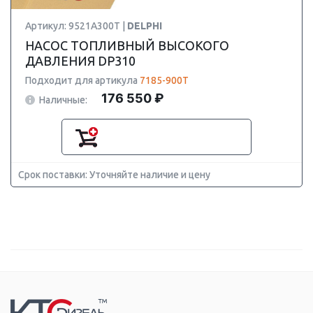
Артикул: 9521A300T |
DELPHI
НАСОС ТОПЛИВНЫЙ ВЫСОКОГО
ДАВЛЕНИЯ DP310
Подходит для артикула
7185-900T
176 550 ₽
Наличные:
Срок поставки: Уточняйте наличие и цену