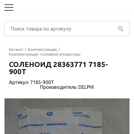
Каталог
Комплектующие
Комплектующие топливной аппаратуры
СОЛЕНОИД 28363771 7185-
900T
Артикул: 7185-900T
Производитель: DELPHI