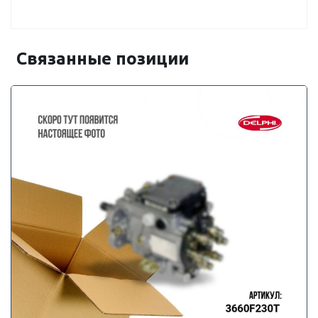
Связанные позиции