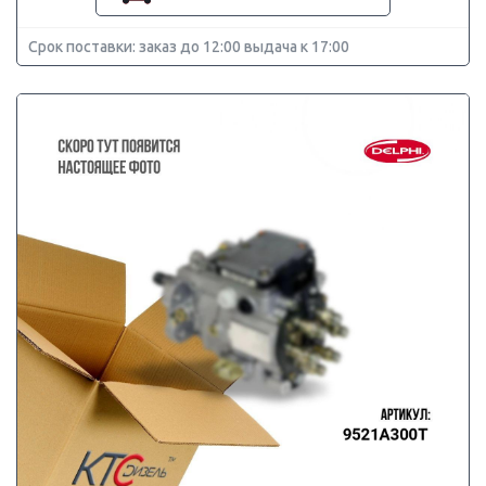
Срок поставки: заказ до 12:00 выдача к 17:00