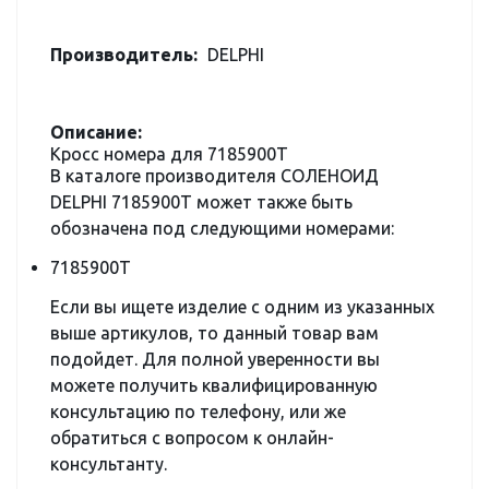
Производитель:
DELPHI
Описание:
Кросс номера для 7185900T
В каталоге производителя СОЛЕНОИД
DELPHI 7185900T может также быть
обозначена под следующими номерами:
7185900T
Если вы ищете изделие с одним из указанных
выше артикулов, то данный товар вам
подойдет. Для полной уверенности вы
можете получить квалифицированную
консультацию по телефону, или же
обратиться с вопросом к онлайн-
консультанту.