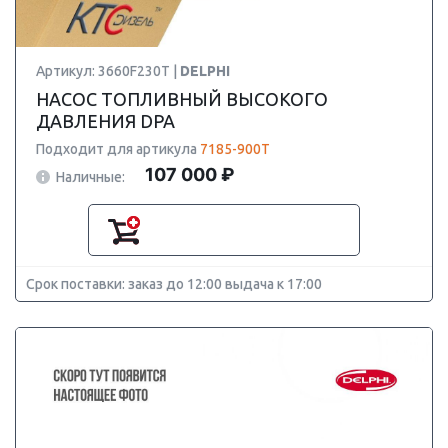
Артикул: 3660F230T |
DELPHI
НАСОС ТОПЛИВНЫЙ ВЫСОКОГО
ДАВЛЕНИЯ DPA
Подходит для артикула
7185-900T
107 000 ₽
Наличные:
Срок поставки: заказ до 12:00 выдача к 17:00