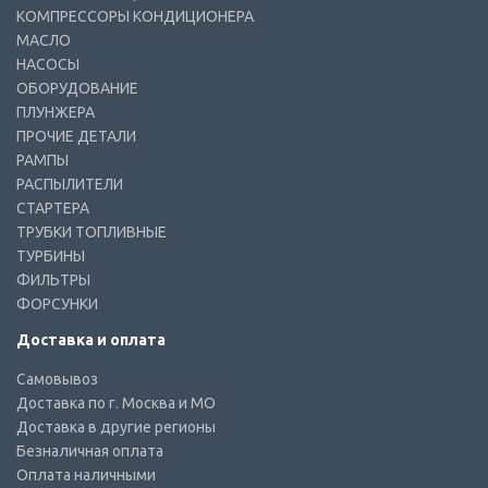
КОМПРЕССОРЫ КОНДИЦИОНЕРА
МАСЛО
НАСОСЫ
ОБОРУДОВАНИЕ
ПЛУНЖЕРА
ПРОЧИЕ ДЕТАЛИ
РАМПЫ
РАСПЫЛИТЕЛИ
СТАРТЕРА
ТРУБКИ ТОПЛИВНЫЕ
ТУРБИНЫ
ФИЛЬТРЫ
ФОРСУНКИ
Доставка и оплата
Самовывоз
Доставка по г. Москва и МО
Доставка в другие регионы
Безналичная оплата
Оплата наличными