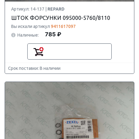
Артикул: 14-137 |
REPARD
ШТОК ФОРСУНКИ 095000-5760/8110
Вы искали артикул
9411617097
785 ₽
Наличные:
Срок поставки: В наличии