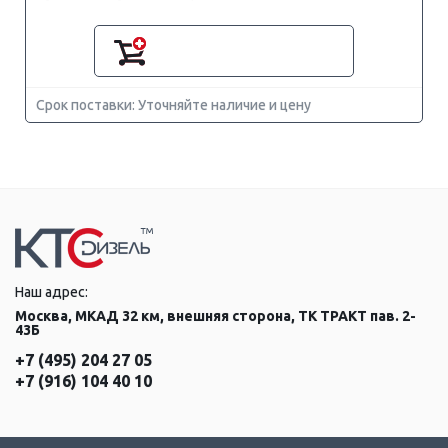
Срок поставки: Уточняйте наличие и цену
Наш адрес:
Москва, МКАД 32 км, внешняя сторона, ТК ТРАКТ пав. 2-
43Б
+7 (495) 204 27 05
+7 (916) 104 40 10