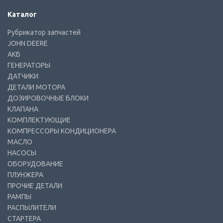
Каталог
Рубрикатор запчастей
JOHN DEERE
АКБ
ГЕНЕРАТОРЫ
ДАТЧИКИ
ДЕТАЛИ МОТОРА
ДОЗИРОВОЧНЫЕ БЛОКИ
КЛАПАНА
КОМПЛЕКТУЮЩИЕ
КОМПРЕССОРЫ КОНДИЦИОНЕРА
МАСЛО
НАСОСЫ
ОБОРУДОВАНИЕ
ПЛУНЖЕРА
ПРОЧИЕ ДЕТАЛИ
РАМПЫ
РАСПЫЛИТЕЛИ
СТАРТЕРА