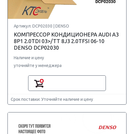
Артикул: DCP02030 | DENSO
КОМПРЕССОР КОНДИЦИОНЕРА AUDI A3
8P1 2.0TDI 03>/TT 8J3 2.0TFSI 06-10
DENSO DCP02030
Наличие и цену
уточняйте у менеджера
Срок поставки: Уточняйте наличие и цену