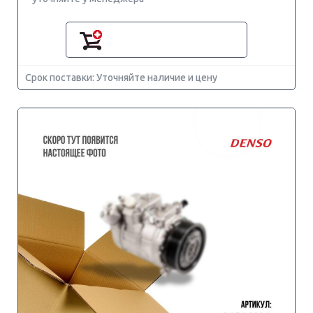
Срок поставки: Уточняйте наличие и цену