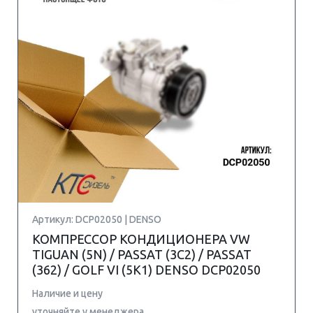
Артикул: DCP02050 | DENSO
КОМПРЕССОР КОНДИЦИОНЕРА VW
TIGUAN (5N) / PASSAT (3C2) / PASSAT
(362) / GOLF VI (5K1) DENSO DCP02050
Наличие и цену
уточняйте у менеджера