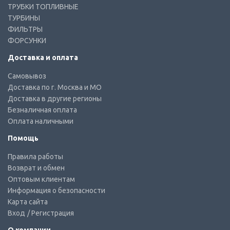
ТРУБКИ ТОПЛИВНЫЕ
ТУРБИНЫ
ФИЛЬТРЫ
ФОРСУНКИ
Доставка и оплата
Самовывоз
Доставка по г. Москва и МО
Доставка в другие регионы
Безналичная оплата
Оплата наличными
Помощь
Правила работы
Возврат и обмен
Оптовым клиентам
Информация о безопасности
Карта сайта
Вход
/ Регистрация