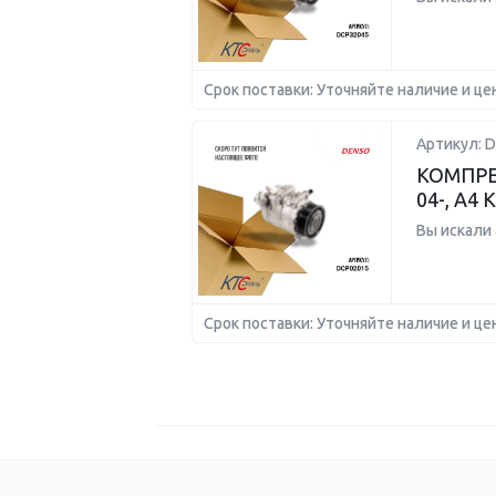
Срок поставки: Уточняйте наличие и це
Артикул: 
КОМПРЕ
04-, A4
Вы искали
Срок поставки: Уточняйте наличие и це