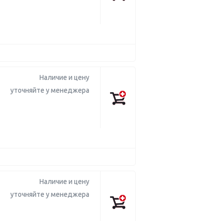
Наличие и цену
уточняйте у менеджера
Наличие и цену
уточняйте у менеджера