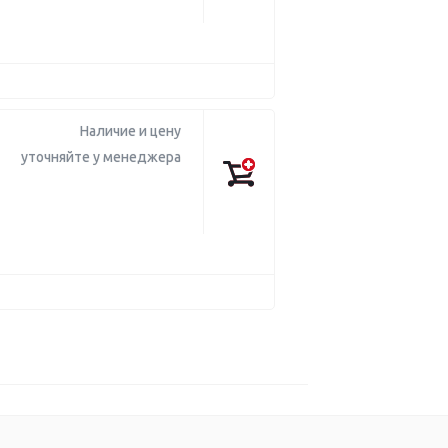
Наличие и цену
уточняйте у менеджера