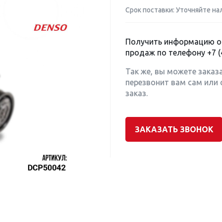
Срок поставки: Уточняйте на
Получить информацию о 
продаж по телефону
+7 (
Так же, вы можете заказ
перезвонит вам сам или 
заказ.
ЗАКАЗАТЬ ЗВОНОК