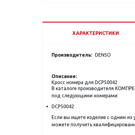
ХАРАКТЕРИСТИКИ
Производитель:
DENSO
Описание:
Кросс номера для DCP50042
В каталоге производителя КОМПР
под следующими номерами:
DCP50042
Если вы ищете изделие с одним из
можете получить квалифицированну