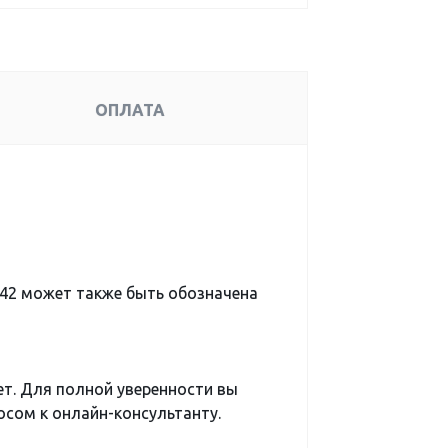
ОПЛАТА
2 может также быть обозначена
ет. Для полной уверенности вы
сом к онлайн-консультанту.