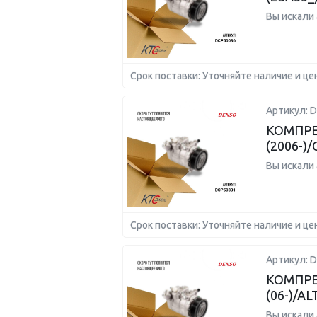
Вы искали
Срок поставки: Уточняйте наличие и це
Артикул: 
КОМПРЕ
(2006-)/
Вы искали
Срок поставки: Уточняйте наличие и це
Артикул: 
КОМПРЕ
(06-)/A
Вы искали