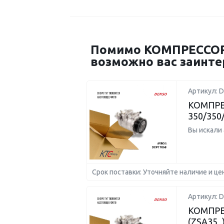
Помимо КОМПРЕССОР 
возможно вас заинте
Артикул: 
КОМПРЕ
350/350/
Вы искали
Срок поставки: Уточняйте наличие и це
Артикул: 
КОМПРЕС
(ZSA35_