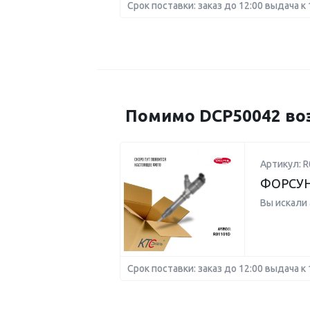
Срок поставки: заказ до 12:00 выдача к 
Помимо DCP50042 воз
Артикул: 
ФОРСУ
Вы искали
Срок поставки: заказ до 12:00 выдача к 