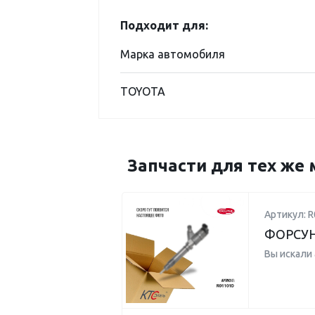
Подходит для:
Марка автомобиля
TOYOTA
Запчасти для тех же 
Артикул: 
ФОРСУ
Вы искали