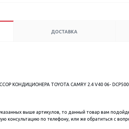
ДОСТАВКА
ЕССОР КОНДИЦИОНЕРА TOYOTA CAMRY 2.4 V40 06- DCP5004
 указанных выше артикулов, то данный товар вам подойд
ю консультацию по телефону, или же обратиться с вопро