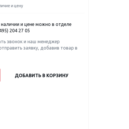
личие и цену
наличии и цене можно в отделе
495) 204 27 05
ать звонок и наш менеджер
отправить заявку, добавив товар в
ДОБАВИТЬ В КОРЗИНУ