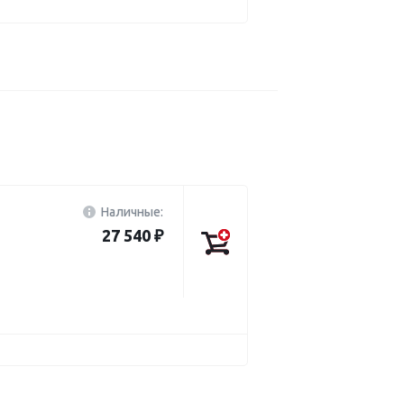
Наличные:
27 540 ₽